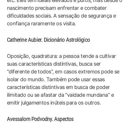
etc. Eles têm ideais elevados e puros, mas desde o
nascimento precisam enfrentar e combater
dificuldades sociais. A sensação de segurança e
confiança raramente os visita.
Catherine Aubier. Dicionário Astrológico
Oposição, quadratura: a pessoa tende a cultivar
suas características distintivas, busca ser
“diferente de todos”, em casos extremos pode se
isolar do mundo. Também pode usar essas
características distintivas em busca de poder
ilimitado ou se afastar da “vaidade mundana” e
emitir julgamentos inúteis para os outros.
Avessalom Podvodny. Aspectos