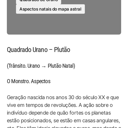
Aspectos natais do mapa astral
Quadrado Urano – Plutão
(Trânsito. Urano → Plutão Natal)
O Monstro. Aspectos
Geração nascida nos anos 30 do século XX e que
vive em tempos de revoluções. A ação sobre o
indivíduo depende de quão fortes os planetas
estão posicionados, se estão em casas angulares,