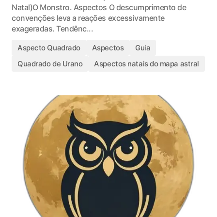
Natal)O Monstro. Aspectos O descumprimento de
convenções leva a reações excessivamente
exageradas. Tendênc...
Aspecto Quadrado
Aspectos
Guia
Quadrado de Urano
Aspectos natais do mapa astral