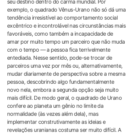
seu destino dentro do carma mundial. Por
exemplo, o quadrado Vênus-Urano não só dá uma
tendência irresistível ao comportamento social
excêntrico e incontrolável nas circunstâncias mais
favoráveis, como também a incapacidade de
amar por muito tempo um parceiro que não muda
com o tempo — a pessoa fica terrivelmente
entediada. Nesse sentido, pode-se trocar de
parceiros uma vez por mês ou, alternativamente,
mudar diariamente de perspectiva sobre a mesma
pessoa, descobrindo algo fundamentalmente
novo nela, embora a segunda opção seja muito
mais difícil. De modo geral, o quadrado de Urano
confere ao planeta um gênio no limite da
normalidade (às vezes além dela), mas
implementar construtivamente as ideias e
revelações uranianas costuma ser muito difícil. A