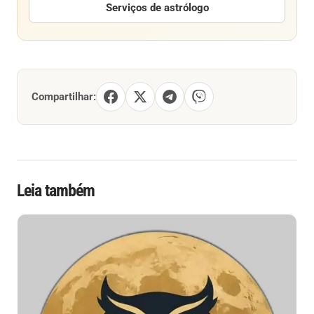
Serviços de astrólogo
Compartilhar:
Leia também