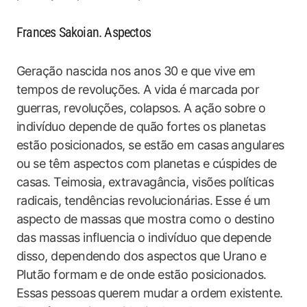
Frances Sakoian. Aspectos
Geração nascida nos anos 30 e que vive em
tempos de revoluções. A vida é marcada por
guerras, revoluções, colapsos. A ação sobre o
indivíduo depende de quão fortes os planetas
estão posicionados, se estão em casas angulares
ou se têm aspectos com planetas e cúspides de
casas. Teimosia, extravagância, visões políticas
radicais, tendências revolucionárias. Esse é um
aspecto de massas que mostra como o destino
das massas influencia o indivíduo que depende
disso, dependendo dos aspectos que Urano e
Plutão formam e de onde estão posicionados.
Essas pessoas querem mudar a ordem existente.