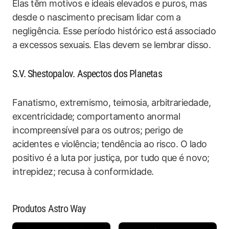
Elas têm motivos e ideais elevados e puros, mas
desde o nascimento precisam lidar com a
negligência. Esse período histórico está associado
a excessos sexuais. Elas devem se lembrar disso.
S.V. Shestopalov. Aspectos dos Planetas
Fanatismo, extremismo, teimosia, arbitrariedade,
excentricidade; comportamento anormal
incompreensível para os outros; perigo de
acidentes e violência; tendência ao risco. O lado
positivo é a luta por justiça, por tudo que é novo;
intrepidez; recusa à conformidade.
Produtos Astro Way