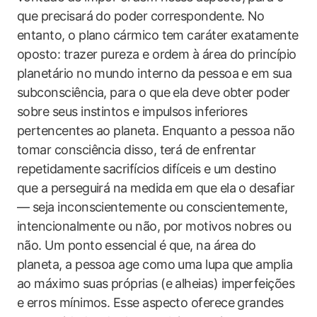
que precisará do poder correspondente. No
entanto, o plano cármico tem caráter exatamente
oposto: trazer pureza e ordem à área do princípio
planetário no mundo interno da pessoa e em sua
subconsciência, para o que ela deve obter poder
sobre seus instintos e impulsos inferiores
pertencentes ao planeta. Enquanto a pessoa não
tomar consciência disso, terá de enfrentar
repetidamente sacrifícios difíceis e um destino
que a perseguirá na medida em que ela o desafiar
— seja inconscientemente ou conscientemente,
intencionalmente ou não, por motivos nobres ou
não. Um ponto essencial é que, na área do
planeta, a pessoa age como uma lupa que amplia
ao máximo suas próprias (e alheias) imperfeições
e erros mínimos. Esse aspecto oferece grandes