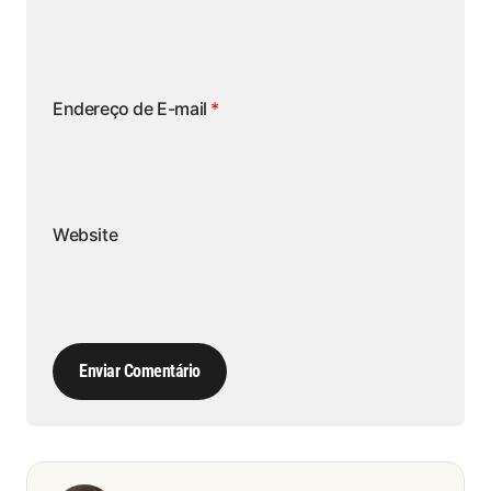
Endereço de E-mail
*
Website
Enviar Comentário