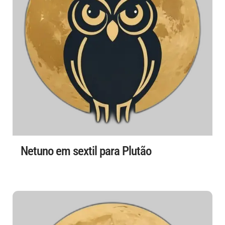
Netuno em sextil para Plutão