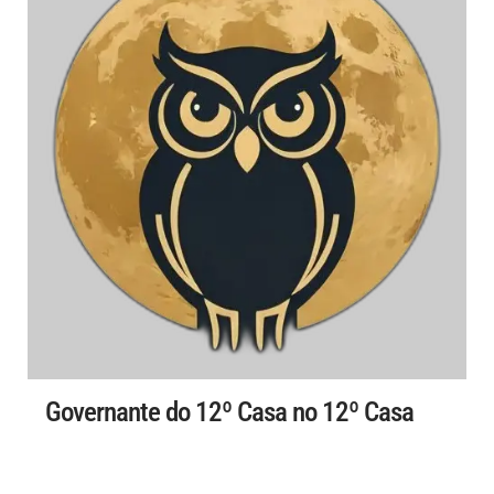
Governante do 12º Casa no 12º Casa