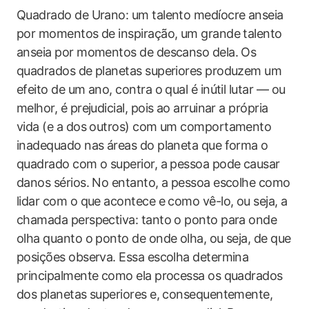
Quadrado de Urano: um talento medíocre anseia
por momentos de inspiração, um grande talento
anseia por momentos de descanso dela. Os
quadrados de planetas superiores produzem um
efeito de um ano, contra o qual é inútil lutar — ou
melhor, é prejudicial, pois ao arruinar a própria
vida (e a dos outros) com um comportamento
inadequado nas áreas do planeta que forma o
quadrado com o superior, a pessoa pode causar
danos sérios. No entanto, a pessoa escolhe como
lidar com o que acontece e como vê-lo, ou seja, a
chamada perspectiva: tanto o ponto para onde
olha quanto o ponto de onde olha, ou seja, de que
posições observa. Essa escolha determina
principalmente como ela processa os quadrados
dos planetas superiores e, consequentemente,