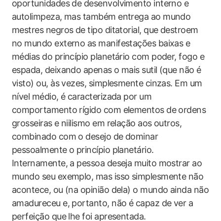
oportunidades de desenvolvimento interno e
autolimpeza, mas também entrega ao mundo
mestres negros de tipo ditatorial, que destroem
no mundo externo as manifestações baixas e
médias do princípio planetário com poder, fogo e
espada, deixando apenas o mais sutil (que não é
visto) ou, às vezes, simplesmente cinzas. Em um
nível médio, é caracterizada por um
comportamento rígido com elementos de ordens
grosseiras e niilismo em relação aos outros,
combinado com o desejo de dominar
pessoalmente o princípio planetário.
Internamente, a pessoa deseja muito mostrar ao
mundo seu exemplo, mas isso simplesmente não
acontece, ou (na opinião dela) o mundo ainda não
amadureceu e, portanto, não é capaz de ver a
perfeição que lhe foi apresentada.