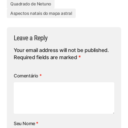
Quadrado de Netuno
Aspectos natais do mapa astral
Leave a Reply
Your email address will not be published.
Required fields are marked
*
Comentário
*
Seu Nome
*