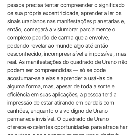
pessoa precisa tentar compreender o significado
de sua própria excentricidade, aprender a ler os
sinais uranianos nas manifestações planetárias e,
então, começará a vislumbrar parcialmente o
complexo padrão de carma que a envolve,
podendo revelar ao mundo algo até então
desconhecido, incompreensível e impossível, mas
real. As manifestações do quadrado de Urano não
podem ser compreendidas — só se pode
acostumar-se a elas e aprender a usá-las de
alguma forma, mas, apesar de toda a sorte e
eficiência em suas aplicações, a pessoa terá a
impressão de estar atirando em pardais com
canhões, enquanto o alvo digno de Urano
permanece invisível. O quadrado de Urano
oferece excelentes oportunidades para atrapalhar