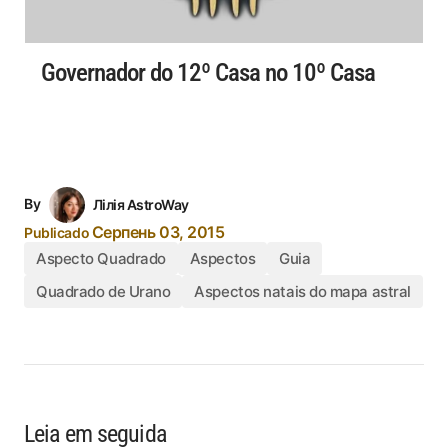
Governador do 12º Casa no 10º Casa
By
Лілія AstroWay
Серпень 03, 2015
Publicado
Aspecto Quadrado
Aspectos
Guia
Quadrado de Urano
Aspectos natais do mapa astral
Leia em seguida