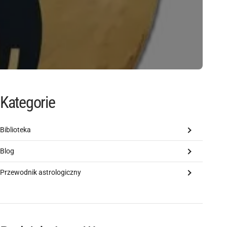
Kategorie
Biblioteka
Blog
Przewodnik astrologiczny