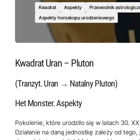
Kwadrat
Aspekty
Przewodnik astrologicz
Aspekty horoskopu urodzeniowego
Kwadrat Uran – Pluton
(Tranzyt. Uran → Natalny Pluton)
Het Monster. Aspekty
Pokolenie, które urodziło się w latach 30. X
Działanie na daną jednostkę zależy od tego, 