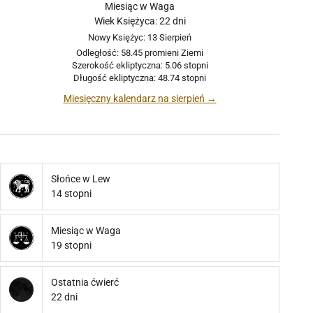
Miesiąc w Waga
Wiek Księżyca: 22 dni
Nowy Księżyc: 13 Sierpień
Odległość: 58.45 promieni Ziemi
Szerokość ekliptyczna: 5.06 stopni
Długość ekliptyczna: 48.74 stopni
Miesięczny kalendarz na sierpień →
Słońce w Lew
14 stopni
Miesiąc w Waga
19 stopni
Ostatnia ćwierć
22 dni