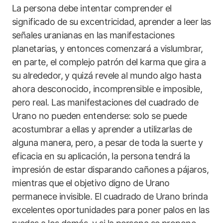
La persona debe intentar comprender el
significado de su excentricidad, aprender a leer las
señales uranianas en las manifestaciones
planetarias, y entonces comenzará a vislumbrar,
en parte, el complejo patrón del karma que gira a
su alrededor, y quizá revele al mundo algo hasta
ahora desconocido, incomprensible e imposible,
pero real. Las manifestaciones del cuadrado de
Urano no pueden entenderse: solo se puede
acostumbrar a ellas y aprender a utilizarlas de
alguna manera, pero, a pesar de toda la suerte y
eficacia en su aplicación, la persona tendrá la
impresión de estar disparando cañones a pájaros,
mientras que el objetivo digno de Urano
permanece invisible. El cuadrado de Urano brinda
excelentes oportunidades para poner palos en las