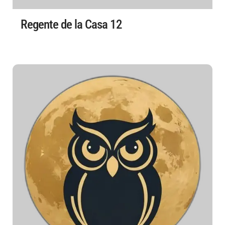
Regente de la Casa 12