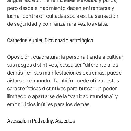
angulares, etc. Tienen ideales elevados y puros,
pero desde el nacimiento deben enfrentarse y
luchar contra dificultades sociales. La sensación
de seguridad y confianza rara vez los visita.
Catherine Aubier. Diccionario astrológico
Oposición, cuadratura: la persona tiende a cultivar
sus rasgos distintivos, busca ser “diferente a los
demás”; en sus manifestaciones extremas, puede
aislarse del mundo. También puede utilizar estas
características distintivas para buscar un poder
ilimitado o apartarse de la “vanidad mundana” y
emitir juicios inútiles para los demás.
Avessalom Podvodny. Aspectos