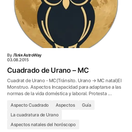
By
Лілія AstroWay
03.08.2015
Cuadrado de Urano – MC
Cuadrat de Urano - MC(Tránsito. Urano → MC natal)El
Monstruo. Aspectos Incapacidad para adaptarse a las
normas de la vida doméstica y laboral. Protesta ...
Aspecto Cuadrado
Aspectos
Guía
La cuadratura de Urano
Aspectos natales del horóscopo