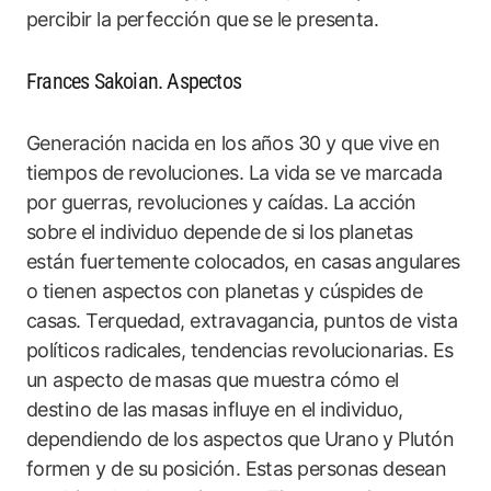
percibir la perfección que se le presenta.
Frances Sakoian. Aspectos
Generación nacida en los años 30 y que vive en
tiempos de revoluciones. La vida se ve marcada
por guerras, revoluciones y caídas. La acción
sobre el individuo depende de si los planetas
están fuertemente colocados, en casas angulares
o tienen aspectos con planetas y cúspides de
casas. Terquedad, extravagancia, puntos de vista
políticos radicales, tendencias revolucionarias. Es
un aspecto de masas que muestra cómo el
destino de las masas influye en el individuo,
dependiendo de los aspectos que Urano y Plutón
formen y de su posición. Estas personas desean