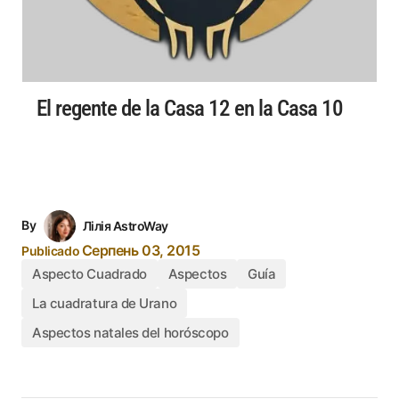
El regente de la Casa 12 en la Casa 10
By
Лілія AstroWay
Серпень 03, 2015
Publicado
Aspecto Cuadrado
Aspectos
Guía
La cuadratura de Urano
Aspectos natales del horóscopo