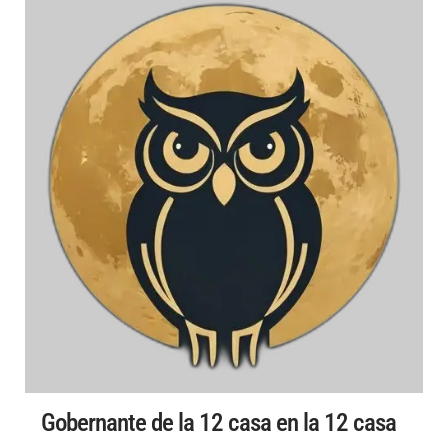
Gobernante de la 12 casa en la 12 casa