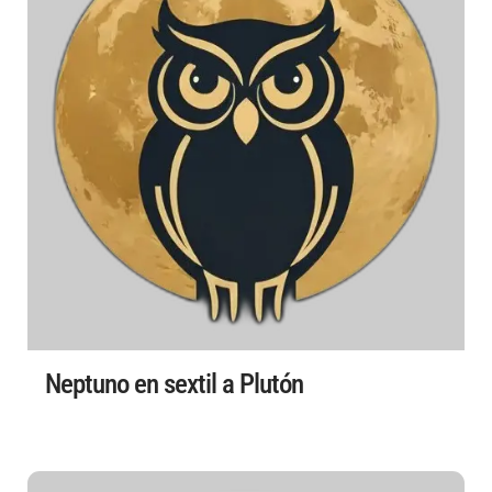
Neptuno en sextil a Plutón