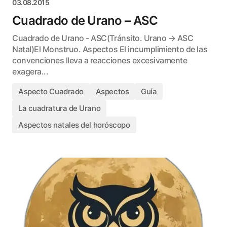
03.08.2015
Cuadrado de Urano – ASC
Cuadrado de Urano - ASC(Tránsito. Urano → ASC
Natal)El Monstruo. Aspectos El incumplimiento de las
convenciones lleva a reacciones excesivamente
exagera...
Aspecto Cuadrado
Aspectos
Guía
La cuadratura de Urano
Aspectos natales del horóscopo