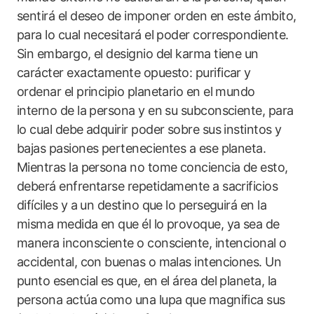
sentirá el deseo de imponer orden en este ámbito,
para lo cual necesitará el poder correspondiente.
Sin embargo, el designio del karma tiene un
carácter exactamente opuesto: purificar y
ordenar el principio planetario en el mundo
interno de la persona y en su subconsciente, para
lo cual debe adquirir poder sobre sus instintos y
bajas pasiones pertenecientes a ese planeta.
Mientras la persona no tome conciencia de esto,
deberá enfrentarse repetidamente a sacrificios
difíciles y a un destino que lo perseguirá en la
misma medida en que él lo provoque, ya sea de
manera inconsciente o consciente, intencional o
accidental, con buenas o malas intenciones. Un
punto esencial es que, en el área del planeta, la
persona actúa como una lupa que magnifica sus