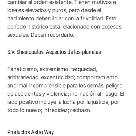
cambiar el orden existente. Tienen motivos e
ideales elevados y puros, pero desde el
nacimiento deben lidiar con la frivolidad. Este
período histórico está relacionado con excesos
sexuales. Deben recordarlo.
S.V. Shestopalov. Aspectos de los planetas
Fanaticismo, extremismo, terquedad,
arbitrariedad, excentricidad; comportamiento
anormal incomprensible para los demás; peligro
de accidentes y violencia; inclinación al riesgo. El
lado positivo incluye la lucha por la justicia, por
todo lo nuevo; intrepidez; rechazo.
Productos Astro Way