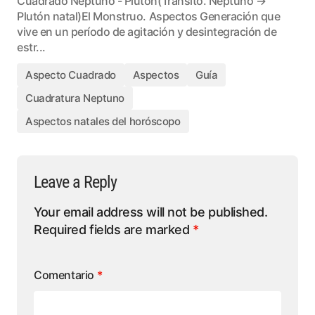
Cuadrado Neptuno - Plutón(Tránsito. Neptuno →
Plutón natal)El Monstruo. Aspectos Generación que
vive en un período de agitación y desintegración de
estr...
Aspecto Cuadrado
Aspectos
Guía
Cuadratura Neptuno
Aspectos natales del horóscopo
Leave a Reply
Your email address will not be published.
Required fields are marked
*
Comentario
*