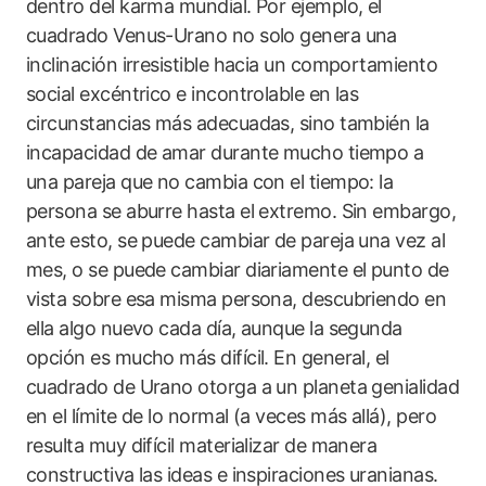
dentro del karma mundial. Por ejemplo, el
cuadrado Venus-Urano no solo genera una
inclinación irresistible hacia un comportamiento
social excéntrico e incontrolable en las
circunstancias más adecuadas, sino también la
incapacidad de amar durante mucho tiempo a
una pareja que no cambia con el tiempo: la
persona se aburre hasta el extremo. Sin embargo,
ante esto, se puede cambiar de pareja una vez al
mes, o se puede cambiar diariamente el punto de
vista sobre esa misma persona, descubriendo en
ella algo nuevo cada día, aunque la segunda
opción es mucho más difícil. En general, el
cuadrado de Urano otorga a un planeta genialidad
en el límite de lo normal (a veces más allá), pero
resulta muy difícil materializar de manera
constructiva las ideas e inspiraciones uranianas.