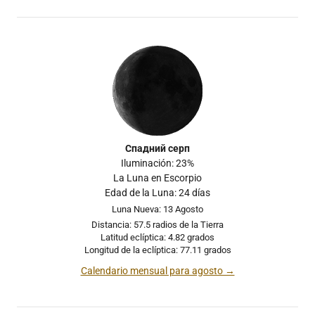
Спадний серп
Iluminación: 23%
La Luna en Escorpio
Edad de la Luna: 24 días
Luna Nueva: 13 Agosto
Distancia: 57.5 radios de la Tierra
Latitud eclíptica: 4.82 grados
Longitud de la eclíptica: 77.11 grados
Calendario mensual para agosto →