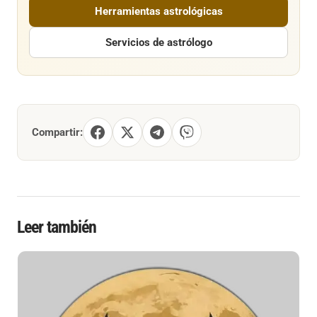
Herramientas astrológicas
Servicios de astrólogo
Compartir:
Leer también