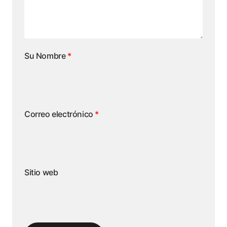
Su Nombre
*
Correo electrónico
*
Sitio web