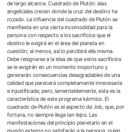
de largo alcance. Cuadrado de Plutón: alas
angelicales crecen donde la cruz del destino ha
rozado. La influencia del cuadrado de Plutón se
manifiesta en una cierta incomodidad para la
persona con respecto a los sacrificios que el
destino le exigirá en el área del planeta en
cuestión; al menos, así lo percibirá ella misma.
Debe resignarse a la idea de que estos sacrificios
se le exigirán en un momento inoportuno y
generarán consecuencias desagradables de una
calidad que parecerá completamente innecesaria
e injustificada; pero, lamentablemente, esta es la
característica de este programa kármico. El
cuadrado de Plutón es el aspecto de Job, que, por
fortuna, no siempre llega tan lejos. Las
manifestaciones del principio planetario en el
mundo externo no satisfarán a la persona, quien