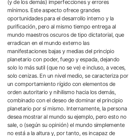
(y de los demás) imperfecciones y errores
mínimos. Este aspecto ofrece grandes
oportunidades para el desarrollo interno y la
purificación, pero al mismo tiempo entrega al
mundo maestros oscuros de tipo dictatorial, que
erradican en el mundo externo las
manifestaciones bajas y medias del principio
planetario con poder, fuego y espada, dejando
solo lo más sutil (que no se ve) e incluso, a veces,
solo cenizas. En un nivel medio, se caracteriza por
un comportamiento rígido con elementos de
orden autoritario y nihilismo hacia los demás,
combinado con el deseo de dominar el principio
planetario por sí mismo. Internamente, la persona
desea mostrar al mundo su ejemplo, pero esto no
sale, o (según su opinión) el mundo simplemente
no está a la altura y, por tanto, es incapaz de