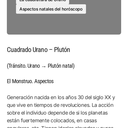
Aspectos natales del horóscopo
Cuadrado Urano – Plutón
(Tránsito. Urano → Plutón natal)
El Monstruo. Aspectos
Generación nacida en los años 30 del siglo XX y
que vive en tiempos de revoluciones. La acción
sobre el individuo depende de si los planetas
están fuertemente colocados, en casas