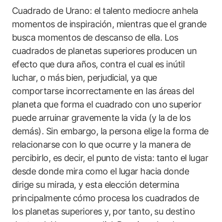
Cuadrado de Urano: el talento mediocre anhela
momentos de inspiración, mientras que el grande
busca momentos de descanso de ella. Los
cuadrados de planetas superiores producen un
efecto que dura años, contra el cual es inútil
luchar, o más bien, perjudicial, ya que
comportarse incorrectamente en las áreas del
planeta que forma el cuadrado con uno superior
puede arruinar gravemente la vida (y la de los
demás). Sin embargo, la persona elige la forma de
relacionarse con lo que ocurre y la manera de
percibirlo, es decir, el punto de vista: tanto el lugar
desde donde mira como el lugar hacia donde
dirige su mirada, y esta elección determina
principalmente cómo procesa los cuadrados de
los planetas superiores y, por tanto, su destino