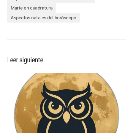
Marte en cuadratura
Aspectos natales del horóscopo
Leer siguiente