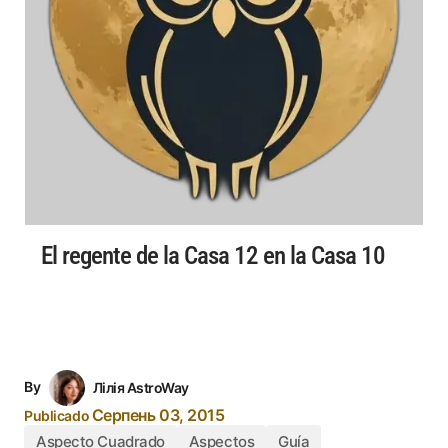
El regente de la Casa 12 en la Casa 10
By
Лілія AstroWay
Серпень 03, 2015
Publicado
Aspecto Cuadrado
Aspectos
Guía