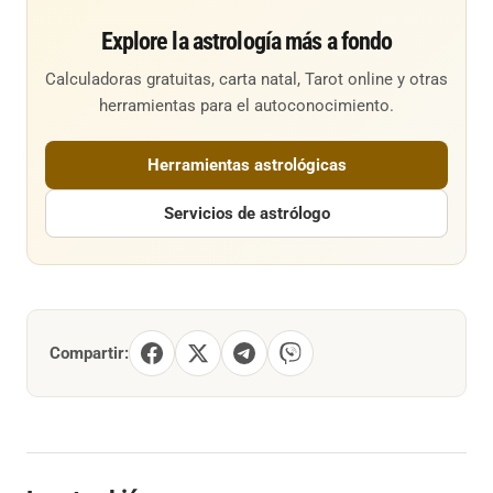
Explore la astrología más a fondo
Calculadoras gratuitas, carta natal, Tarot online y otras
herramientas para el autoconocimiento.
Herramientas astrológicas
Servicios de astrólogo
Compartir: