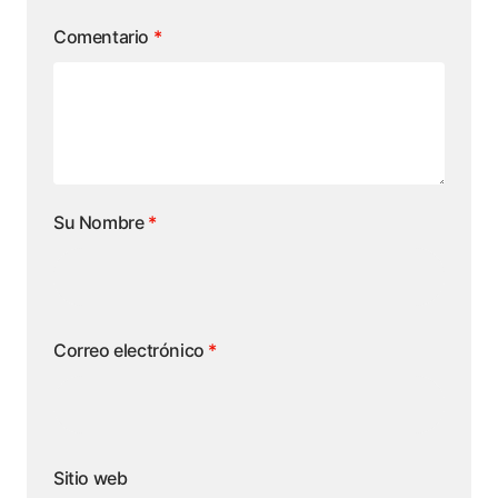
Comentario
*
Su Nombre
*
Correo electrónico
*
Sitio web