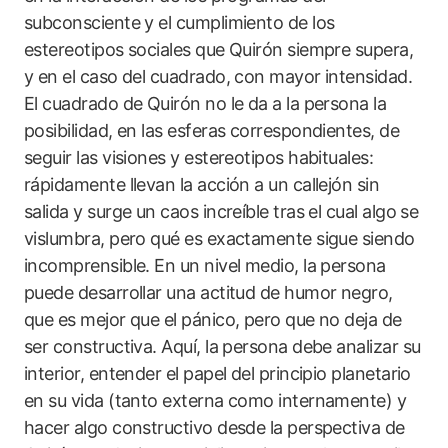
subconsciente y el cumplimiento de los
estereotipos sociales que Quirón siempre supera,
y en el caso del cuadrado, con mayor intensidad.
El cuadrado de Quirón no le da a la persona la
posibilidad, en las esferas correspondientes, de
seguir las visiones y estereotipos habituales:
rápidamente llevan la acción a un callejón sin
salida y surge un caos increíble tras el cual algo se
vislumbra, pero qué es exactamente sigue siendo
incomprensible. En un nivel medio, la persona
puede desarrollar una actitud de humor negro,
que es mejor que el pánico, pero que no deja de
ser constructiva. Aquí, la persona debe analizar su
interior, entender el papel del principio planetario
en su vida (tanto externa como internamente) y
hacer algo constructivo desde la perspectiva de