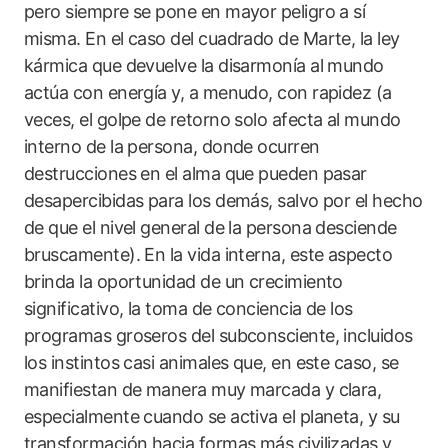
pero siempre se pone en mayor peligro a sí
misma. En el caso del cuadrado de Marte, la ley
kármica que devuelve la disarmonía al mundo
actúa con energía y, a menudo, con rapidez (a
veces, el golpe de retorno solo afecta al mundo
interno de la persona, donde ocurren
destrucciones en el alma que pueden pasar
desapercibidas para los demás, salvo por el hecho
de que el nivel general de la persona desciende
bruscamente). En la vida interna, este aspecto
brinda la oportunidad de un crecimiento
significativo, la toma de conciencia de los
programas groseros del subconsciente, incluidos
los instintos casi animales que, en este caso, se
manifiestan de manera muy marcada y clara,
especialmente cuando se activa el planeta, y su
transformación hacia formas más civilizadas y