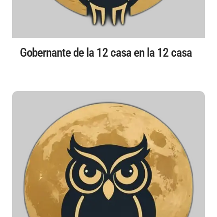
Gobernante de la 12 casa en la 12 casa