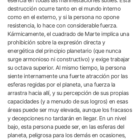
esencia en todas las manifestaciones sutiles. Esta
destrucción ocurre tanto en el mundo interno
como en el externo, y si la persona no opone
resistencia, lo hace con considerable fuerza.
Kármicamente, el cuadrado de Marte implica una
prohibición sobre la expresión directa y
energética del principio planetario (que nunca
surge armonioso ni constructivo) y exige trabajar
su octava superior. Al mismo tiempo, la persona
siente internamente una fuerte atracción por las
esferas regidas por el planeta, una fuerza la
arrastra hacia allí, y su percepción de sus propias
capacidades (y a menudo de sus logros) en esas
áreas puede ser muy elevada, aunque los fracasos
y decepciones no tardarán en llegar. En un nivel
bajo, esta persona puede ser, en las esferas del
planeta, peligrosa para los demás en ocasiones,