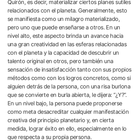
Quirón, es decir, materializar ciertos planes sutiles
relacionados con el planeta. Generalmente, esto
se manifiesta como un milagro materializado,
pero uno que puede enseñarse a otros. En un
nivel alto, este aspecto brinda un avance hacia
una gran creatividad en las esferas relacionadas
con el planeta y la capacidad de descubrir un
talento original en otros, pero también una
sensación de insatisfacción tanto con sus propios
métodos como con los logros concretos, como si
alguien detrás de la persona, con una risa burlona
que se convierte en burla abierta, le dijera: “¿Y?”.
En un nivel bajo, la persona puede proponerse
como meta desacreditar cualquier manifestación
creativa del principio planetario y, en cierta
medida, lograr éxito en ello, especialmente en lo
que respecta a su propia persona.