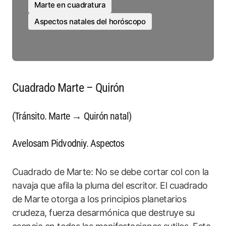
Marte en cuadratura
Aspectos natales del horóscopo
Cuadrado Marte – Quirón
(Tránsito. Marte → Quirón natal)
Avelosam Pidvodniy. Aspectos
Cuadrado de Marte: No se debe cortar col con la
navaja que afila la pluma del escritor. El cuadrado
de Marte otorga a los principios planetarios
crudeza, fuerza desarmónica que destruye su