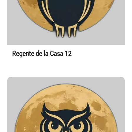
Regente de la Casa 12