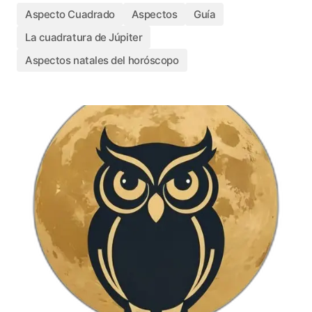
Aspecto Cuadrado
Aspectos
Guía
La cuadratura de Júpiter
Aspectos natales del horóscopo