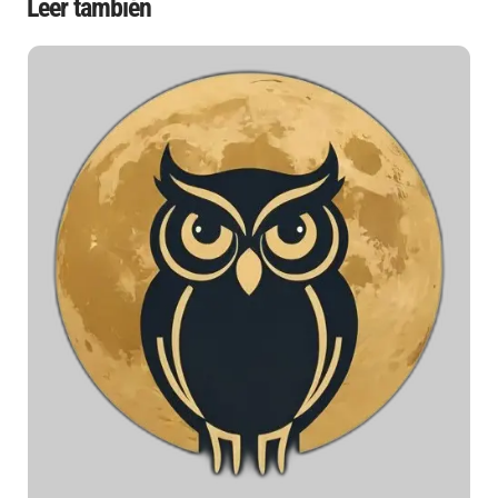
Leer también