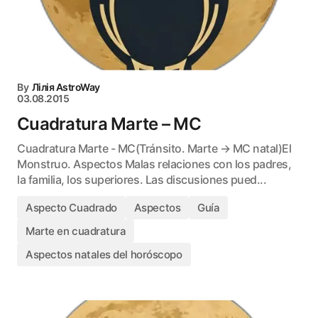
By
Лілія AstroWay
03.08.2015
Cuadratura Marte – MC
Cuadratura Marte - MC(Tránsito. Marte → MC natal)El
Monstruo. Aspectos Malas relaciones con los padres,
la familia, los superiores. Las discusiones pued...
Aspecto Cuadrado
Aspectos
Guía
Marte en cuadratura
Aspectos natales del horóscopo