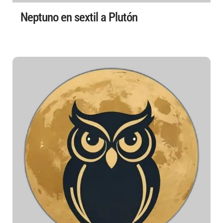
Neptuno en sextil a Plutón