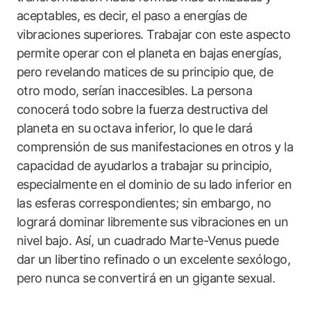
aceptables, es decir, el paso a energías de
vibraciones superiores. Trabajar con este aspecto
permite operar con el planeta en bajas energías,
pero revelando matices de su principio que, de
otro modo, serían inaccesibles. La persona
conocerá todo sobre la fuerza destructiva del
planeta en su octava inferior, lo que le dará
comprensión de sus manifestaciones en otros y la
capacidad de ayudarlos a trabajar su principio,
especialmente en el dominio de su lado inferior en
las esferas correspondientes; sin embargo, no
logrará dominar libremente sus vibraciones en un
nivel bajo. Así, un cuadrado Marte-Venus puede
dar un libertino refinado o un excelente sexólogo,
pero nunca se convertirá en un gigante sexual.