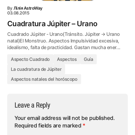
By
Лілія AstroWay
03.08.2015
Cuadratura Júpiter – Urano
Cuadrado Júpiter - Urano(Tránsito. Júpiter → Urano
natal)El Monstruo. Aspectos Impulsividad excesiva,
idealismo, falta de practicidad. Gastan mucha ener...
Aspecto Cuadrado
Aspectos
Guía
La cuadratura de Júpiter
Aspectos natales del horóscopo
Leave a Reply
Your email address will not be published.
Required fields are marked
*