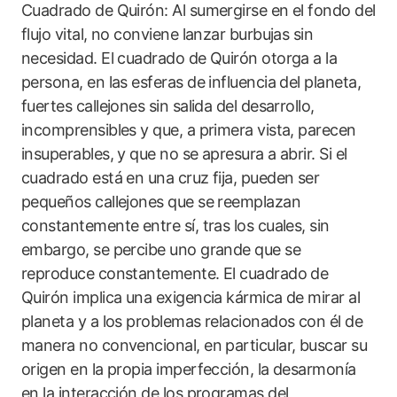
Cuadrado de Quirón: Al sumergirse en el fondo del
flujo vital, no conviene lanzar burbujas sin
necesidad. El cuadrado de Quirón otorga a la
persona, en las esferas de influencia del planeta,
fuertes callejones sin salida del desarrollo,
incomprensibles y que, a primera vista, parecen
insuperables, y que no se apresura a abrir. Si el
cuadrado está en una cruz fija, pueden ser
pequeños callejones que se reemplazan
constantemente entre sí, tras los cuales, sin
embargo, se percibe uno grande que se
reproduce constantemente. El cuadrado de
Quirón implica una exigencia kármica de mirar al
planeta y a los problemas relacionados con él de
manera no convencional, en particular, buscar su
origen en la propia imperfección, la desarmonía
en la interacción de los programas del