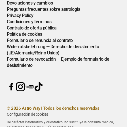
Devoluciones y cambios
Preguntas frecuentes sobre astrología
Privacy Policy
Condiciones y términos
Contrato de oferta pública
Política de cookies
Formulario de renuncia al contrato
Widerrufsbelehrung — Derecho de desistimiento
(UE/Alemania/Reino Unido)
Formulario de revocación — Ejemplo de formulario de
desistimiento
© 2026 Astro Way | Todos los derechos reservados
Configuración de cookies
De carácter informativo y orientativo; no sustituye la consulta médica,