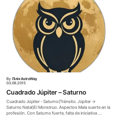
By
Лілія AstroWay
03.08.2015
Cuadrado Júpiter – Saturno
Cuadrado Júpiter - Saturno(Tránsito. Júpiter →
Saturno Natal)El Monstruo. Aspectos Mala suerte en la
profesión. Con Saturno fuerte, falta de iniciativa ...