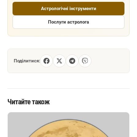
Астрологічні інструменти
Послуги астролога
Поділитися:
Читайте також