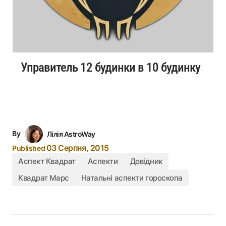
Управитель 12 будинки в 10 будинку
By
Лілія AstroWay
03 Серпня, 2015
Published
Аспект Квадрат
Аспекти
Довідник
Квадрат Марс
Натальні аспекти гороскопа