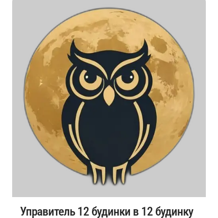
Управитель 12 будинки в 12 будинку