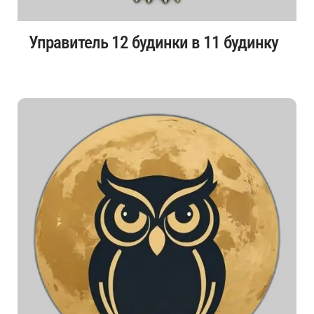
Управитель 12 будинки в 11 будинку