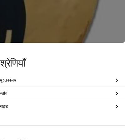
श्रेणियाँ
पुस्तकालय
ब्लॉग
गाइड