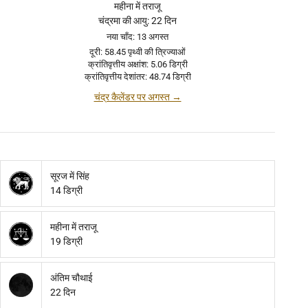
महीना में तराजू
चंद्रमा की आयु: 22 दिन
नया चाँद: 13 अगस्त
दूरी: 58.45 पृथ्वी की त्रिज्याओं
क्रांतिवृत्तीय अक्षांश: 5.06 डिग्री
क्रांतिवृत्तीय देशांतर: 48.74 डिग्री
चंद्र कैलेंडर पर अगस्त →
सूरज में सिंह
14 डिग्री
महीना में तराजू
19 डिग्री
अंतिम चौथाई
22 दिन