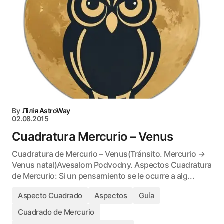
By
Лілія AstroWay
02.08.2015
Cuadratura Mercurio – Venus
Cuadratura de Mercurio – Venus(Tránsito. Mercurio →
Venus natal)Avesalom Podvodny. Aspectos Cuadratura
de Mercurio: Si un pensamiento se le ocurre a alg...
Aspecto Cuadrado
Aspectos
Guía
Cuadrado de Mercurio