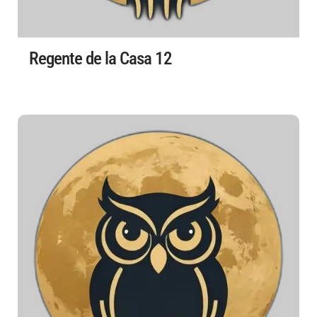
Regente de la Casa 12