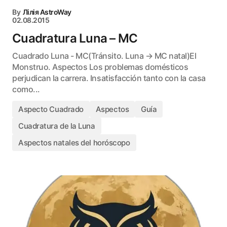
By
Лілія AstroWay
02.08.2015
Cuadratura Luna – MC
Cuadrado Luna - MC(Tránsito. Luna → MC natal)El
Monstruo. Aspectos Los problemas domésticos
perjudican la carrera. Insatisfacción tanto con la casa
como...
Aspecto Cuadrado
Aspectos
Guía
Cuadratura de la Luna
Aspectos natales del horóscopo