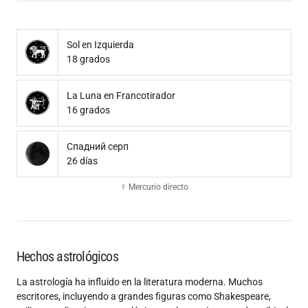
Sol en Izquierda
18 grados
La Luna en Francotirador
16 grados
Спадний серп
26 días
☿ Mercurio directo
Hechos astrológicos
La astrología ha influido en la literatura moderna. Muchos
escritores, incluyendo a grandes figuras como Shakespeare,