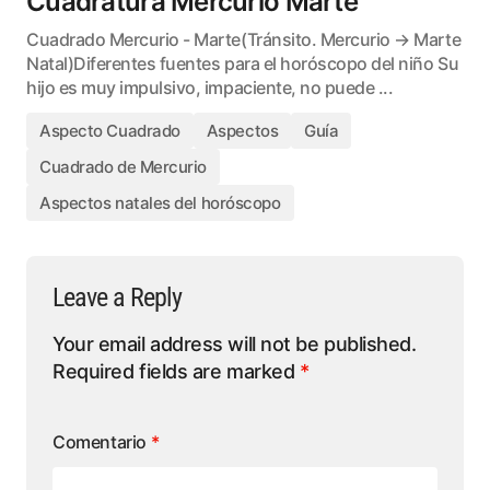
Cuadratura Mercurio Marte
Cuadrado Mercurio - Marte(Tránsito. Mercurio → Marte
Natal)Diferentes fuentes para el horóscopo del niño Su
hijo es muy impulsivo, impaciente, no puede ...
Aspecto Cuadrado
Aspectos
Guía
Cuadrado de Mercurio
Aspectos natales del horóscopo
Leave a Reply
Your email address will not be published.
Required fields are marked
*
Comentario
*