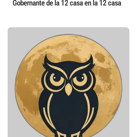
Gobernante de la 12 casa en la 12 casa