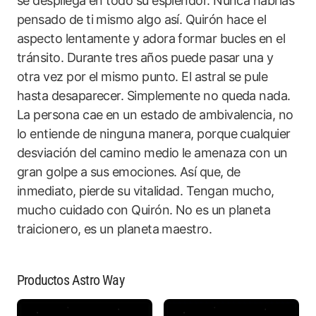
se despliega en todo su esplendor. Nunca habrías
pensado de ti mismo algo así. Quirón hace el
aspecto lentamente y adora formar bucles en el
tránsito. Durante tres años puede pasar una y
otra vez por el mismo punto. El astral se pule
hasta desaparecer. Simplemente no queda nada.
La persona cae en un estado de ambivalencia, no
lo entiende de ninguna manera, porque cualquier
desviación del camino medio le amenaza con un
gran golpe a sus emociones. Así que, de
inmediato, pierde su vitalidad. Tengan mucho,
mucho cuidado con Quirón. No es un planeta
traicionero, es un planeta maestro.
Productos Astro Way