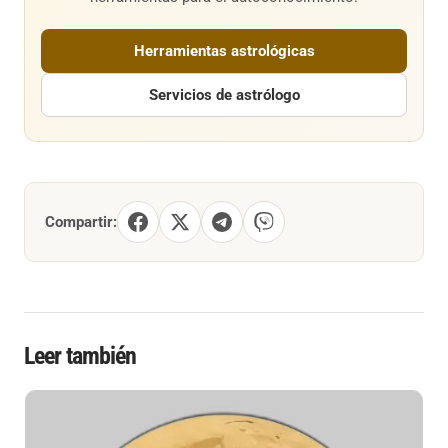
Herramientas astrológicas
Servicios de astrólogo
Compartir:
Leer también