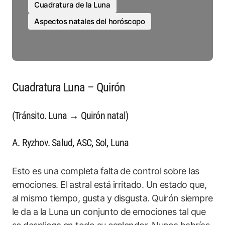
Cuadratura de la Luna
Aspectos natales del horóscopo
Cuadratura Luna – Quirón
(Tránsito. Luna → Quirón natal)
A. Ryzhov. Salud, ASC, Sol, Luna
Esto es una completa falta de control sobre las
emociones. El astral está irritado. Un estado que,
al mismo tiempo, gusta y disgusta. Quirón siempre
le da a la Luna un conjunto de emociones tal que