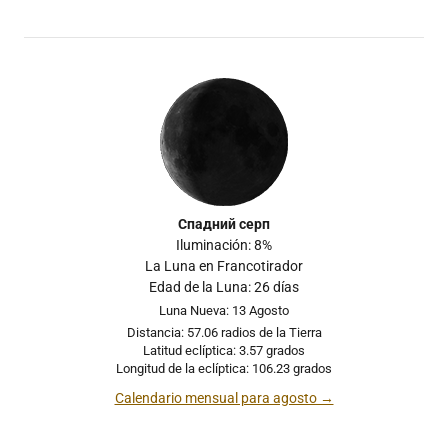
Спадний серп
Iluminación: 8%
La Luna en Francotirador
Edad de la Luna: 26 días
Luna Nueva: 13 Agosto
Distancia: 57.06 radios de la Tierra
Latitud eclíptica: 3.57 grados
Longitud de la eclíptica: 106.23 grados
Calendario mensual para agosto →