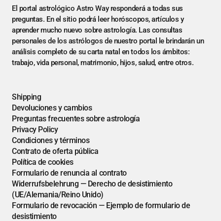
El portal astrológico Astro Way responderá a todas sus
preguntas. En el sitio podrá leer horóscopos, artículos y
aprender mucho nuevo sobre astrología. Las consultas
personales de los astrólogos de nuestro portal le brindarán un
análisis completo de su carta natal en todos los ámbitos:
trabajo, vida personal, matrimonio, hijos, salud, entre otros.
Shipping
Devoluciones y cambios
Preguntas frecuentes sobre astrología
Privacy Policy
Condiciones y términos
Contrato de oferta pública
Política de cookies
Formulario de renuncia al contrato
Widerrufsbelehrung — Derecho de desistimiento
(UE/Alemania/Reino Unido)
Formulario de revocación — Ejemplo de formulario de
desistimiento