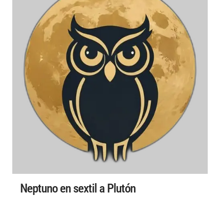
Neptuno en sextil a Plutón