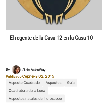
El regente de la Casa 12 en la Casa 10
By
Лілія AstroWay
Серпень 02, 2015
Publicado
Aspecto Cuadrado
Aspectos
Guía
Cuadratura de la Luna
Aspectos natales del horóscopo