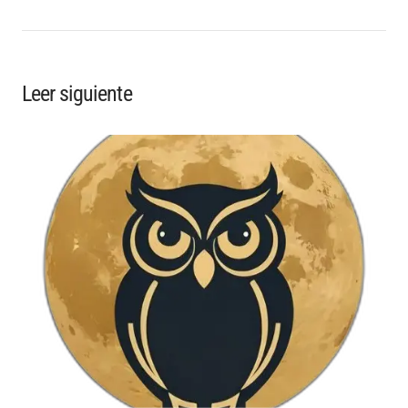
Leer siguiente