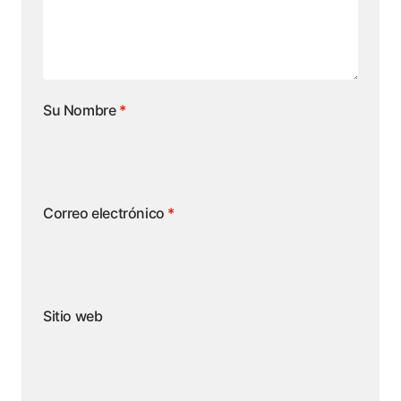
Su Nombre
*
Correo electrónico
*
Sitio web