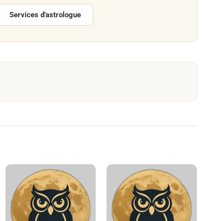
Services d'astrologue