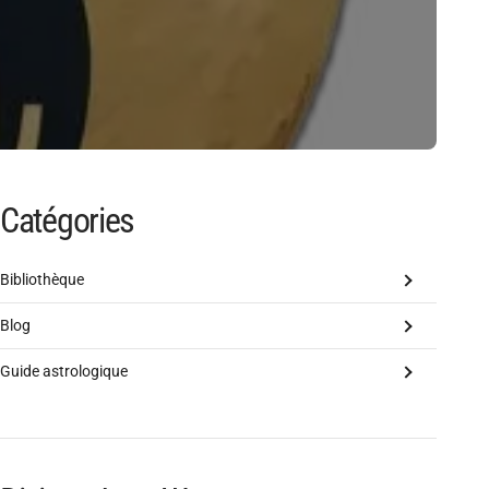
Catégories
Bibliothèque
Blog
Guide astrologique