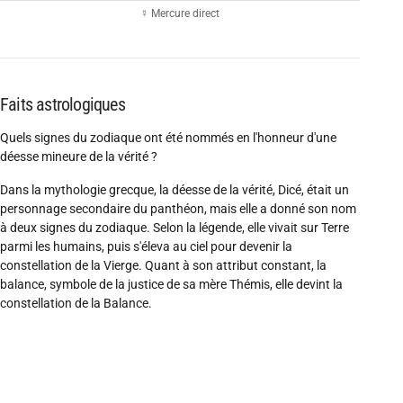
☿ Mercure direct
Faits astrologiques
Quels signes du zodiaque ont été nommés en l'honneur d'une
déesse mineure de la vérité ?
Dans la mythologie grecque, la déesse de la vérité, Dicé, était un
personnage secondaire du panthéon, mais elle a donné son nom
à deux signes du zodiaque. Selon la légende, elle vivait sur Terre
parmi les humains, puis s'éleva au ciel pour devenir la
constellation de la Vierge. Quant à son attribut constant, la
balance, symbole de la justice de sa mère Thémis, elle devint la
constellation de la Balance.