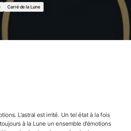
e
Carré de la Lune
ns. L’astral est irrité. Un tel état à la fois
 toujours à la Lune un ensemble d’émotions