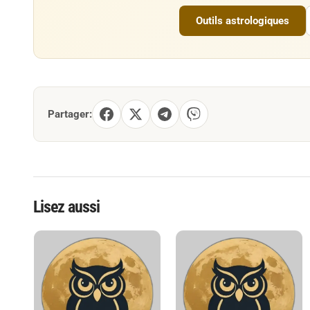
Outils astrologiques
Partager:
Lisez aussi