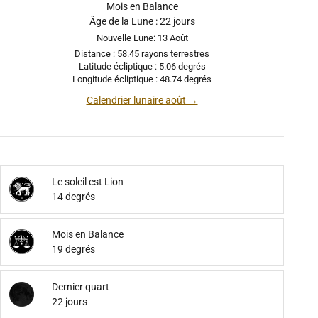
Mois en Balance
Âge de la Lune : 22 jours
Nouvelle Lune: 13 Août
Distance : 58.45 rayons terrestres
Latitude écliptique : 5.06 degrés
Longitude écliptique : 48.74 degrés
Calendrier lunaire août →
Le soleil est Lion
14 degrés
Mois en Balance
19 degrés
Dernier quart
22 jours