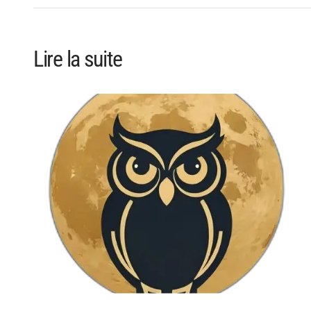
Lire la suite