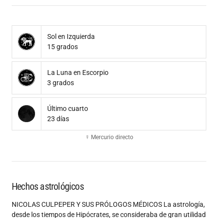
Sol en Izquierda
15 grados
La Luna en Escorpio
3 grados
Último cuarto
23 días
☿ Mercurio directo
Hechos astrológicos
NICOLAS CULPEPER Y SUS PRÓLOGOS MÉDICOS La astrología,
desde los tiempos de Hipócrates, se consideraba de gran utilidad