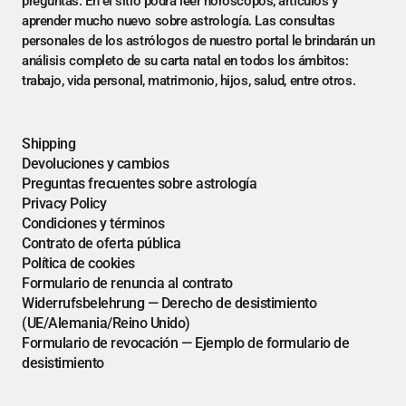
preguntas. En el sitio podrá leer horóscopos, artículos y
aprender mucho nuevo sobre astrología. Las consultas
personales de los astrólogos de nuestro portal le brindarán un
análisis completo de su carta natal en todos los ámbitos:
trabajo, vida personal, matrimonio, hijos, salud, entre otros.
Shipping
Devoluciones y cambios
Preguntas frecuentes sobre astrología
Privacy Policy
Condiciones y términos
Contrato de oferta pública
Política de cookies
Formulario de renuncia al contrato
Widerrufsbelehrung — Derecho de desistimiento
(UE/Alemania/Reino Unido)
Formulario de revocación — Ejemplo de formulario de
desistimiento