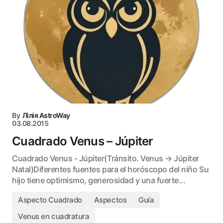
By
Лілія AstroWay
03.08.2015
Cuadrado Venus – Júpiter
Cuadrado Venus - Júpiter(Tránsito. Venus → Júpiter
Natal)Diferentes fuentes para el horóscopo del niño Su
hijo tiene optimismo, generosidad y una fuerte...
Aspecto Cuadrado
Aspectos
Guía
Venus en cuadratura