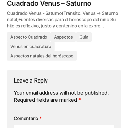
Cuadrado Venus – Saturno
Cuadrado Venus - Saturno(Tránsito. Venus → Saturno
natal)Fuentes diversas para el horóscopo del niño Su
hijo es reflexivo, justo y contenido en la expre...
Aspecto Cuadrado
Aspectos
Guía
Venus en cuadratura
Aspectos natales del horóscopo
Leave a Reply
Your email address will not be published.
Required fields are marked
*
Comentario
*