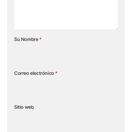
Su Nombre
*
Correo electrónico
*
Sitio web