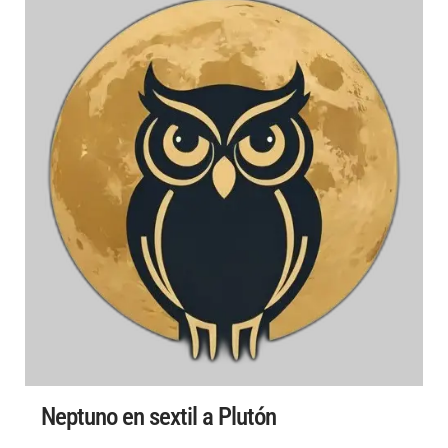
Neptuno en sextil a Plutón