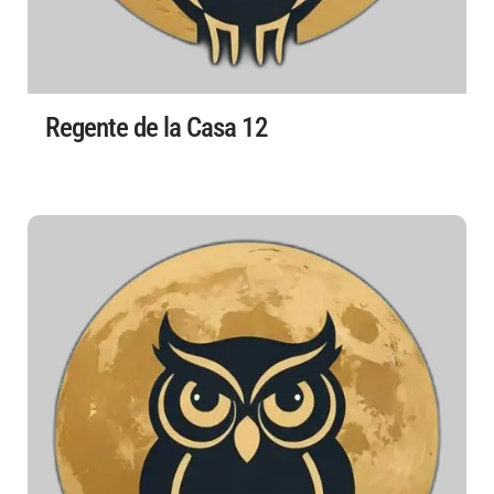
Regente de la Casa 12