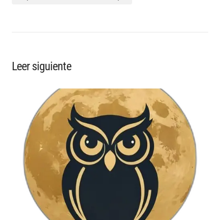
Leer siguiente