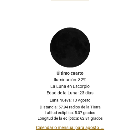
Último cuarto
Iluminación: 32%
La Luna en Escorpio
Edad de la Luna: 23 días
Luna Nueva: 13 Agosto
Distancia: 57.94 radios de la Tierra
Latitud eclíptica: 5.07 grados
Longitud de la eclíptica: 62.81 grados
Calendario mensual para agosto →