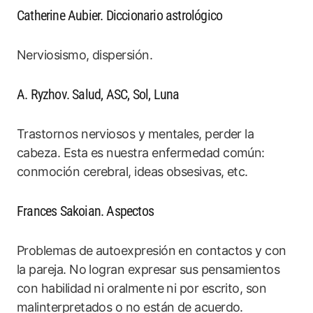
Catherine Aubier. Diccionario astrológico
Nerviosismo, dispersión.
A. Ryzhov. Salud, ASC, Sol, Luna
Trastornos nerviosos y mentales, perder la
cabeza. Esta es nuestra enfermedad común:
conmoción cerebral, ideas obsesivas, etc.
Frances Sakoian. Aspectos
Problemas de autoexpresión en contactos y con
la pareja. No logran expresar sus pensamientos
con habilidad ni oralmente ni por escrito, son
malinterpretados o no están de acuerdo.