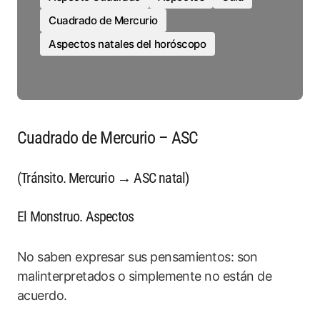
Cuadrado de Mercurio
Aspectos natales del horóscopo
Cuadrado de Mercurio – ASC
(Tránsito. Mercurio → ASC natal)
El Monstruo. Aspectos
No saben expresar sus pensamientos: son
malinterpretados o simplemente no están de
acuerdo.