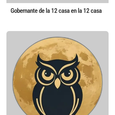
Gobernante de la 12 casa en la 12 casa