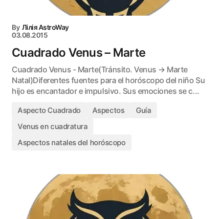
By
Лілія AstroWay
03.08.2015
Cuadrado Venus – Marte
Cuadrado Venus - Marte(Tránsito. Venus → Marte
Natal)Diferentes fuentes para el horóscopo del niño Su
hijo es encantador e impulsivo. Sus emociones se c...
Aspecto Cuadrado
Aspectos
Guía
Venus en cuadratura
Aspectos natales del horóscopo