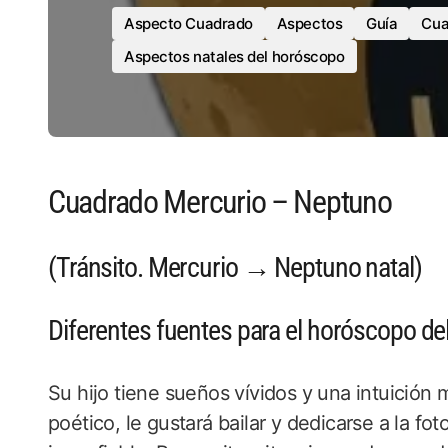
Aspecto Cuadrado
Aspectos
Guía
Cua
Aspectos natales del horóscopo
Cuadrado Mercurio – Neptuno
(Tránsito. Mercurio → Neptuno natal)
Diferentes fuentes para el horóscopo de
Su hijo tiene sueños vívidos y una intuición
poético, le gustará bailar y dedicarse a la fot