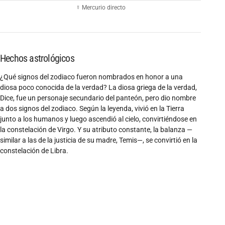
☿ Mercurio directo
Hechos astrológicos
¿Qué signos del zodiaco fueron nombrados en honor a una
diosa poco conocida de la verdad? La diosa griega de la verdad,
Dice, fue un personaje secundario del panteón, pero dio nombre
a dos signos del zodiaco. Según la leyenda, vivió en la Tierra
junto a los humanos y luego ascendió al cielo, convirtiéndose en
la constelación de Virgo. Y su atributo constante, la balanza —
similar a las de la justicia de su madre, Temis—, se convirtió en la
constelación de Libra.