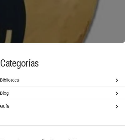
Categorías
Biblioteca
Blog
Guía