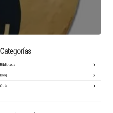
Categorías
Biblioteca
Blog
Guía