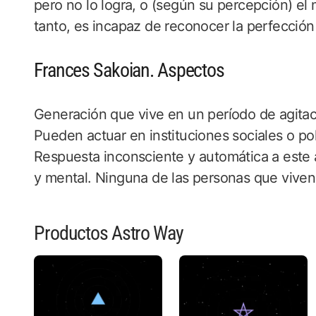
pero no lo logra, o (según su percepción) e
tanto, es incapaz de reconocer la perfección
Frances Sakoian. Aspectos
Generación que vive en un período de agitaci
Pueden actuar en instituciones sociales o pol
Respuesta inconsciente y automática a este 
y mental. Ninguna de las personas que viven
Productos Astro Way