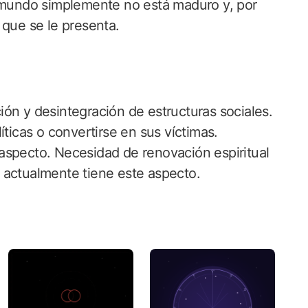
l mundo simplemente no está maduro y, por
 que se le presenta.
ón y desintegración de estructuras sociales.
íticas o convertirse en sus víctimas.
aspecto. Necesidad de renovación espiritual
 actualmente tiene este aspecto.