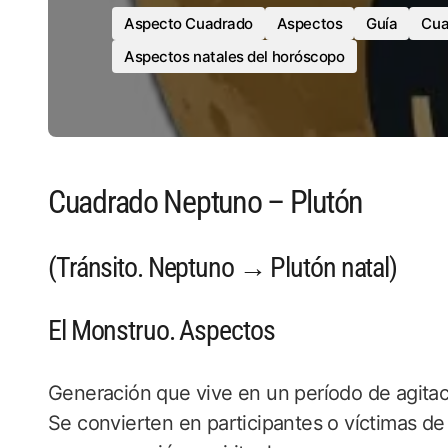
Aspecto Cuadrado
Aspectos
Guía
Cua
Aspectos natales del horóscopo
Cuadrado Neptuno – Plutón
(Tránsito. Neptuno → Plutón natal)
El Monstruo. Aspectos
Generación que vive en un período de agitaci
Se convierten en participantes o víctimas de