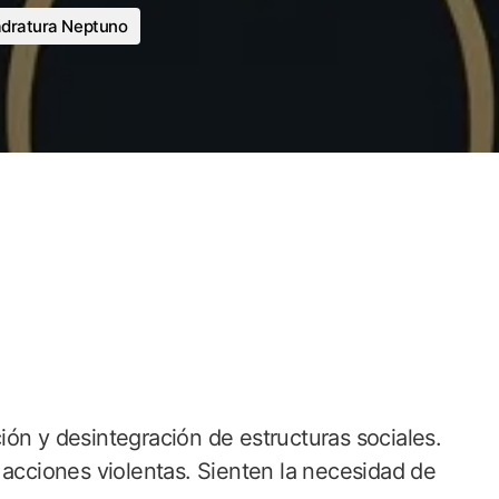
dratura Neptuno
ón y desintegración de estructuras sociales.
 acciones violentas. Sienten la necesidad de