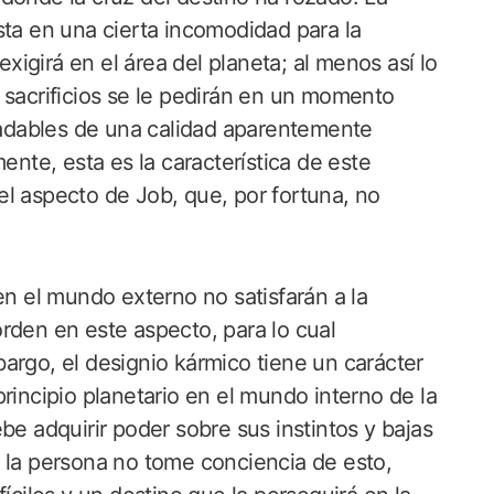
sta en una cierta incomodidad para la
exigirá en el área del planeta; al menos así lo
 sacrificios se le pedirán en un momento
adables de una calidad aparentemente
ente, esta es la característica de este
l aspecto de Job, que, por fortuna, no
en el mundo externo no satisfarán a la
rden en este aspecto, para lo cual
argo, el designio kármico tiene un carácter
rincipio planetario en el mundo interno de la
be adquirir poder sobre sus instintos y bajas
s la persona no tome conciencia de esto,