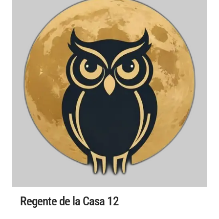
Regente de la Casa 12