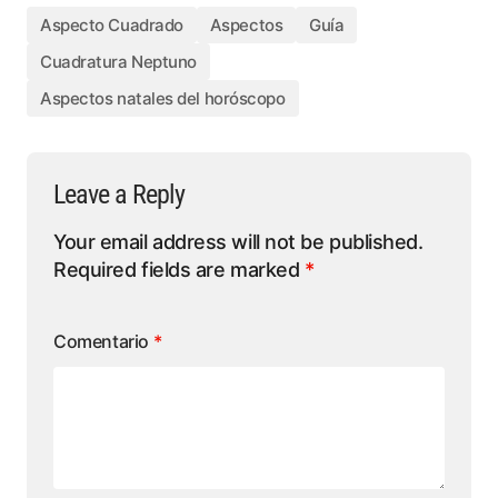
Aspecto Cuadrado
Aspectos
Guía
Cuadratura Neptuno
Aspectos natales del horóscopo
Leave a Reply
Your email address will not be published.
Required fields are marked
*
Comentario
*