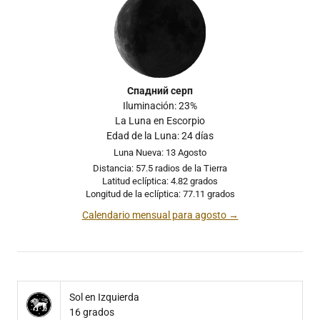
Спадний серп
Iluminación: 23%
La Luna en Escorpio
Edad de la Luna: 24 días
Luna Nueva: 13 Agosto
Distancia: 57.5 radios de la Tierra
Latitud eclíptica: 4.82 grados
Longitud de la eclíptica: 77.11 grados
Calendario mensual para agosto →
Sol en Izquierda
16 grados