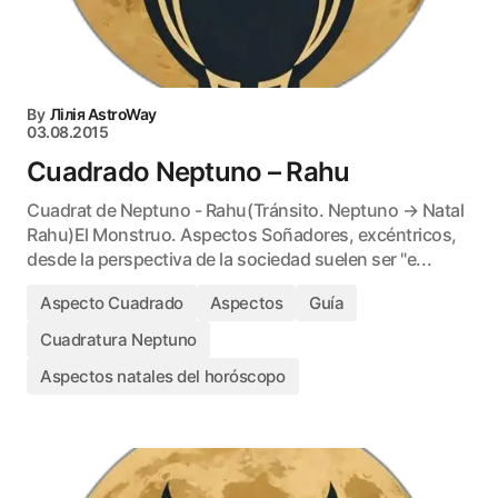
By
Лілія AstroWay
03.08.2015
Cuadrado Neptuno – Rahu
Cuadrat de Neptuno - Rahu(Tránsito. Neptuno → Natal
Rahu)El Monstruo. Aspectos Soñadores, excéntricos,
desde la perspectiva de la sociedad suelen ser "e...
Aspecto Cuadrado
Aspectos
Guía
Cuadratura Neptuno
Aspectos natales del horóscopo