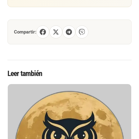
Compartir:
Leer también