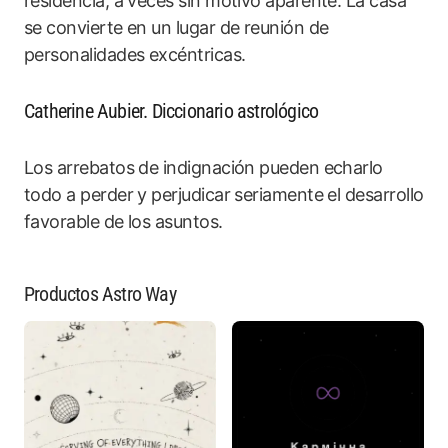
residencia, a veces sin motivo aparente. La casa
se convierte en un lugar de reunión de
personalidades excéntricas.
Catherine Aubier. Diccionario astrológico
Los arrebatos de indignación pueden echarlo
todo a perder y perjudicar seriamente el desarrollo
favorable de los asuntos.
Productos Astro Way