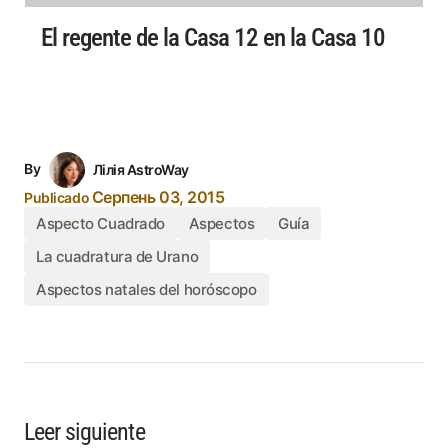
El regente de la Casa 12 en la Casa 10
By
Лілія AstroWay
Серпень 03, 2015
Publicado
Aspecto Cuadrado
Aspectos
Guía
La cuadratura de Urano
Aspectos natales del horóscopo
Leer siguiente