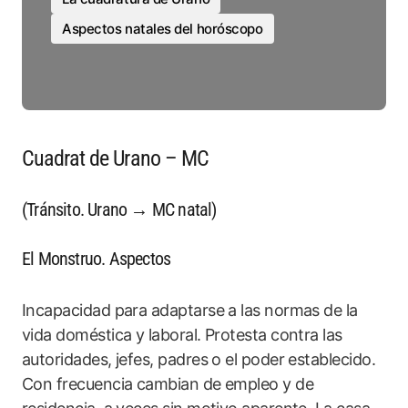
Aspectos natales del horóscopo
Cuadrat de Urano – MC
(Tránsito. Urano → MC natal)
El Monstruo. Aspectos
Incapacidad para adaptarse a las normas de la
vida doméstica y laboral. Protesta contra las
autoridades, jefes, padres o el poder establecido.
Con frecuencia cambian de empleo y de