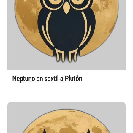
Neptuno en sextil a Plutón