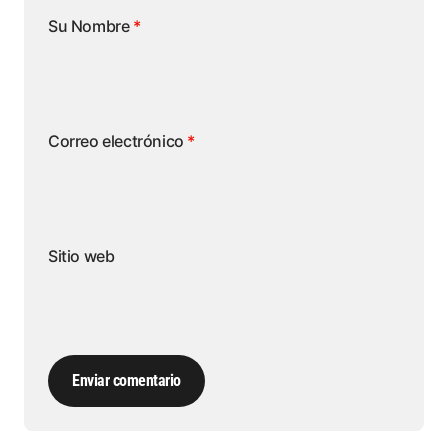
Su Nombre
*
Correo electrónico
*
Sitio web
Enviar comentario