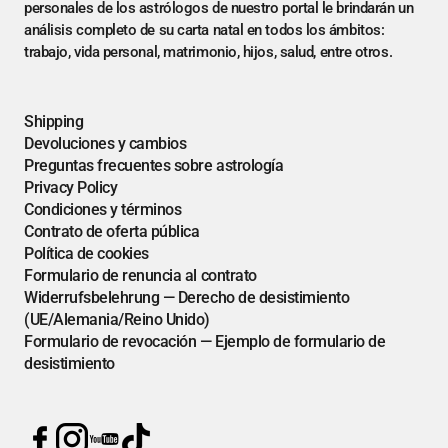
personales de los astrólogos de nuestro portal le brindarán un
análisis completo de su carta natal en todos los ámbitos:
trabajo, vida personal, matrimonio, hijos, salud, entre otros.
Shipping
Devoluciones y cambios
Preguntas frecuentes sobre astrología
Privacy Policy
Condiciones y términos
Contrato de oferta pública
Política de cookies
Formulario de renuncia al contrato
Widerrufsbelehrung — Derecho de desistimiento
(UE/Alemania/Reino Unido)
Formulario de revocación — Ejemplo de formulario de
desistimiento