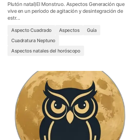
Plutón natal)El Monstruo. Aspectos Generación que
vive en un período de agitación y desintegración de
estr...
Aspecto Cuadrado
Aspectos
Guía
Cuadratura Neptuno
Aspectos natales del horóscopo