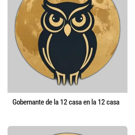
Gobernante de la 12 casa en la 12 casa