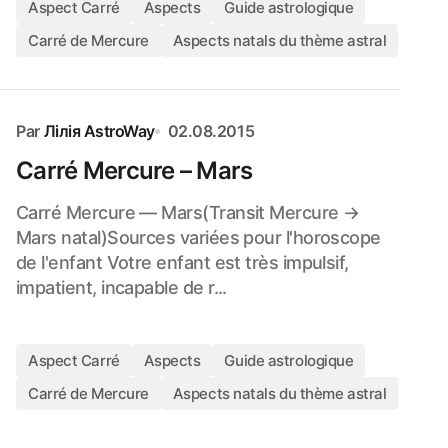
Aspect Carré
Aspects
Guide astrologique
Carré de Mercure
Aspects natals du thème astral
Par
Лілія AstroWay
02.08.2015
Carré Mercure – Mars
Carré Mercure — Mars(Transit Mercure →
Mars natal)Sources variées pour l'horoscope
de l'enfant Votre enfant est très impulsif,
impatient, incapable de r...
Aspect Carré
Aspects
Guide astrologique
Carré de Mercure
Aspects natals du thème astral