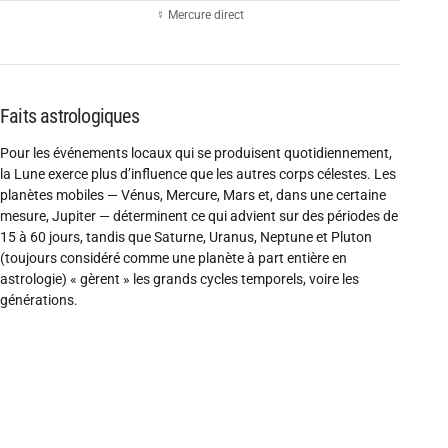
☿ Mercure direct
Faits astrologiques
Pour les événements locaux qui se produisent quotidiennement,
la Lune exerce plus d’influence que les autres corps célestes. Les
planètes mobiles — Vénus, Mercure, Mars et, dans une certaine
mesure, Jupiter — déterminent ce qui advient sur des périodes de
15 à 60 jours, tandis que Saturne, Uranus, Neptune et Pluton
(toujours considéré comme une planète à part entière en
astrologie) « gèrent » les grands cycles temporels, voire les
générations.