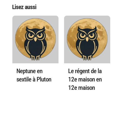
Lisez aussi
Neptune en
Le régent de la
sextile à Pluton
12e maison en
12e maison