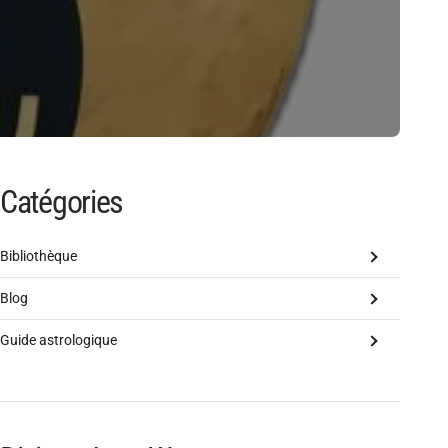
Catégories
Bibliothèque
Blog
Guide astrologique