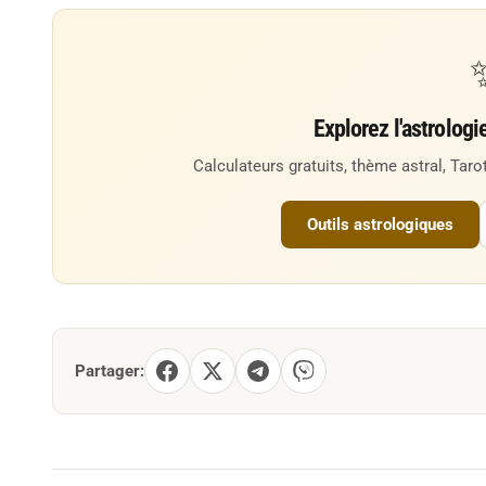
Explorez l'astrologi
Calculateurs gratuits, thème astral, Tarot
Outils astrologiques
Partager: