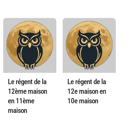
Le régent de la
Le régent de la
12ème maison
12e maison en
en 11ème
10e maison
maison