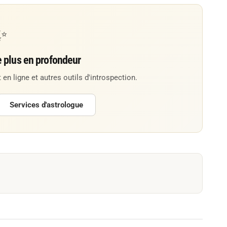
✨
e plus en profondeur
 en ligne et autres outils d'introspection.
Services d'astrologue