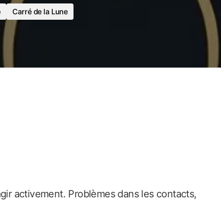
e
Carré de la Lune
agir activement. Problèmes dans les contacts,