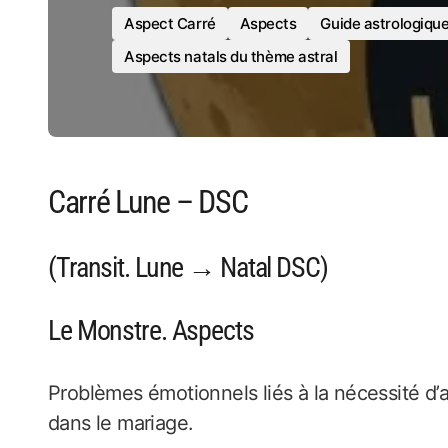
Aspect Carré
Aspects
Guide astrologiqu
Aspects natals du thème astral
Carré Lune – DSC
(Transit. Lune → Natal DSC)
Le Monstre. Aspects
Problèmes émotionnels liés à la nécessité d’
dans le mariage.