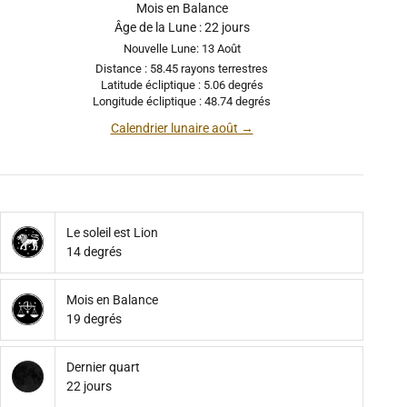
Mois en Balance
Âge de la Lune : 22 jours
Nouvelle Lune: 13 Août
Distance : 58.45 rayons terrestres
Latitude écliptique : 5.06 degrés
Longitude écliptique : 48.74 degrés
Calendrier lunaire août →
Le soleil est Lion
14 degrés
Mois en Balance
19 degrés
Dernier quart
22 jours