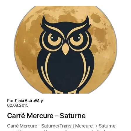
Par
Лілія AstroWay
02.08.2015
Carré Mercure – Saturne
Carré Mercure – Saturne(Transit Mercure → Saturne