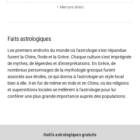
☿ Mercure direct
Faits astrologiques
Les premiers endroits du monde où l'astrologie s'est répandue
furent la Chine, l'Inde et la Grèce. Chaque culture s'est imprégnée
de mythes, de légendes et d'interprétations. En Grèce, de
nombreux personnages de la mythologie grecque furent
associés aux étoiles, ce qui donna à l'astrologie un style local
bien à elle. Il en fut de même en Inde et en Chine, où les religions
et superstitions locales se mêlèrent à l'astrologie pour lui
conférer une plus grande importance auprès des populations.
Outils astrologiques gratuits