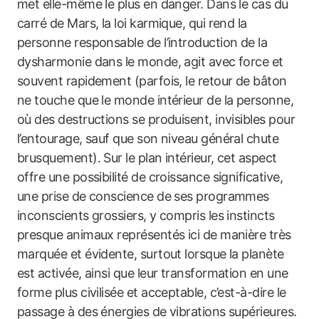
met elle-même le plus en danger. Dans le cas du
carré de Mars, la loi karmique, qui rend la
personne responsable de l’introduction de la
dysharmonie dans le monde, agit avec force et
souvent rapidement (parfois, le retour de bâton
ne touche que le monde intérieur de la personne,
où des destructions se produisent, invisibles pour
l’entourage, sauf que son niveau général chute
brusquement). Sur le plan intérieur, cet aspect
offre une possibilité de croissance significative,
une prise de conscience de ses programmes
inconscients grossiers, y compris les instincts
presque animaux représentés ici de manière très
marquée et évidente, surtout lorsque la planète
est activée, ainsi que leur transformation en une
forme plus civilisée et acceptable, c’est-à-dire le
passage à des énergies de vibrations supérieures.