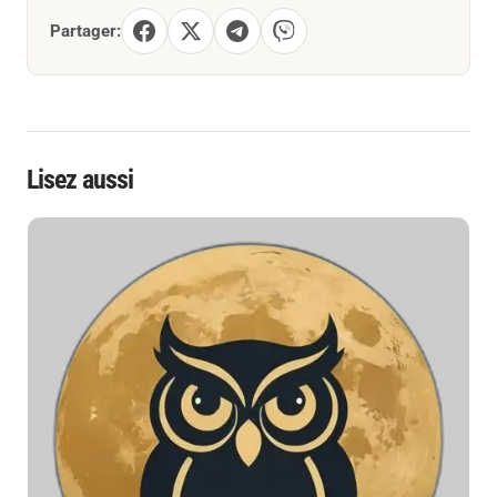
Partager:
Lisez aussi