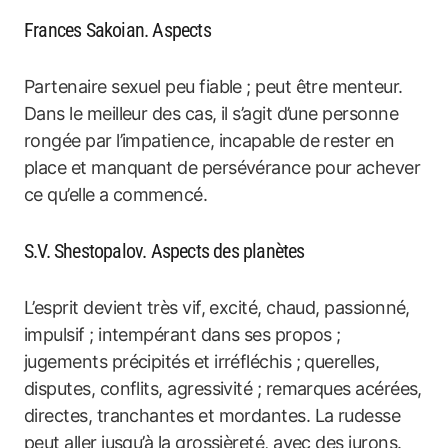
Frances Sakoian. Aspects
Partenaire sexuel peu fiable ; peut être menteur.
Dans le meilleur des cas, il s’agit d’une personne
rongée par l’impatience, incapable de rester en
place et manquant de persévérance pour achever
ce qu’elle a commencé.
S.V. Shestopalov. Aspects des planètes
L’esprit devient très vif, excité, chaud, passionné,
impulsif ; intempérant dans ses propos ;
jugements précipités et irréfléchis ; querelles,
disputes, conflits, agressivité ; remarques acérées,
directes, tranchantes et mordantes. La rudesse
peut aller jusqu’à la grossièreté, avec des jurons.