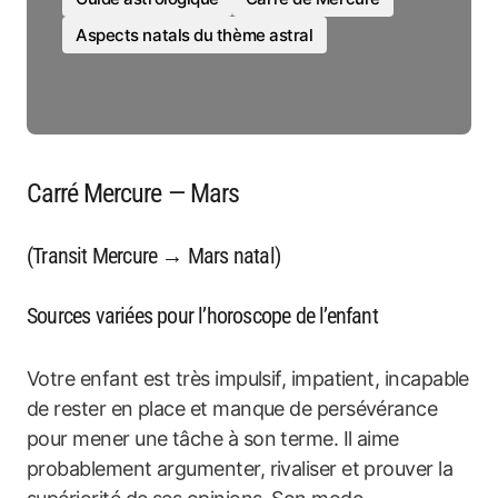
Aspects natals du thème astral
Carré Mercure — Mars
(Transit Mercure → Mars natal)
Sources variées pour l’horoscope de l’enfant
Votre enfant est très impulsif, impatient, incapable
de rester en place et manque de persévérance
pour mener une tâche à son terme. Il aime
probablement argumenter, rivaliser et prouver la