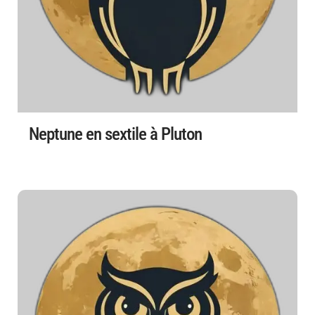
Neptune en sextile à Pluton