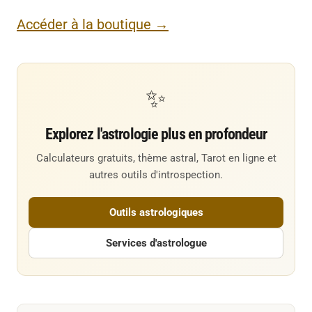
Accéder à la boutique →
✨
Explorez l'astrologie plus en profondeur
Calculateurs gratuits, thème astral, Tarot en ligne et
autres outils d'introspection.
Outils astrologiques
Services d'astrologue