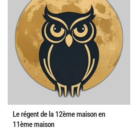
Le régent de la 12ème maison en
11ème maison