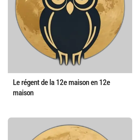
Le régent de la 12e maison en 12e
maison