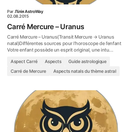
Par
Лілія AstroWay
02.08.2015
Carré Mercure – Uranus
Carré Mercure – Uranus(Transit Mercure → Uranus
natal)Différentes sources pour l’horoscope de l’enfant
Votre enfant possède un esprit original, une intu...
Aspect Carré
Aspects
Guide astrologique
Carré de Mercure
Aspects natals du thème astral