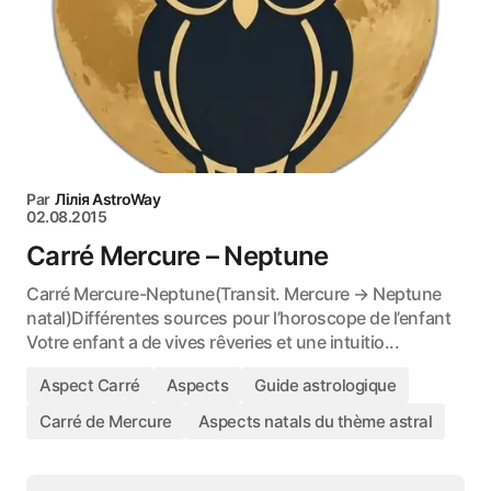
Par
Лілія AstroWay
02.08.2015
Carré Mercure – Neptune
Carré Mercure-Neptune(Transit. Mercure → Neptune
natal)Différentes sources pour l’horoscope de l’enfant
Votre enfant a de vives rêveries et une intuitio...
Aspect Carré
Aspects
Guide astrologique
Carré de Mercure
Aspects natals du thème astral