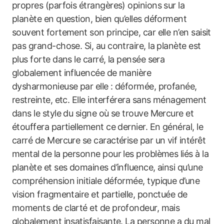
propres (parfois étrangères) opinions sur la
planète en question, bien qu’elles déforment
souvent fortement son principe, car elle n’en saisit
pas grand-chose. Si, au contraire, la planète est
plus forte dans le carré, la pensée sera
globalement influencée de manière
dysharmonieuse par elle : déformée, profanée,
restreinte, etc. Elle interférera sans ménagement
dans le style du signe où se trouve Mercure et
étouffera partiellement ce dernier. En général, le
carré de Mercure se caractérise par un vif intérêt
mental de la personne pour les problèmes liés à la
planète et ses domaines d’influence, ainsi qu’une
compréhension initiale déformée, typique d’une
vision fragmentaire et partielle, ponctuée de
moments de clarté et de profondeur, mais
globalement insatisfaisante. La personne a du mal