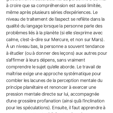
à croire que sa compréhension est aussi limitée,
même après plusieurs séries d’expériences. Le
niveau de traitement de l’aspect se reflète dans la
qualité du langage lorsque la personne parle des
problèmes liés à la planète (si elle s’exprime avec
calme, c’est-à-dire sur Mercure, et non sur Mars).
À un niveau bas, la personne a souvent tendance
à étudier (ou à donner des leçons) aux autres pour
s’affirmer à leurs dépens, sans vraiment
comprendre le sujet qu’elle aborde. Le travail de
maîtrise exige une approche systématique pour
combler les lacunes de la perception mentale du
principe planétaire et renoncer à exercer une
pression mentale directe sur lui, accompagnée
d’une grossière profanation (ainsi qu’à l’inclination
pour les spéculations). Ensuite, il faut apprendre à