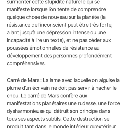
surmonter cette stupidité naturelle qui se
manifeste lorsque l’on tente de comprendre
quelque chose de nouveau sur la planète (la
résistance de l’inconscient peut être très forte,
allant jusqu’à une dépression intense ou une
incapacité à lire un texte), et ne pas céder aux
poussées émotionnelles de résistance au
développement des personnes profondément
compréhensives.
Carré de Mars : La lame avec laquelle on aiguise la
plume d’un écrivain ne doit pas servir à hacher le
chou. Le carré de Mars confère aux
manifestations planétaires une rudesse, une force
dysharmonieuse qui détruit son principe dans
tous ses aspects subtils. Cette destruction se
produit tant dans le monde intérieur qu’extérieur,