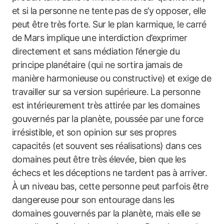
et si la personne ne tente pas de s’y opposer, elle
peut être très forte. Sur le plan karmique, le carré
de Mars implique une interdiction d’exprimer
directement et sans médiation l’énergie du
principe planétaire (qui ne sortira jamais de
manière harmonieuse ou constructive) et exige de
travailler sur sa version supérieure. La personne
est intérieurement très attirée par les domaines
gouvernés par la planète, poussée par une force
irrésistible, et son opinion sur ses propres
capacités (et souvent ses réalisations) dans ces
domaines peut être très élevée, bien que les
échecs et les déceptions ne tardent pas à arriver.
À un niveau bas, cette personne peut parfois être
dangereuse pour son entourage dans les
domaines gouvernés par la planète, mais elle se