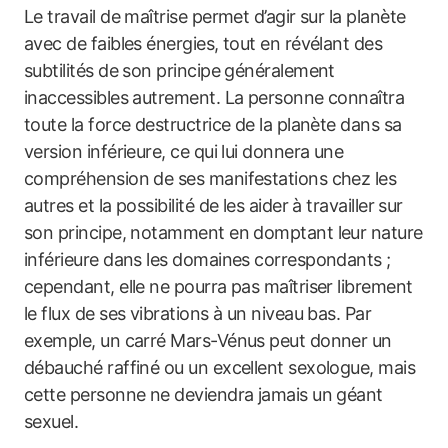
Le travail de maîtrise permet d’agir sur la planète
avec de faibles énergies, tout en révélant des
subtilités de son principe généralement
inaccessibles autrement. La personne connaîtra
toute la force destructrice de la planète dans sa
version inférieure, ce qui lui donnera une
compréhension de ses manifestations chez les
autres et la possibilité de les aider à travailler sur
son principe, notamment en domptant leur nature
inférieure dans les domaines correspondants ;
cependant, elle ne pourra pas maîtriser librement
le flux de ses vibrations à un niveau bas. Par
exemple, un carré Mars-Vénus peut donner un
débauché raffiné ou un excellent sexologue, mais
cette personne ne deviendra jamais un géant
sexuel.