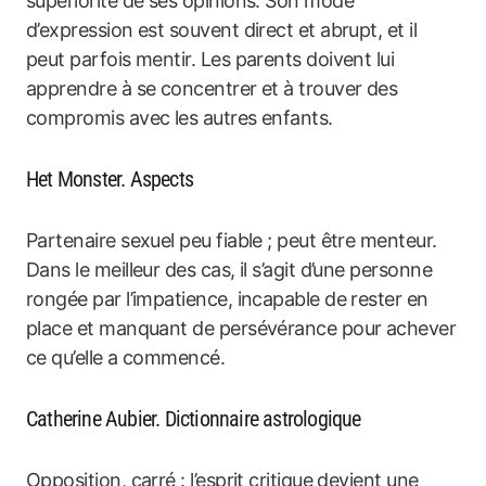
supériorité de ses opinions. Son mode
d’expression est souvent direct et abrupt, et il
peut parfois mentir. Les parents doivent lui
apprendre à se concentrer et à trouver des
compromis avec les autres enfants.
Het Monster. Aspects
Partenaire sexuel peu fiable ; peut être menteur.
Dans le meilleur des cas, il s’agit d’une personne
rongée par l’impatience, incapable de rester en
place et manquant de persévérance pour achever
ce qu’elle a commencé.
Catherine Aubier. Dictionnaire astrologique
Opposition, carré : l’esprit critique devient une