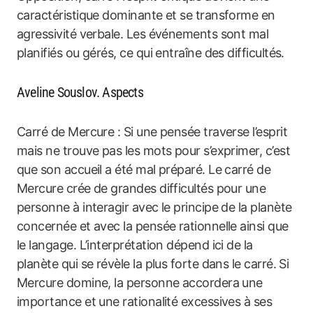
caractéristique dominante et se transforme en
agressivité verbale. Les événements sont mal
planifiés ou gérés, ce qui entraîne des difficultés.
Aveline Souslov. Aspects
Carré de Mercure : Si une pensée traverse l’esprit
mais ne trouve pas les mots pour s’exprimer, c’est
que son accueil a été mal préparé. Le carré de
Mercure crée de grandes difficultés pour une
personne à interagir avec le principe de la planète
concernée et avec la pensée rationnelle ainsi que
le langage. L’interprétation dépend ici de la
planète qui se révèle la plus forte dans le carré. Si
Mercure domine, la personne accordera une
importance et une rationalité excessives à ses