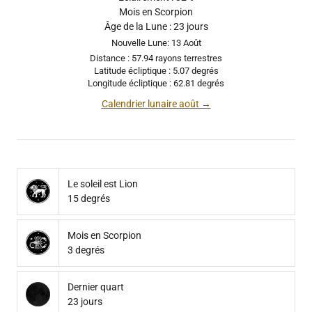
Mois en Scorpion
Âge de la Lune : 23 jours
Nouvelle Lune: 13 Août
Distance : 57.94 rayons terrestres
Latitude écliptique : 5.07 degrés
Longitude écliptique : 62.81 degrés
Calendrier lunaire août →
Le soleil est Lion
15 degrés
Mois en Scorpion
3 degrés
Dernier quart
23 jours