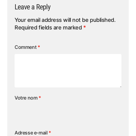
Leave a Reply
Your email address will not be published.
Required fields are marked
*
Comment
*
Votre nom
*
Adresse e-mail
*