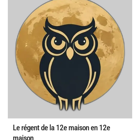
Le régent de la 12e maison en 12e
maison