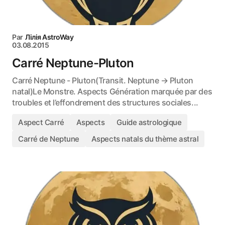
Par
Лілія AstroWay
03.08.2015
Carré Neptune-Pluton
Carré Neptune - Pluton(Transit. Neptune → Pluton
natal)Le Monstre. Aspects Génération marquée par des
troubles et l’effondrement des structures sociales...
Aspect Carré
Aspects
Guide astrologique
Carré de Neptune
Aspects natals du thème astral