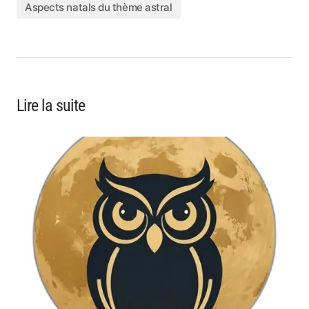
Aspects natals du thème astral
Lire la suite