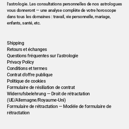
l'astrologie. Les consultations personnelles de nos astrologues
vous donneront — une analyse complète de votre horoscope
dans tous les domaines : travail, vie personnelle, mariage,
enfants, santé, etc.
Shipping
Retours et échanges
Questions fréquentes sur l’astrologie
Privacy Policy
Conditions et termes
Contrat d’offre publique
Politique de cookies
Formulaire de résiliation de contrat
Widerrufsbelehrung — Droit de rétractation
(UE/Allemagne/Royaume-Uni)
Formulaire de rétractation — Modèle de formulaire de
rétractation