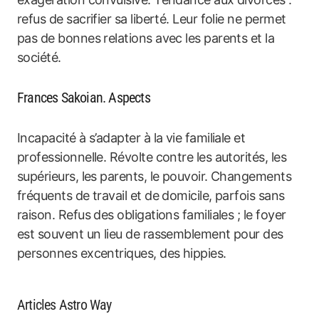
refus de sacrifier sa liberté. Leur folie ne permet
pas de bonnes relations avec les parents et la
société.
Frances Sakoian. Aspects
Incapacité à s’adapter à la vie familiale et
professionnelle. Révolte contre les autorités, les
supérieurs, les parents, le pouvoir. Changements
fréquents de travail et de domicile, parfois sans
raison. Refus des obligations familiales ; le foyer
est souvent un lieu de rassemblement pour des
personnes excentriques, des hippies.
Articles Astro Way