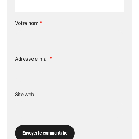
Votre nom
*
Adresse e-mail
*
Site web
Envoyer le commentaire