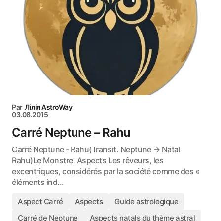
Par
Лілія AstroWay
03.08.2015
Carré Neptune – Rahu
Carré Neptune - Rahu(Transit. Neptune → Natal
Rahu)Le Monstre. Aspects Les rêveurs, les
excentriques, considérés par la société comme des «
éléments ind...
Aspect Carré
Aspects
Guide astrologique
Carré de Neptune
Aspects natals du thème astral