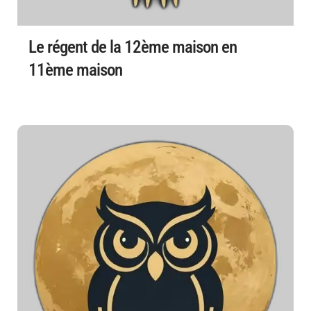
Le régent de la 12ème maison en
11ème maison