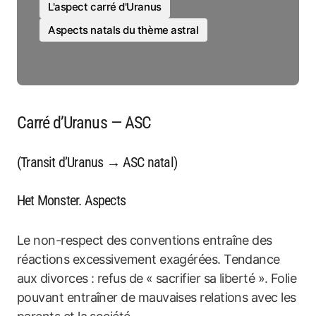
L'aspect carré d'Uranus
Aspects natals du thème astral
Carré d’Uranus — ASC
(Transit d’Uranus → ASC natal)
Het Monster. Aspects
Le non-respect des conventions entraîne des
réactions excessivement exagérées. Tendance
aux divorces : refus de « sacrifier sa liberté ». Folie
pouvant entraîner de mauvaises relations avec les