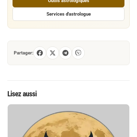
Outils astrologiques
Services d'astrologue
Partager:
Lisez aussi