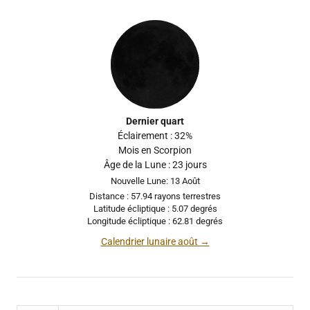
Dernier quart
Éclairement : 32%
Mois en Scorpion
Âge de la Lune : 23 jours
Nouvelle Lune: 13 Août
Distance : 57.94 rayons terrestres
Latitude écliptique : 5.07 degrés
Longitude écliptique : 62.81 degrés
Calendrier lunaire août →