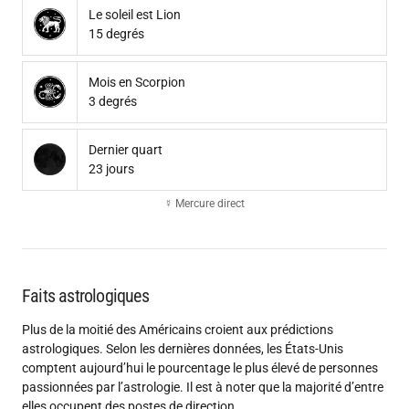
Le soleil est Lion
15 degrés
Mois en Scorpion
3 degrés
Dernier quart
23 jours
☿ Mercure direct
Faits astrologiques
Plus de la moitié des Américains croient aux prédictions
astrologiques. Selon les dernières données, les États-Unis
comptent aujourd’hui le pourcentage le plus élevé de personnes
passionnées par l’astrologie. Il est à noter que la majorité d’entre
elles occupent des postes de direction.