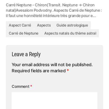
Carré Neptune - Chiron(Transit. Neptune → Chiron
natal)Avesalom Podvodny. Aspects Carré de Neptune :
il faut une honnêteté intérieure très grande pour e...
Aspect Carré
Aspects
Guide astrologique
Carré de Neptune
Aspects natals du thème astral
Leave a Reply
Your email address will not be published.
Required fields are marked
*
Comment
*