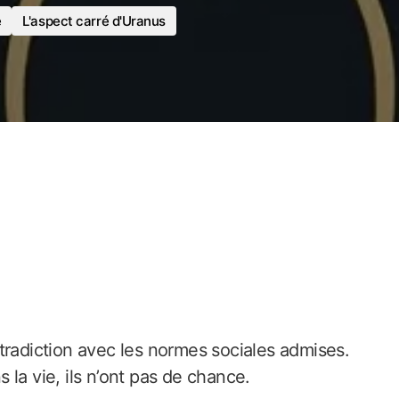
e
L'aspect carré d'Uranus
tradiction avec les normes sociales admises.
s la vie, ils n’ont pas de chance.