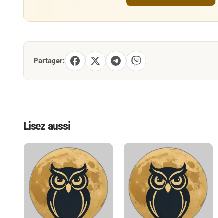
Partager:
Lisez aussi