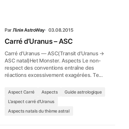
Par
Лілія AstroWay
03.08.2015
Carré d’Uranus – ASC
Carré d’Uranus — ASC(Transit d’Uranus →
ASC natal)Het Monster. Aspects Le non-
respect des conventions entraîne des
réactions excessivement exagérées. Te...
Aspect Carré
Aspects
Guide astrologique
L'aspect carré d'Uranus
Aspects natals du thème astral