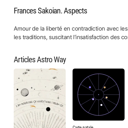
Frances Sakoian. Aspects
Amour de la liberté en contradiction avec les
les traditions, suscitant l’insatisfaction des 
Articles Astro Way
Carte natale