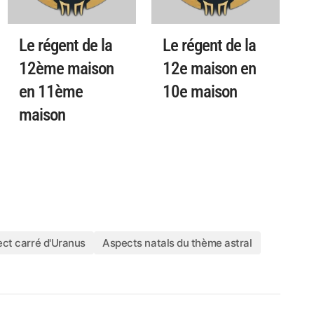
Le régent de la
Le régent de la
12ème maison
12e maison en
en 11ème
10e maison
maison
ect carré d'Uranus
Aspects natals du thème astral