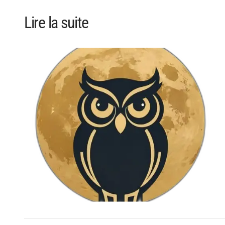
Lire la suite