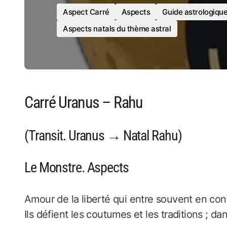
Aspect Carré
Aspects
Guide astrologiqu
Aspects natals du thème astral
Carré Uranus – Rahu
(Transit. Uranus → Natal Rahu)
Le Monstre. Aspects
Amour de la liberté qui entre souvent en con
Ils défient les coutumes et les traditions ; dan