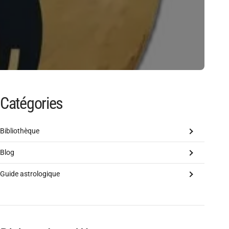
Catégories
Bibliothèque
Blog
Guide astrologique