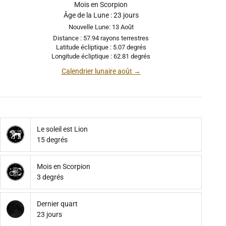
Mois en Scorpion
Âge de la Lune : 23 jours
Nouvelle Lune: 13 Août
Distance : 57.94 rayons terrestres
Latitude écliptique : 5.07 degrés
Longitude écliptique : 62.81 degrés
Calendrier lunaire août →
Le soleil est Lion
15 degrés
Mois en Scorpion
3 degrés
Dernier quart
23 jours