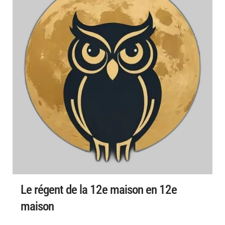
Le régent de la 12e maison en 12e
maison