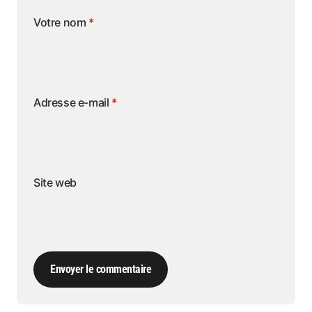
Votre nom
*
Adresse e-mail
*
Site web
Envoyer le commentaire