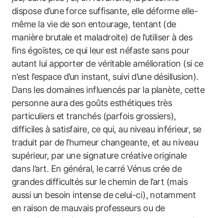
dispose d’une force suffisante, elle déforme elle-
même la vie de son entourage, tentant (de
manière brutale et maladroite) de l’utiliser à des
fins égoïstes, ce qui leur est néfaste sans pour
autant lui apporter de véritable amélioration (si ce
n’est l’espace d’un instant, suivi d’une désillusion).
Dans les domaines influencés par la planète, cette
personne aura des goûts esthétiques très
particuliers et tranchés (parfois grossiers),
difficiles à satisfaire, ce qui, au niveau inférieur, se
traduit par de l’humeur changeante, et au niveau
supérieur, par une signature créative originale
dans l’art. En général, le carré Vénus crée de
grandes difficultés sur le chemin de l’art (mais
aussi un besoin intense de celui-ci), notamment
en raison de mauvais professeurs ou de