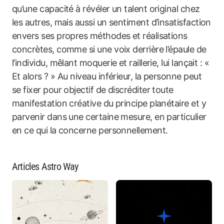
qu’une capacité à révéler un talent original chez
les autres, mais aussi un sentiment d’insatisfaction
envers ses propres méthodes et réalisations
concrètes, comme si une voix derrière l’épaule de
l’individu, mêlant moquerie et raillerie, lui lançait : «
Et alors ? » Au niveau inférieur, la personne peut
se fixer pour objectif de discréditer toute
manifestation créative du principe planétaire et y
parvenir dans une certaine mesure, en particulier
en ce qui la concerne personnellement.
Articles Astro Way