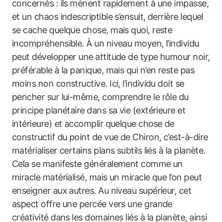
concernés : ils mènent rapidement à une impasse,
et un chaos indescriptible s’ensuit, derrière lequel
se cache quelque chose, mais quoi, reste
incompréhensible. À un niveau moyen, l’individu
peut développer une attitude de type humour noir,
préférable à la panique, mais qui n’en reste pas
moins non constructive. Ici, l’individu doit se
pencher sur lui-même, comprendre le rôle du
principe planétaire dans sa vie (extérieure et
intérieure) et accomplir quelque chose de
constructif du point de vue de Chiron, c’est-à-dire
matérialiser certains plans subtils liés à la planète.
Cela se manifeste généralement comme un
miracle matérialisé, mais un miracle que l’on peut
enseigner aux autres. Au niveau supérieur, cet
aspect offre une percée vers une grande
créativité dans les domaines liés à la planète, ainsi