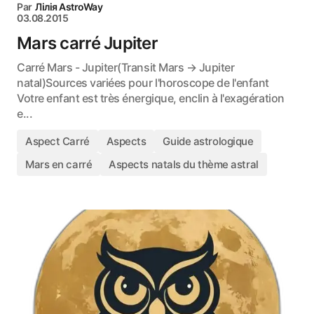
Par
Лілія AstroWay
03.08.2015
Mars carré Jupiter
Carré Mars - Jupiter(Transit Mars → Jupiter
natal)Sources variées pour l'horoscope de l'enfant
Votre enfant est très énergique, enclin à l'exagération
e...
Aspect Carré
Aspects
Guide astrologique
Mars en carré
Aspects natals du thème astral