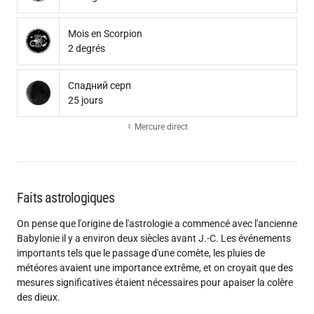
Mois en Scorpion
2 degrés
Спадний серп
25 jours
☿ Mercure direct
Faits astrologiques
On pense que l'origine de l'astrologie a commencé avec l'ancienne
Babylonie il y a environ deux siècles avant J.-C. Les événements
importants tels que le passage d'une comète, les pluies de
météores avaient une importance extrême, et on croyait que des
mesures significatives étaient nécessaires pour apaiser la colère
des dieux.