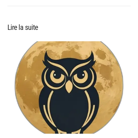
Lire la suite