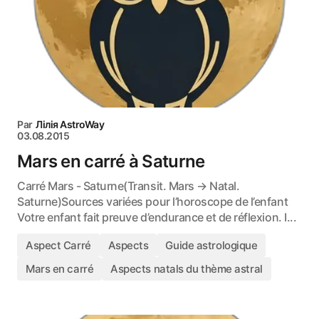
Par
Лілія AstroWay
03.08.2015
Mars en carré à Saturne
Carré Mars - Saturne(Transit. Mars → Natal.
Saturne)Sources variées pour l’horoscope de l’enfant
Votre enfant fait preuve d’endurance et de réflexion. I...
Aspect Carré
Aspects
Guide astrologique
Mars en carré
Aspects natals du thème astral