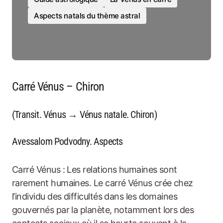
Aspects natals du thème astral
Carré Vénus – Chiron
(Transit. Vénus → Vénus natale. Chiron)
Avessalom Podvodny. Aspects
Carré Vénus : Les relations humaines sont
rarement humaines. Le carré Vénus crée chez
l’individu des difficultés dans les domaines
gouvernés par la planète, notamment lors des