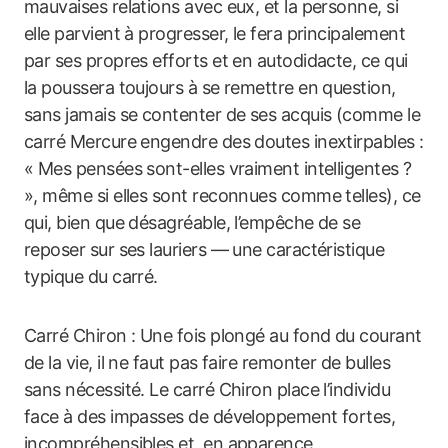
mauvaises relations avec eux, et la personne, si
elle parvient à progresser, le fera principalement
par ses propres efforts et en autodidacte, ce qui
la poussera toujours à se remettre en question,
sans jamais se contenter de ses acquis (comme le
carré Mercure engendre des doutes inextirpables :
« Mes pensées sont-elles vraiment intelligentes ?
», même si elles sont reconnues comme telles), ce
qui, bien que désagréable, l’empêche de se
reposer sur ses lauriers — une caractéristique
typique du carré.
Carré Chiron : Une fois plongé au fond du courant
de la vie, il ne faut pas faire remonter de bulles
sans nécessité. Le carré Chiron place l’individu
face à des impasses de développement fortes,
incompréhensibles et, en apparence,