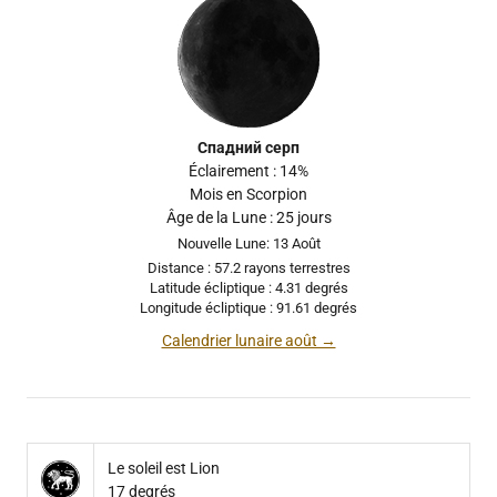
Спадний серп
Éclairement : 14%
Mois en Scorpion
Âge de la Lune : 25 jours
Nouvelle Lune: 13 Août
Distance : 57.2 rayons terrestres
Latitude écliptique : 4.31 degrés
Longitude écliptique : 91.61 degrés
Calendrier lunaire août →
Le soleil est Lion
17 degrés