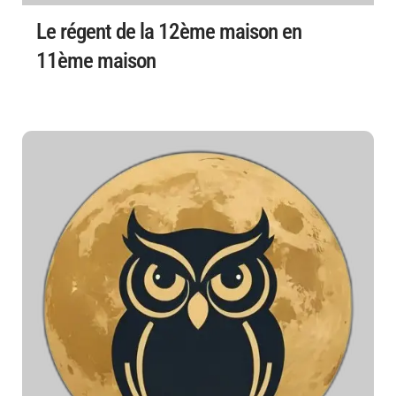
Le régent de la 12ème maison en
11ème maison