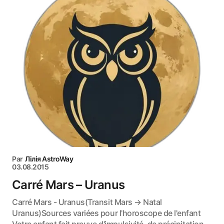
Par
Лілія AstroWay
03.08.2015
Carré Mars – Uranus
Carré Mars - Uranus(Transit Mars → Natal
Uranus)Sources variées pour l'horoscope de l'enfant