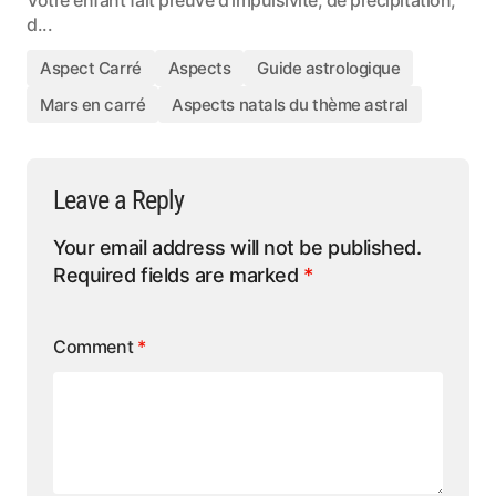
Votre enfant fait preuve d'impulsivité, de précipitation,
d...
Aspect Carré
Aspects
Guide astrologique
Mars en carré
Aspects natals du thème astral
Leave a Reply
Your email address will not be published.
Required fields are marked
*
Comment
*