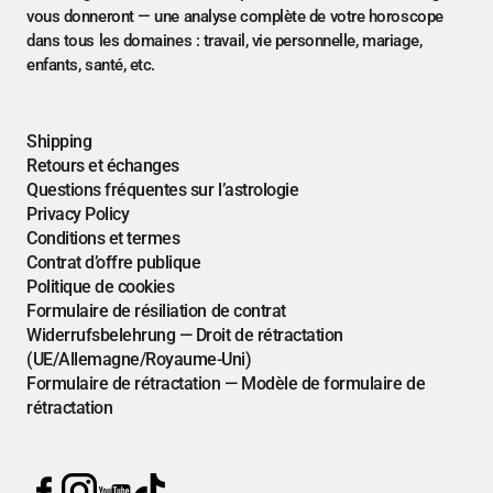
vous donneront — une analyse complète de votre horoscope
dans tous les domaines : travail, vie personnelle, mariage,
enfants, santé, etc.
Shipping
Retours et échanges
Questions fréquentes sur l’astrologie
Privacy Policy
Conditions et termes
Contrat d’offre publique
Politique de cookies
Formulaire de résiliation de contrat
Widerrufsbelehrung — Droit de rétractation
(UE/Allemagne/Royaume-Uni)
Formulaire de rétractation — Modèle de formulaire de
rétractation