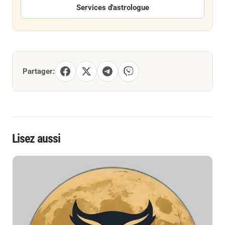
Services d'astrologue
Partager:
Lisez aussi