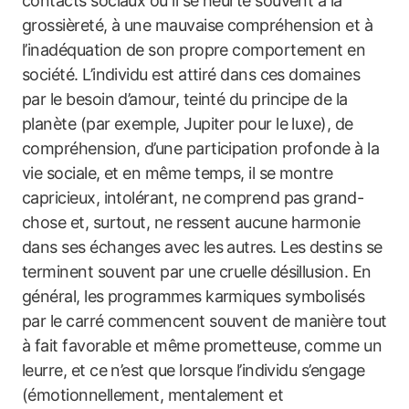
contacts sociaux où il se heurte souvent à la
grossièreté, à une mauvaise compréhension et à
l’inadéquation de son propre comportement en
société. L’individu est attiré dans ces domaines
par le besoin d’amour, teinté du principe de la
planète (par exemple, Jupiter pour le luxe), de
compréhension, d’une participation profonde à la
vie sociale, et en même temps, il se montre
capricieux, intolérant, ne comprend pas grand-
chose et, surtout, ne ressent aucune harmonie
dans ses échanges avec les autres. Les destins se
terminent souvent par une cruelle désillusion. En
général, les programmes karmiques symbolisés
par le carré commencent souvent de manière tout
à fait favorable et même prometteuse, comme un
leurre, et ce n’est que lorsque l’individu s’engage
(émotionnellement, mentalement et