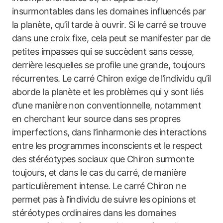
insurmontables dans les domaines influencés par
la planète, qu’il tarde à ouvrir. Si le carré se trouve
dans une croix fixe, cela peut se manifester par de
petites impasses qui se succèdent sans cesse,
derrière lesquelles se profile une grande, toujours
récurrentes. Le carré Chiron exige de l’individu qu’il
aborde la planète et les problèmes qui y sont liés
d’une manière non conventionnelle, notamment
en cherchant leur source dans ses propres
imperfections, dans l’inharmonie des interactions
entre les programmes inconscients et le respect
des stéréotypes sociaux que Chiron surmonte
toujours, et dans le cas du carré, de manière
particulièrement intense. Le carré Chiron ne
permet pas à l’individu de suivre les opinions et
stéréotypes ordinaires dans les domaines