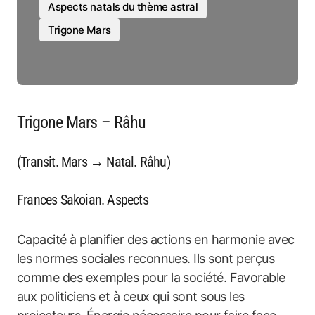
Aspects natals du thème astral
Trigone Mars
Trigone Mars – Râhu
(Transit. Mars → Natal. Râhu)
Frances Sakoian. Aspects
Capacité à planifier des actions en harmonie avec
les normes sociales reconnues. Ils sont perçus
comme des exemples pour la société. Favorable
aux politiciens et à ceux qui sont sous les