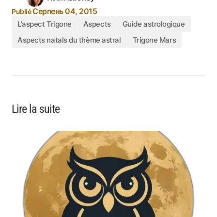
Серпень 04, 2015
Publié
L'aspect Trigone
Aspects
Guide astrologique
Aspects natals du thème astral
Trigone Mars
Lire la suite