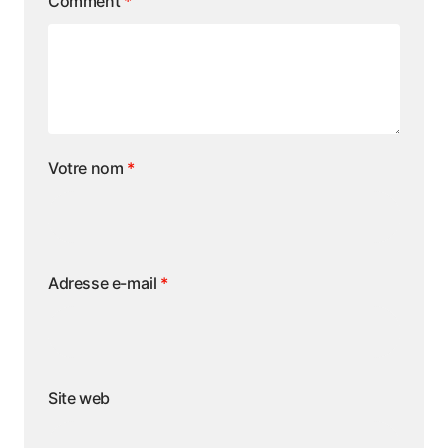
Comment
*
Votre nom
*
Adresse e-mail
*
Site web