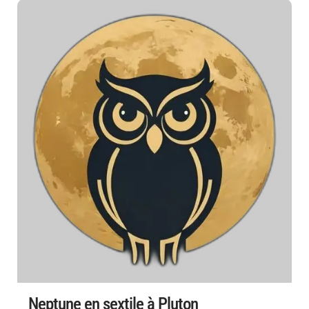
Neptune en sextile à Pluton