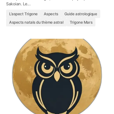
Sakoian. Le...
L'aspect Trigone
Aspects
Guide astrologique
Aspects natals du thème astral
Trigone Mars