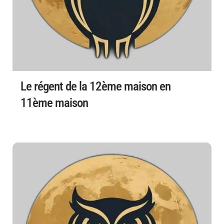
Le régent de la 12ème maison en
11ème maison