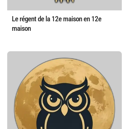
Le régent de la 12e maison en 12e
maison