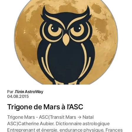
Par
Лілія AstroWay
04.08.2015
Trigone de Mars à l’ASC
Trigone Mars - ASC(Transit Mars → Natal
ASC)Catherine Aubier. Dictionnaire astrologique
Entreprenant et énergie, endurance physique. Frances