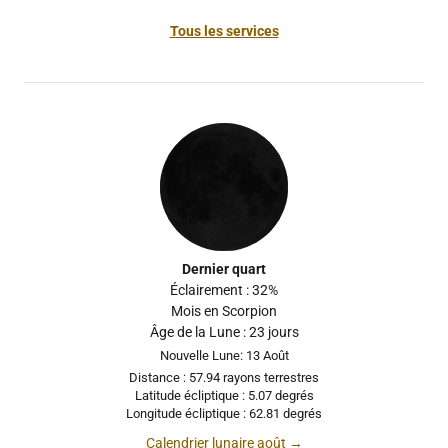
Tous les services
Dernier quart
Éclairement : 32%
Mois en Scorpion
Âge de la Lune : 23 jours
Nouvelle Lune: 13 Août
Distance : 57.94 rayons terrestres
Latitude écliptique : 5.07 degrés
Longitude écliptique : 62.81 degrés
Calendrier lunaire août →