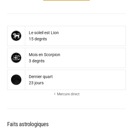
Le soleil est Lion
15 degrés
Mois en Scorpion
3 degrés
Dernier quart
23 jours
☿ Mercure direct
Faits astrologiques