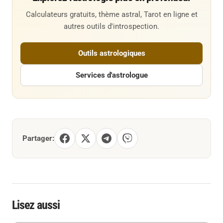
Calculateurs gratuits, thème astral, Tarot en ligne et
autres outils d'introspection.
Outils astrologiques
Services d'astrologue
Partager:
Lisez aussi