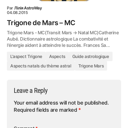
Par
Лілія AstroWay
04.08.2015
Trigone de Mars – MC
Trigone Mars - MC(Transit Mars → Natal MC)Catherine
Aubé. Dictionnaire astrologique La combativité et
l'énergie aident à atteindre le succès. Frances Sa...
L'aspect Trigone
Aspects
Guide astrologique
Aspects natals du thème astral
Trigone Mars
Leave a Reply
Your email address will not be published.
Required fields are marked
*