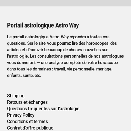
Portail astrologique Astro Way
Le portail astrologique Astro Way répondra à toutes vos
questions. Sur le site, vous pourrez lire des horoscopes, des
articles et découvrir beaucoup de choses nouvelles sur
l'astrologie. Les consultations personnelles de nos astrologues
vous donneront — une analyse complète de votre horoscope
dans tous les domaines : travail, vie personnelle, mariage,
enfants, santé, etc.
Shipping
Retours et échanges
Questions fréquentes sur l’astrologie
Privacy Policy
Conditions et termes
Contrat d’offre publique