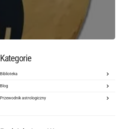
Kategorie
Biblioteka
Blog
Przewodnik astrologiczny