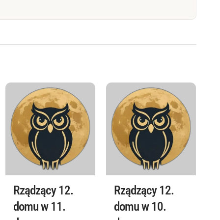
Rządzący 12.
Rządzący 12.
domu w 11.
domu w 10.