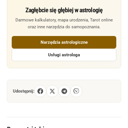
Zagłębcie się głębiej w astrologię
Darmowe kalkulatory, mapa urodzenia, Tarot online
oraz inne narzędzia do samopoznania.
Narzędzia astrologiczne
Usługi astrologa
Udostępnij: