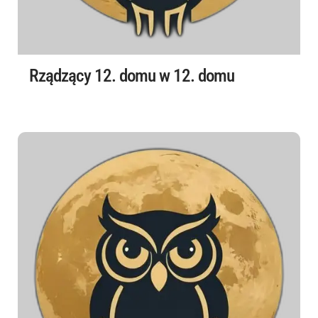
Rządzący 12. domu w 12. domu