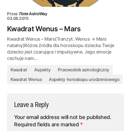
Przez
Лілія AstroWay
03.08.2015
Kwadrat Wenus – Mars
Kwadrat Wenus – Mars(Tranzyt. Wenus → Mars
natalny)Różne źródła dla horoskopu dziecka Twoje
dziecko jest czarujące i impulsywne. Jego emocje
cechuje nam...
Kwadrat
Aspekty
Przewodnik astrologiczny
Kwadrat Wenus
Aspekty horoskopu urodzeniowego
Leave a Reply
Your email address will not be published.
Required fields are marked
*