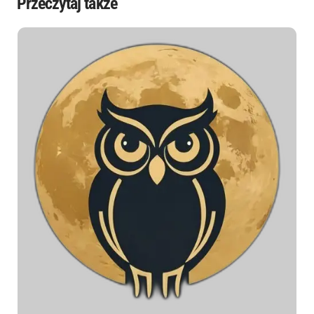
Przeczytaj także