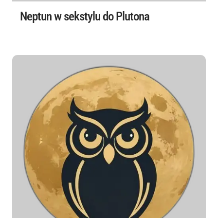
Neptun w sekstylu do Plutona