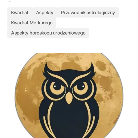
...
Kwadrat
Aspekty
Przewodnik astrologiczny
Kwadrat Merkurego
Aspekty horoskopu urodzeniowego