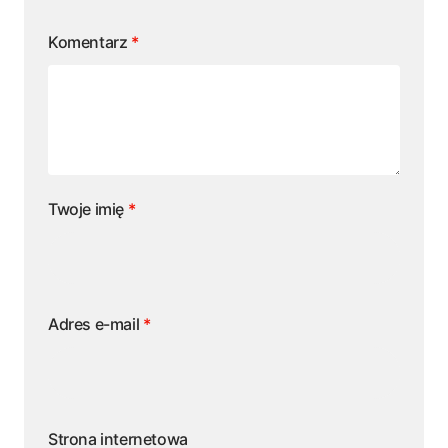
Komentarz
*
Twoje imię
*
Adres e-mail
*
Strona internetowa