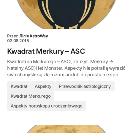
Przez
Лілія AstroWay
02.08.2015
Kwadrat Merkury – ASC
Kwadratura Merkurego – ASC(Tranzyt. Merkury →
Natalny ASC)Het Monster. Aspekty Nie potrafią wyrazić
swoich myśli: są źle rozumiani lub po prostu nie spo...
Kwadrat
Aspekty
Przewodnik astrologiczny
Kwadrat Merkurego
Aspekty horoskopu urodzeniowego