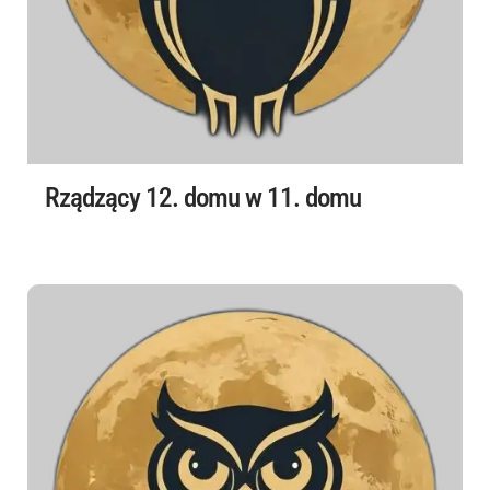
Rządzący 12. domu w 11. domu