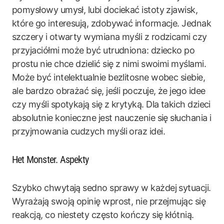
pomysłowy umysł, lubi dociekać istoty zjawisk,
które go interesują, zdobywać informacje. Jednak
szczery i otwarty wymiana myśli z rodzicami czy
przyjaciółmi może być utrudniona: dziecko po
prostu nie chce dzielić się z nimi swoimi myślami.
Może być intelektualnie bezlitosne wobec siebie,
ale bardzo obrażać się, jeśli poczuje, że jego idee
czy myśli spotykają się z krytyką. Dla takich dzieci
absolutnie konieczne jest nauczenie się słuchania i
przyjmowania cudzych myśli oraz idei.
Het Monster. Aspekty
Szybko chwytają sedno sprawy w każdej sytuacji.
Wyrażają swoją opinię wprost, nie przejmując się
reakcją, co niestety często kończy się kłótnią.