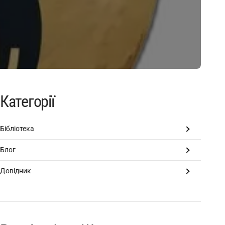
Категорії
Бібліотека
Блог
Довідник