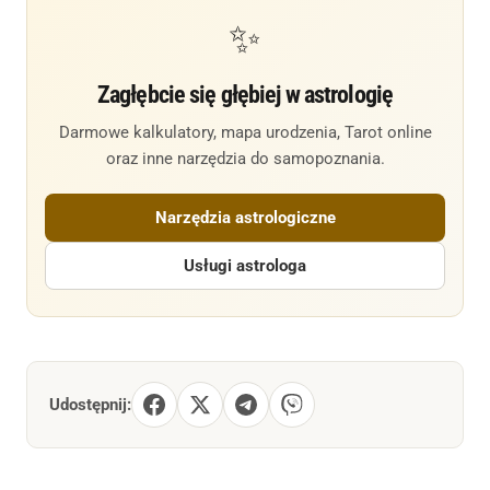
✨
Zagłębcie się głębiej w astrologię
Darmowe kalkulatory, mapa urodzenia, Tarot online
oraz inne narzędzia do samopoznania.
Narzędzia astrologiczne
Usługi astrologa
Udostępnij: