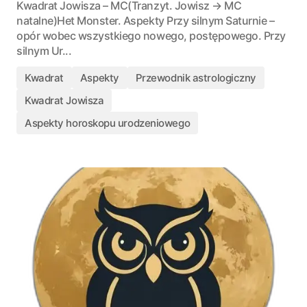
Kwadrat Jowisza – MC(Tranzyt. Jowisz → MC
natalne)Het Monster. Aspekty Przy silnym Saturnie –
opór wobec wszystkiego nowego, postępowego. Przy
silnym Ur...
Kwadrat
Aspekty
Przewodnik astrologiczny
Kwadrat Jowisza
Aspekty horoskopu urodzeniowego