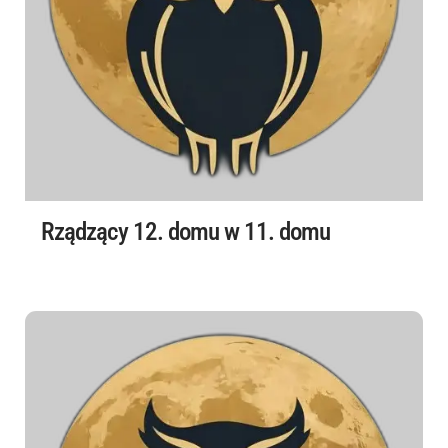
Rządzący 12. domu w 11. domu