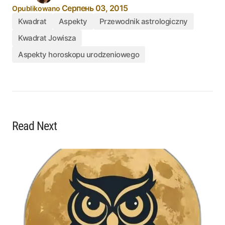
Серпень 03, 2015
Opublikowano
Kwadrat
Aspekty
Przewodnik astrologiczny
Kwadrat Jowisza
Aspekty horoskopu urodzeniowego
Read Next