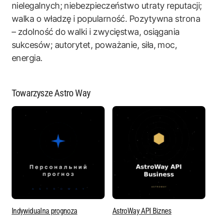
nielegalnych; niebezpieczeństwo utraty reputacji;
walka o władzę i popularność. Pozytywna strona
– zdolność do walki i zwycięstwa, osiągania
sukcesów; autorytet, poważanie, siła, moc,
energia.
Towarzysze Astro Way
Indywidualna prognoza
AstroWay API Biznes