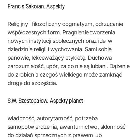
Francis Sakoian. Aspekty
Religijny i filozoficzny dogmatyzm, odrzucanie
współczesnych form. Pragnienie tworzenia
nowych instytucji społecznych oraz idei w
dziedzinie religii i wychowania. Sami sobie
panowie, lekceważący etykietę. Duchowa
zarozumiałość, upór, za co nie są lubiani. Dążenie
do zrobienia czegoś wielkiego może zamknąć
drogę do szczęścia.
S.W. Szestopałow. Aspekty planet
władczość, autorytarność, potrzeba
samopotwierdzenia, awanturnictwo, skłonność
do działań sprzecznych z prawem lub