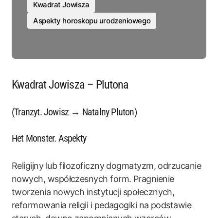
Kwadrat Jowisza
Aspekty horoskopu urodzeniowego
Kwadrat Jowisza – Plutona
(Tranzyt. Jowisz → Natalny Pluton)
Het Monster. Aspekty
Religijny lub filozoficzny dogmatyzm, odrzucanie
nowych, współczesnych form. Pragnienie
tworzenia nowych instytucji społecznych,
reformowania religii i pedagogiki na podstawie