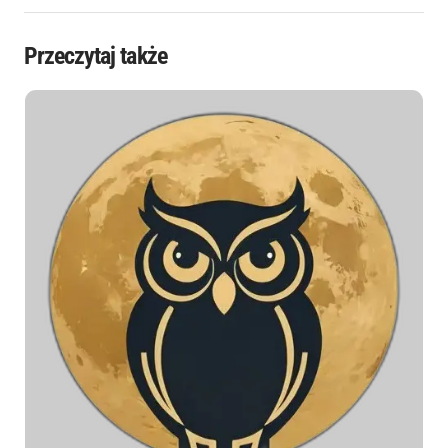
Przeczytaj także