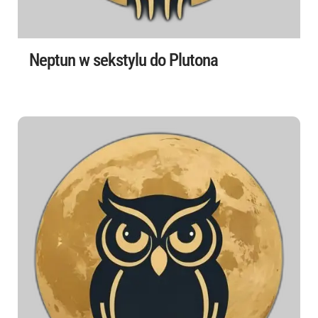
Neptun w sekstylu do Plutona