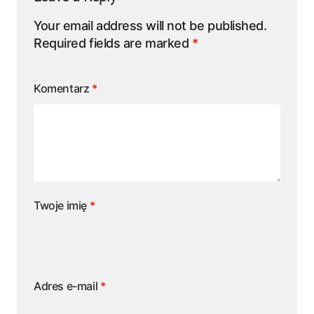
Your email address will not be published.
Required fields are marked
*
Komentarz
*
Twoje imię
*
Adres e-mail
*