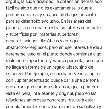
orgullo, la superficialidad, la obtención demasiado
fácil de algo que no es exactamente lo que la
persona quisiera, y en absoluto lo que necesita
para su desarrollo evolutivo. En las áreas del
planeta, la persona muestra un interés constante
y superficial por “materias superiores”,
generalizaciones filosóficas y enfoques
abstractos-religiosos, pero en ese interés tiende a
detenerse justo en el punto donde comienza algo
realmente importante y valioso para ella, pero que
no llega en forma de un regalo lujoso, sino de
esfuerzo. Por ejemplo, el cuadrado Venus-Júpiter
con Júpiter acentuado puede dar a una persona
que atrae gran cantidad de amor, que a primera
vista es bella, interesante y original, pero en las
relaciones amorosas concretas resultará estar
completamente lleno de sí mismo, de su belleza y