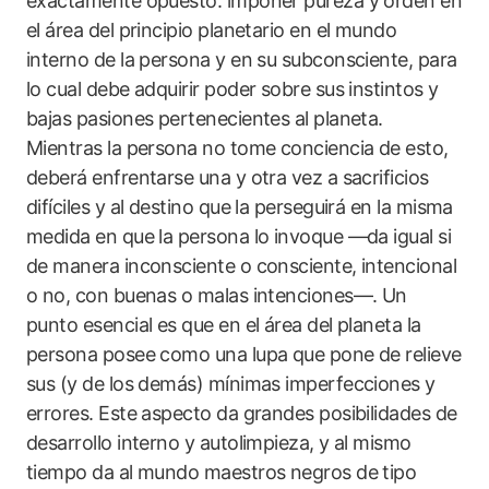
exactamente opuesto: imponer pureza y orden en
el área del principio planetario en el mundo
interno de la persona y en su subconsciente, para
lo cual debe adquirir poder sobre sus instintos y
bajas pasiones pertenecientes al planeta.
Mientras la persona no tome conciencia de esto,
deberá enfrentarse una y otra vez a sacrificios
difíciles y al destino que la perseguirá en la misma
medida en que la persona lo invoque —da igual si
de manera inconsciente o consciente, intencional
o no, con buenas o malas intenciones—. Un
punto esencial es que en el área del planeta la
persona posee como una lupa que pone de relieve
sus (y de los demás) mínimas imperfecciones y
errores. Este aspecto da grandes posibilidades de
desarrollo interno y autolimpieza, y al mismo
tiempo da al mundo maestros negros de tipo