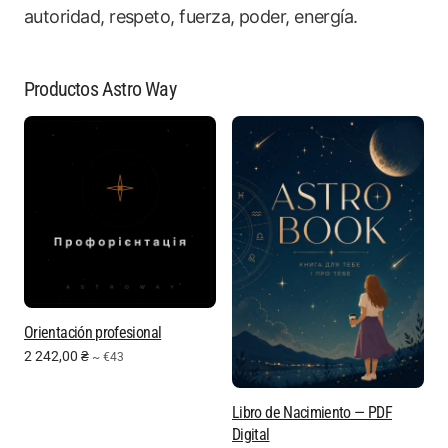
autoridad, respeto, fuerza, poder, energía.
Productos Astro Way
Orientación profesional
2 242,00
₴
~ €43
Libro de Nacimiento — PDF
Digital