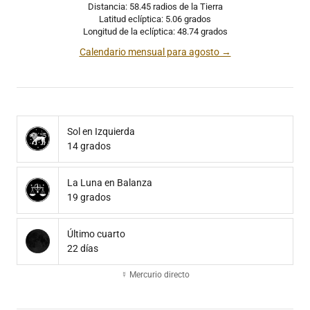
Distancia: 58.45 radios de la Tierra
Latitud eclíptica: 5.06 grados
Longitud de la eclíptica: 48.74 grados
Calendario mensual para agosto →
Sol en Izquierda
14 grados
La Luna en Balanza
19 grados
Último cuarto
22 días
☿ Mercurio directo