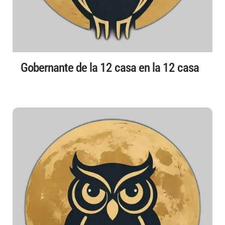
Gobernante de la 12 casa en la 12 casa