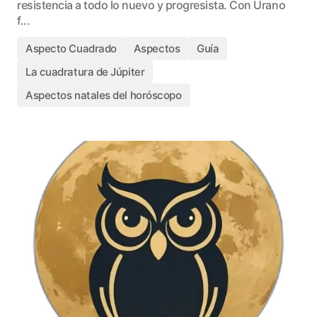
resistencia a todo lo nuevo y progresista. Con Urano
f...
Aspecto Cuadrado
Aspectos
Guía
La cuadratura de Júpiter
Aspectos natales del horóscopo