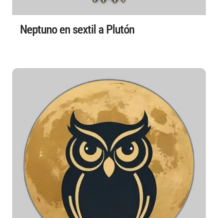
Neptuno en sextil a Plutón