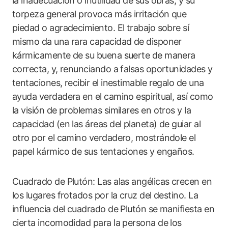
la inadecuación o inutilidad de sus obras, y su
torpeza general provoca más irritación que
piedad o agradecimiento. El trabajo sobre sí
mismo da una rara capacidad de disponer
kármicamente de su buena suerte de manera
correcta, y, renunciando a falsas oportunidades y
tentaciones, recibir el inestimable regalo de una
ayuda verdadera en el camino espiritual, así como
la visión de problemas similares en otros y la
capacidad (en las áreas del planeta) de guiar al
otro por el camino verdadero, mostrándole el
papel kármico de sus tentaciones y engaños.
Cuadrado de Plutón: Las alas angélicas crecen en
los lugares frotados por la cruz del destino. La
influencia del cuadrado de Plutón se manifiesta en
cierta incomodidad para la persona de los