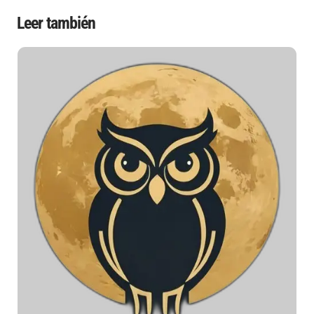
Leer también