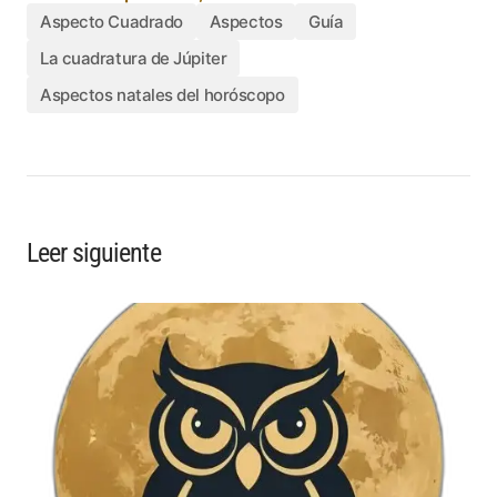
Aspecto Cuadrado
Aspectos
Guía
La cuadratura de Júpiter
Aspectos natales del horóscopo
Leer siguiente