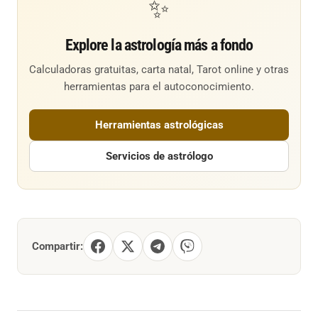
✨
Explore la astrología más a fondo
Calculadoras gratuitas, carta natal, Tarot online y otras
herramientas para el autoconocimiento.
Herramientas astrológicas
Servicios de astrólogo
Compartir: