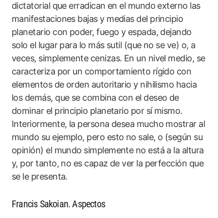
dictatorial que erradican en el mundo externo las
manifestaciones bajas y medias del principio
planetario con poder, fuego y espada, dejando
solo el lugar para lo más sutil (que no se ve) o, a
veces, simplemente cenizas. En un nivel medio, se
caracteriza por un comportamiento rígido con
elementos de orden autoritario y nihilismo hacia
los demás, que se combina con el deseo de
dominar el principio planetario por sí mismo.
Interiormente, la persona desea mucho mostrar al
mundo su ejemplo, pero esto no sale, o (según su
opinión) el mundo simplemente no está a la altura
y, por tanto, no es capaz de ver la perfección que
se le presenta.
Francis Sakoian. Aspectos