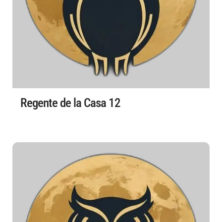
Regente de la Casa 12