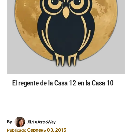
El regente de la Casa 12 en la Casa 10
By
Лілія AstroWay
Серпень 03, 2015
Publicado