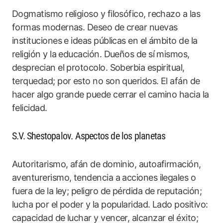
Dogmatismo religioso y filosófico, rechazo a las
formas modernas. Deseo de crear nuevas
instituciones e ideas públicas en el ámbito de la
religión y la educación. Dueños de sí mismos,
desprecian el protocolo. Soberbia espiritual,
terquedad; por esto no son queridos. El afán de
hacer algo grande puede cerrar el camino hacia la
felicidad.
S.V. Shestopalov. Aspectos de los planetas
Autoritarismo, afán de dominio, autoafirmación,
aventurerismo, tendencia a acciones ilegales o
fuera de la ley; peligro de pérdida de reputación;
lucha por el poder y la popularidad. Lado positivo:
capacidad de luchar y vencer, alcanzar el éxito;