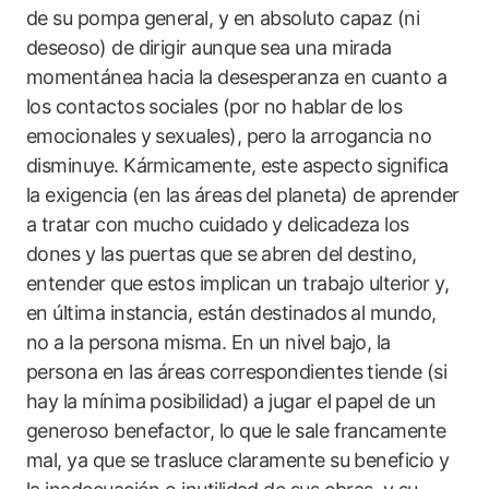
de su pompa general, y en absoluto capaz (ni
deseoso) de dirigir aunque sea una mirada
momentánea hacia la desesperanza en cuanto a
los contactos sociales (por no hablar de los
emocionales y sexuales), pero la arrogancia no
disminuye. Kármicamente, este aspecto significa
la exigencia (en las áreas del planeta) de aprender
a tratar con mucho cuidado y delicadeza los
dones y las puertas que se abren del destino,
entender que estos implican un trabajo ulterior y,
en última instancia, están destinados al mundo,
no a la persona misma. En un nivel bajo, la
persona en las áreas correspondientes tiende (si
hay la mínima posibilidad) a jugar el papel de un
generoso benefactor, lo que le sale francamente
mal, ya que se trasluce claramente su beneficio y