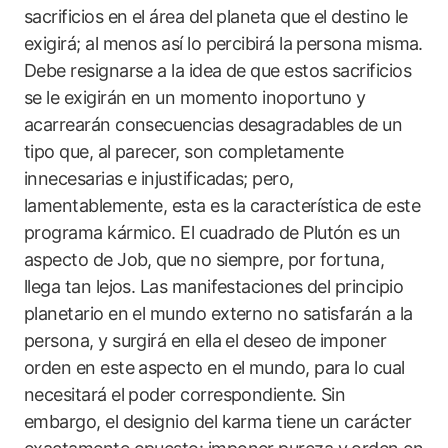
sacrificios en el área del planeta que el destino le
exigirá; al menos así lo percibirá la persona misma.
Debe resignarse a la idea de que estos sacrificios
se le exigirán en un momento inoportuno y
acarrearán consecuencias desagradables de un
tipo que, al parecer, son completamente
innecesarias e injustificadas; pero,
lamentablemente, esta es la característica de este
programa kármico. El cuadrado de Plutón es un
aspecto de Job, que no siempre, por fortuna,
llega tan lejos. Las manifestaciones del principio
planetario en el mundo externo no satisfarán a la
persona, y surgirá en ella el deseo de imponer
orden en este aspecto en el mundo, para lo cual
necesitará el poder correspondiente. Sin
embargo, el designio del karma tiene un carácter