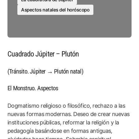
Aspectos natales del horóscopo
Cuadrado Júpiter – Plutón
(Tránsito. Júpiter → Plutón natal)
El Monstruo. Aspectos
Dogmatismo religioso o filosófico, rechazo a las
nuevas formas modernas. Deseo de crear nuevas
instituciones públicas, reformar la religión y la
pedagogía basándose en formas antiguas,