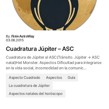
By
Лілія AstroWay
03.08.2015
Cuadratura Júpiter – ASC
Cuadratura de Júpiter al ASC(Tránsito. Júpiter → ASC
natal)Het Monster. Aspectos Dificultad para integrarse
en la vida social, incomodidad en la comunic...
Aspecto Cuadrado
Aspectos
Guía
La cuadratura de Júpiter
Aspectos natales del horóscopo