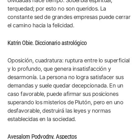
olvidadas hace tiempo. Soberbia espiritual,
terquedad; por esto no son queridos. La
constante sed de grandes empresas puede cerrar
el camino hacia la felicidad.
Katrin Obie. Diccionario astrológico
Oposición, cuadratura: ruptura entre lo superficial
y lo profundo, que genera insatisfacción y
desarmonía. La persona no logra satisfacer sus
demandas y suele quedar decepcionada. En un
caso favorable, puede afirmar sus posiciones
superando los misterios de Plutón, pero en uno
desfavorable, destruirá las leyes y normas
establecidas en la sociedad.
Avesalom Podvodny. Aspectos