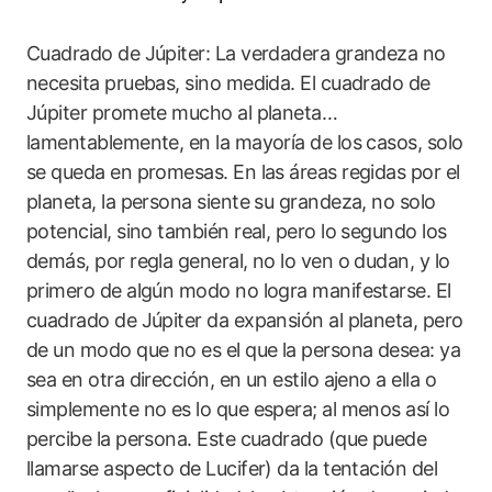
Cuadrado de Júpiter: La verdadera grandeza no
necesita pruebas, sino medida. El cuadrado de
Júpiter promete mucho al planeta…
lamentablemente, en la mayoría de los casos, solo
se queda en promesas. En las áreas regidas por el
planeta, la persona siente su grandeza, no solo
potencial, sino también real, pero lo segundo los
demás, por regla general, no lo ven o dudan, y lo
primero de algún modo no logra manifestarse. El
cuadrado de Júpiter da expansión al planeta, pero
de un modo que no es el que la persona desea: ya
sea en otra dirección, en un estilo ajeno a ella o
simplemente no es lo que espera; al menos así lo
percibe la persona. Este cuadrado (que puede
llamarse aspecto de Lucifer) da la tentación del