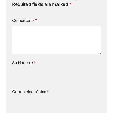
Required fields are marked
*
Comentario
*
Su Nombre
*
Correo electrónico
*