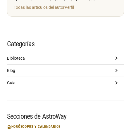
Todas las artículos del autor
Perfil
Categorías
Biblioteca
Blog
Guía
Secciones de AstroWay
🔮
HORÓSCOPOS Y CALENDARIOS