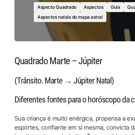
Aspecto Quadrado
Aspectos
Guia
Qua
Aspectos natais do mapa astral
Quadrado Marte – Júpiter
(Trânsito. Marte → Júpiter Natal)
Diferentes fontes para o horóscopo da c
Sua criança é muito enérgica, propensa a ex
esportes, confiante em si mesma, convicta da 