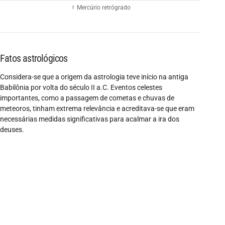
☿ Mercúrio retrógrado
Fatos astrológicos
Considera-se que a origem da astrologia teve início na antiga
Babilônia por volta do século II a.C. Eventos celestes
importantes, como a passagem de cometas e chuvas de
meteoros, tinham extrema relevância e acreditava-se que eram
necessárias medidas significativas para acalmar a ira dos
deuses.