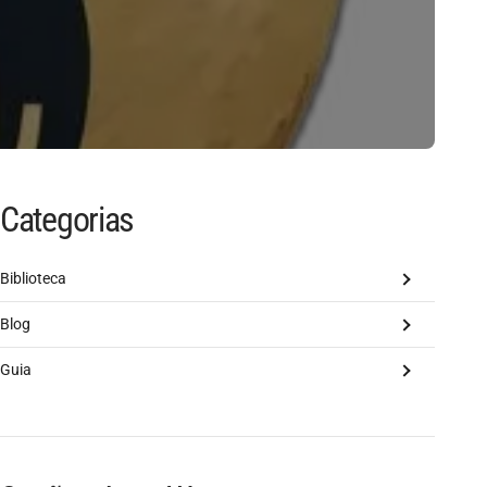
Categorias
Biblioteca
Blog
Guia