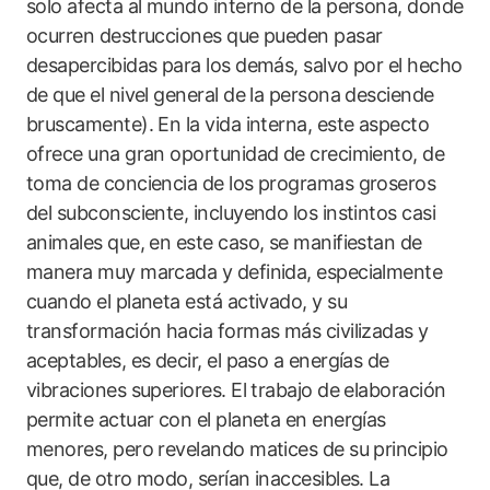
solo afecta al mundo interno de la persona, donde
ocurren destrucciones que pueden pasar
desapercibidas para los demás, salvo por el hecho
de que el nivel general de la persona desciende
bruscamente). En la vida interna, este aspecto
ofrece una gran oportunidad de crecimiento, de
toma de conciencia de los programas groseros
del subconsciente, incluyendo los instintos casi
animales que, en este caso, se manifiestan de
manera muy marcada y definida, especialmente
cuando el planeta está activado, y su
transformación hacia formas más civilizadas y
aceptables, es decir, el paso a energías de
vibraciones superiores. El trabajo de elaboración
permite actuar con el planeta en energías
menores, pero revelando matices de su principio
que, de otro modo, serían inaccesibles. La