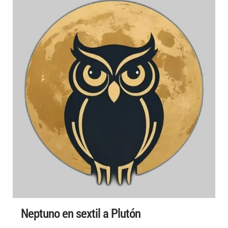
Neptuno en sextil a Plutón