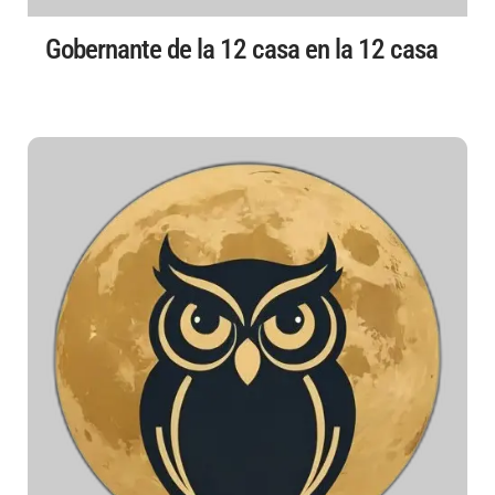
Gobernante de la 12 casa en la 12 casa