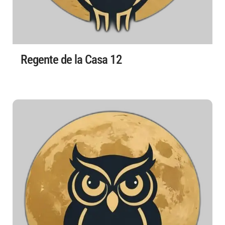
Regente de la Casa 12