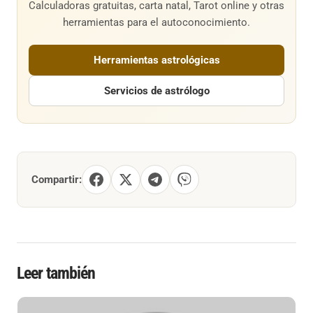
Calculadoras gratuitas, carta natal, Tarot online y otras
herramientas para el autoconocimiento.
Herramientas astrológicas
Servicios de astrólogo
Compartir:
Leer también