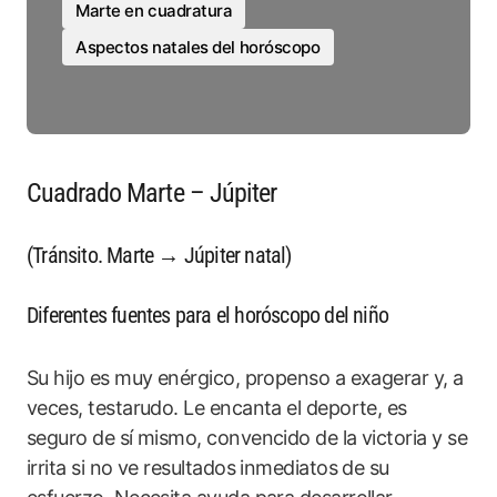
Marte en cuadratura
Aspectos natales del horóscopo
Cuadrado Marte – Júpiter
(Tránsito. Marte → Júpiter natal)
Diferentes fuentes para el horóscopo del niño
Su hijo es muy enérgico, propenso a exagerar y, a
veces, testarudo. Le encanta el deporte, es
seguro de sí mismo, convencido de la victoria y se
irrita si no ve resultados inmediatos de su