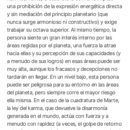
una prohibición de la expresión energética directa
y sin mediación del principio planetario (que
nunca surge armonioso ni constructivo) y exige
trabajar su octava superior. Al mismo tiempo, la
persona siente un gran interés interno por las
áreas regidas por el planeta, una fuerza la atrae
hacia ellas y su percepción de sus capacidades (y
a menudo de sus logros) en esas áreas puede ser
muy alta, aunque los fracasos y decepciones no
tardarán en llegar. En un nivel bajo, esta persona
puede ser peligrosa para su entorno en las áreas
del planeta, pero siempre corre el mayor riesgo
ella misma. En el caso de la cuadratura de Marte,
la ley del karma, que devuelve la disarmonía
generada en el mundo, actúa con fuerza y a
menudo con rapidez (a veces, el golpe de retorno