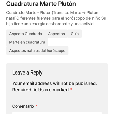
Cuadratura Marte Plutón
Cuadrado Marte - Plutón(Tránsito. Marte → Plutón
natal)Diferentes fuentes para el horóscopo del niño Su
hijo tiene una energía desbordante y una activid...
Aspecto Cuadrado
Aspectos
Guía
Marte en cuadratura
Aspectos natales del horóscopo
Leave a Reply
Your email address will not be published.
Required fields are marked
*
Comentario
*