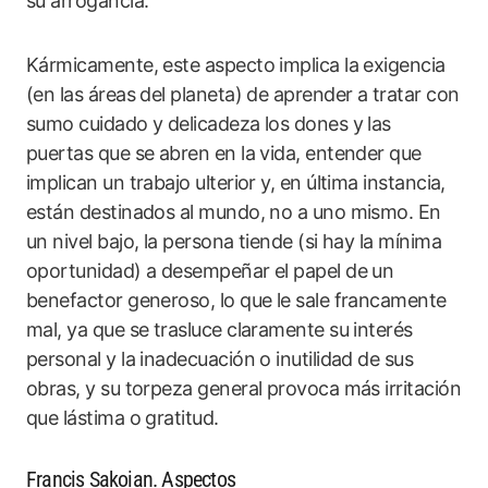
su arrogancia.
Kármicamente, este aspecto implica la exigencia
(en las áreas del planeta) de aprender a tratar con
sumo cuidado y delicadeza los dones y las
puertas que se abren en la vida, entender que
implican un trabajo ulterior y, en última instancia,
están destinados al mundo, no a uno mismo. En
un nivel bajo, la persona tiende (si hay la mínima
oportunidad) a desempeñar el papel de un
benefactor generoso, lo que le sale francamente
mal, ya que se trasluce claramente su interés
personal y la inadecuación o inutilidad de sus
obras, y su torpeza general provoca más irritación
que lástima o gratitud.
Francis Sakoian. Aspectos