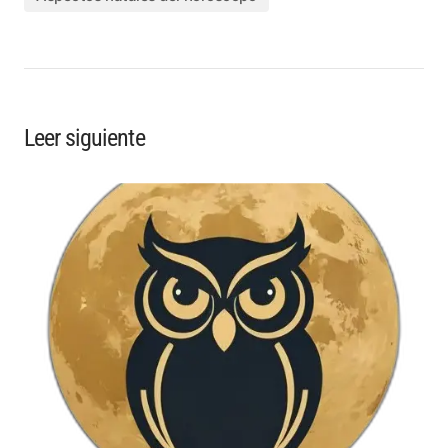
Leer siguiente