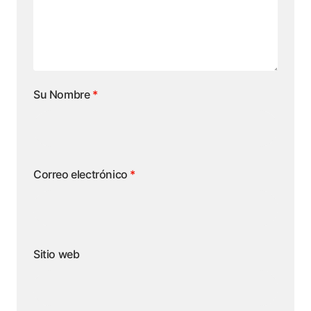
Su Nombre
*
Correo electrónico
*
Sitio web