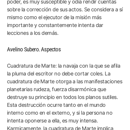
poder, es muy susceptible y odia rendir cuentas
sobre la corrección de sus actos. Se considera a sí
mismo como el ejecutor de la misión más
importante y constantemente intenta dar
lecciones a los demás.
Avelino Subero. Aspectos
Cuadratura de Marte: la navaja con la que se afila
la pluma del escritor no debe cortar coles. La
cuadratura de Marte otorga a las manifestaciones
planetarias rudeza, fuerza disarmónica que
destruye su principio en todos los planos sutiles.
Esta destrucción ocurre tanto en el mundo
interno como en el externo, y si la persona no
intenta oponerse a ella, es muy intensa.
Karmicamente, la cuadratura de Marte implica