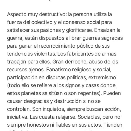
Aspecto muy destructivo: la persona utiliza la
fuerza del colectivo y el consenso social para
satisfacer sus pasiones y glorificarse. Ensalzan la
guerra, están dispuestos a librar guerras sagradas
para ganar el reconocimiento público de sus
tendencias violentas. Los fabricantes de armas
trabajan para ellos. Gran derroche, abuso de los
recursos ajenos. Fanatismo religioso y social,
participación en disputas políticas, extremismo
(todo ello se refiere a los signos y casas donde
estos planetas se sitúan o son regentes). Pueden
causar desgracias y destrucción si no se
controlan. Son inquietos, siempre buscan acción,
iniciativa. Les cuesta relajarse. Sociables, pero no
siempre honestos ni fiables en sus actos. Tienden