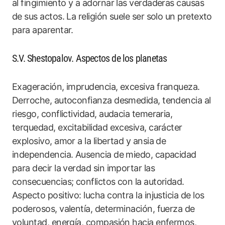
al fingimiento y a adornar las verdaderas causas
de sus actos. La religión suele ser solo un pretexto
para aparentar.
S.V. Shestopalov. Aspectos de los planetas
Exageración, imprudencia, excesiva franqueza.
Derroche, autoconfianza desmedida, tendencia al
riesgo, conflictividad, audacia temeraria,
terquedad, excitabilidad excesiva, carácter
explosivo, amor a la libertad y ansia de
independencia. Ausencia de miedo, capacidad
para decir la verdad sin importar las
consecuencias; conflictos con la autoridad.
Aspecto positivo: lucha contra la injusticia de los
poderosos, valentía, determinación, fuerza de
voluntad, energía, compasión hacia enfermos,