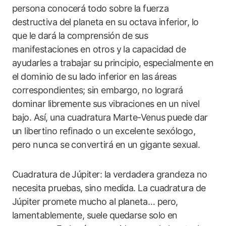
persona conocerá todo sobre la fuerza
destructiva del planeta en su octava inferior, lo
que le dará la comprensión de sus
manifestaciones en otros y la capacidad de
ayudarles a trabajar su principio, especialmente en
el dominio de su lado inferior en las áreas
correspondientes; sin embargo, no logrará
dominar libremente sus vibraciones en un nivel
bajo. Así, una cuadratura Marte-Venus puede dar
un libertino refinado o un excelente sexólogo,
pero nunca se convertirá en un gigante sexual.
Cuadratura de Júpiter: la verdadera grandeza no
necesita pruebas, sino medida. La cuadratura de
Júpiter promete mucho al planeta… pero,
lamentablemente, suele quedarse solo en