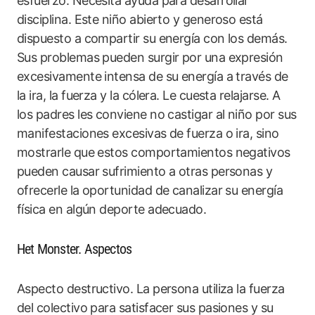
esfuerzo. Necesita ayuda para desarrollar
disciplina. Este niño abierto y generoso está
dispuesto a compartir su energía con los demás.
Sus problemas pueden surgir por una expresión
excesivamente intensa de su energía a través de
la ira, la fuerza y la cólera. Le cuesta relajarse. A
los padres les conviene no castigar al niño por sus
manifestaciones excesivas de fuerza o ira, sino
mostrarle que estos comportamientos negativos
pueden causar sufrimiento a otras personas y
ofrecerle la oportunidad de canalizar su energía
física en algún deporte adecuado.
Het Monster. Aspectos
Aspecto destructivo. La persona utiliza la fuerza
del colectivo para satisfacer sus pasiones y su