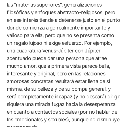
las “materias superiores”, generalizaciones
filosóficas y enfoques abstracto-religiosos, pero
en ese interés tiende a detenerse justo en el punto
donde comienza algo realmente importante y
valioso para ella, pero que no se presenta como
un regalo lujoso ni exige esfuerzo. Por ejemplo,
una cuadratura Venus-Júpiter con Júpiter
acentuado puede dar una persona que atrae
mucho amor, que a primera vista parece bella,
interesante y original, pero en las relaciones
amorosas concretas resultará estar llena de sí
misma, de su belleza y de su pompa general, y
será completamente incapaz (y no deseará) dirigir
siquiera una mirada fugaz hacia la desesperanza
en cuanto a contactos sociales (por no hablar de
los emocionales y sexuales), aunque no disminuye