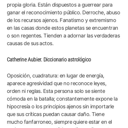
propia gloria. Están dispuestos a guerrear para
ganar el reconocimiento público. Derroche, abuso
de los recursos ajenos. Fanatismo y extremismo
en las casas donde estos planetas se encuentran
o son regentes. Tienden a adornar las verdaderas
causas de sus actos.
Catherine Aubier. Diccionario astrológico
Oposición, cuadratura: en lugar de energía,
aparece agresividad que no reconoce leyes,
orden ni reglas. Esta persona solo se siente
cómoda en la batalla; constantemente expone la
hipocresía o los principios ajenos sin importarle
que sus críticas puedan causar daño. Tiene
mucho fanfarroneo, siempre quiere estar en el