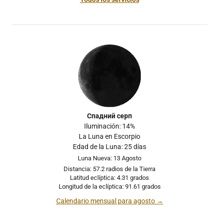
Спадний серп
Iluminación: 14%
La Luna en Escorpio
Edad de la Luna: 25 días
Luna Nueva: 13 Agosto
Distancia: 57.2 radios de la Tierra
Latitud eclíptica: 4.31 grados
Longitud de la eclíptica: 91.61 grados
Calendario mensual para agosto →