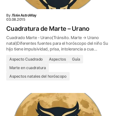
By
Лілія AstroWay
03.08.2015
Cuadratura de Marte – Urano
Cuadrado Marte - Urano(Tránsito. Marte → Urano
natal)Diferentes fuentes para el horóscopo del niño Su
hijo tiene impulsividad, prisa, intolerancia a cua...
Aspecto Cuadrado
Aspectos
Guía
Marte en cuadratura
Aspectos natales del horóscopo