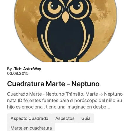
By
Лілія AstroWay
03.08.2015
Cuadratura Marte – Neptuno
Cuadrado Marte - Neptuno(Tránsito. Marte → Neptuno
natal)Diferentes fuentes para el horóscopo del niño Su
hijo es emocional, tiene una imaginación desbo...
Aspecto Cuadrado
Aspectos
Guía
Marte en cuadratura