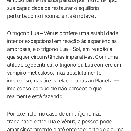
emocionalmente essa pessoa por muito tempo:
sua capacidade de restaurar o equilíbrio
perturbado no inconsciente é notável.
O trígono Lua – Vênus confere uma estabilidade
interior excepcional em relação às experiências
amorosas, e o trígono Lua – Sol, em relação a
quaisquer circunstâncias imperativas. Com uma
atitude egocêntrica, o trígono da Lua confere um
vampiro meticuloso, mas absolutamente
impiedoso, nas áreas relacionadas ao Planeta —
impiedoso porque ele não percebe o que
realmente está fazendo.
Por exemplo, no caso de um trígono não
trabalhado entre Lua e Vênus, a pessoa pode
amar sinceramente e até entender arte de alguma