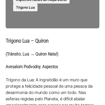
Trígono Lua
Trígono Lua – Quíron
(Trânsito. Lua → Quíron Natal)
Avesalom Podvodny. Aspectos
Trígono da Lua: A ingratidão é um muro que
protege a felicidade pessoal de uma pessoa da
desarmonia do mundo como um todo. Nas
esferas regidas pelo Planeta, é difícil abalar