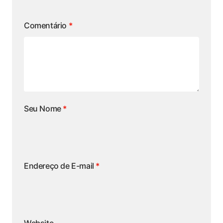
Comentário
*
Seu Nome
*
Endereço de E-mail
*