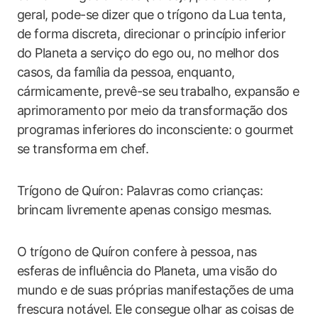
geral, pode-se dizer que o trígono da Lua tenta,
de forma discreta, direcionar o princípio inferior
do Planeta a serviço do ego ou, no melhor dos
casos, da família da pessoa, enquanto,
cármicamente, prevê-se seu trabalho, expansão e
aprimoramento por meio da transformação dos
programas inferiores do inconsciente: o gourmet
se transforma em chef.
Trígono de Quíron: Palavras como crianças:
brincam livremente apenas consigo mesmas.
O trígono de Quíron confere à pessoa, nas
esferas de influência do Planeta, uma visão do
mundo e de suas próprias manifestações de uma
frescura notável. Ele consegue olhar as coisas de