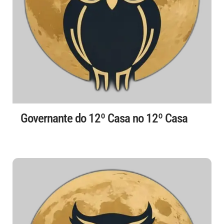
Governante do 12º Casa no 12º Casa