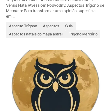
Vênus Natal)Avesalom Podvodny. Aspectos Trígono de
Mercúrio: Para transformar uma opinião superficial
em...
Aspecto Trígono
Aspectos
Guia
Aspectos natais do mapa astral
Trígono Mercúrio