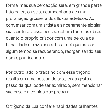
forma, mas sua percepção será, em grande parte,
fisiológica, ou seja, acompanhada de uma
profanação grosseira dos fluxos estéticos. Ao
conversar com um artista e sinceramente elogiar
suas pinturas, essa pessoa cobrirá tanto as obras
quanto o próprio criador com uma película de
banalidade e cinza, e o artista terá que passar
algum tempo se recuperando, reorganizando seu
dom e purificando-o.
Por outro lado, o trabalho com esse trígono
resulta em uma pessoa de arte, cada gesto e
passo da qual pode ser admirado, sem mencionar
sua casa e a comida que prepara.
O trígono da Lua confere habilidades brilhantes