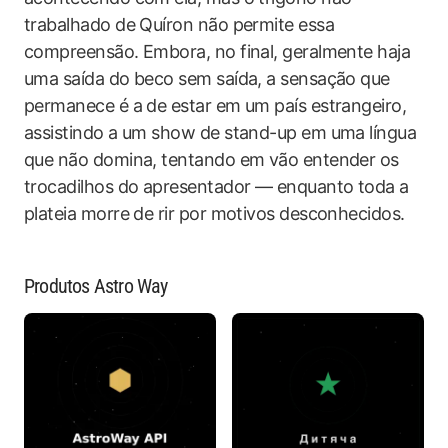
trabalhado de Quíron não permite essa
compreensão. Embora, no final, geralmente haja
uma saída do beco sem saída, a sensação que
permanece é a de estar em um país estrangeiro,
assistindo a um show de stand-up em uma língua
que não domina, tentando em vão entender os
trocadilhos do apresentador — enquanto toda a
plateia morre de rir por motivos desconhecidos.
Produtos Astro Way