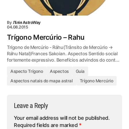
By
Лілія AstroWay
04.08.2015
Trígono Mercúrio – Rahu
Trígono de Mercúrio - Ráhu(Trânsito de Mercúrio →
Ráhu Natal)Frances Sakoian. Aspectos Sentido social
fortemente expressivo. Benefícios advindos do cont...
Aspecto Trígono
Aspectos
Guia
Aspectos natais do mapa astral
Trígono Mercúrio
Leave a Reply
Your email address will not be published.
Required fields are marked
*