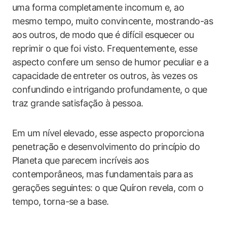
uma forma completamente incomum e, ao
mesmo tempo, muito convincente, mostrando-as
aos outros, de modo que é difícil esquecer ou
reprimir o que foi visto. Frequentemente, esse
aspecto confere um senso de humor peculiar e a
capacidade de entreter os outros, às vezes os
confundindo e intrigando profundamente, o que
traz grande satisfação à pessoa.
Em um nível elevado, esse aspecto proporciona
penetração e desenvolvimento do princípio do
Planeta que parecem incríveis aos
contemporâneos, mas fundamentais para as
gerações seguintes: o que Quíron revela, com o
tempo, torna-se a base.