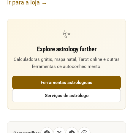
Ir para a loja →
✨
Explore astrology further
Calculadoras grátis, mapa natal, Tarot online e outras
ferramentas de autoconhecimento.
Ferramentas astrológicas
Serviços de astrólogo