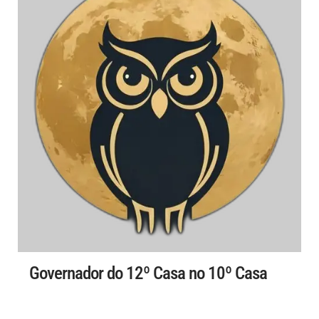
Governador do 12º Casa no 10º Casa