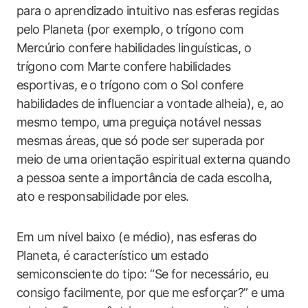
para o aprendizado intuitivo nas esferas regidas
pelo Planeta (por exemplo, o trígono com
Mercúrio confere habilidades linguísticas, o
trígono com Marte confere habilidades
esportivas, e o trígono com o Sol confere
habilidades de influenciar a vontade alheia), e, ao
mesmo tempo, uma preguiça notável nessas
mesmas áreas, que só pode ser superada por
meio de uma orientação espiritual externa quando
a pessoa sente a importância de cada escolha,
ato e responsabilidade por eles.
Em um nível baixo (e médio), nas esferas do
Planeta, é característico um estado
semiconsciente do tipo: “Se for necessário, eu
consigo facilmente, por que me esforçar?” e uma