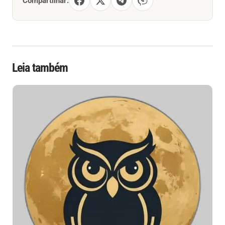
Compartilhar:
Leia também