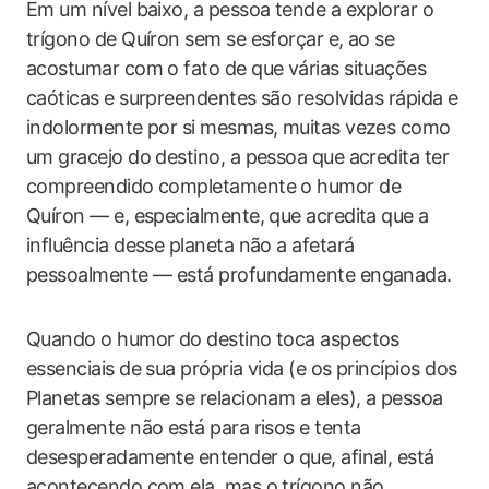
Em um nível baixo, a pessoa tende a explorar o
trígono de Quíron sem se esforçar e, ao se
acostumar com o fato de que várias situações
caóticas e surpreendentes são resolvidas rápida e
indolormente por si mesmas, muitas vezes como
um gracejo do destino, a pessoa que acredita ter
compreendido completamente o humor de
Quíron — e, especialmente, que acredita que a
influência desse planeta não a afetará
pessoalmente — está profundamente enganada.
Quando o humor do destino toca aspectos
essenciais de sua própria vida (e os princípios dos
Planetas sempre se relacionam a eles), a pessoa
geralmente não está para risos e tenta
desesperadamente entender o que, afinal, está
acontecendo com ela, mas o trígono não