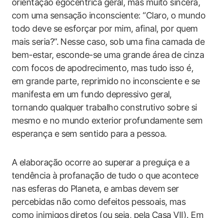
orientação egocêntrica geral, mas muito sincera,
com uma sensação inconsciente: “Claro, o mundo
todo deve se esforçar por mim, afinal, por quem
mais seria?”. Nesse caso, sob uma fina camada de
bem-estar, esconde-se uma grande área de cinza
com focos de apodrecimento, mas tudo isso é,
em grande parte, reprimido no inconsciente e se
manifesta em um fundo depressivo geral,
tornando qualquer trabalho construtivo sobre si
mesmo e no mundo exterior profundamente sem
esperança e sem sentido para a pessoa.
A elaboração ocorre ao superar a preguiça e a
tendência à profanação de tudo o que acontece
nas esferas do Planeta, e ambas devem ser
percebidas não como defeitos pessoais, mas
como inimigos diretos (ou seja, pela Casa VII). Em