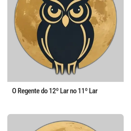
O Regente do 12º Lar no 11º Lar