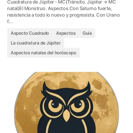
Cuadratura de Júpiter - MC(Tránsito. Júpiter → MC
natal)El Monstruo. Aspectos Con Saturno fuerte,
resistencia a todo lo nuevo y progresista. Con Urano
f...
Aspecto Cuadrado
Aspectos
Guía
La cuadratura de Júpiter
Aspectos natales del horóscopo