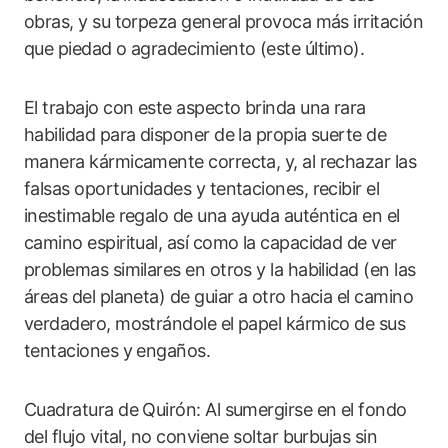
obras, y su torpeza general provoca más irritación
que piedad o agradecimiento (este último).
El trabajo con este aspecto brinda una rara
habilidad para disponer de la propia suerte de
manera kármicamente correcta, y, al rechazar las
falsas oportunidades y tentaciones, recibir el
inestimable regalo de una ayuda auténtica en el
camino espiritual, así como la capacidad de ver
problemas similares en otros y la habilidad (en las
áreas del planeta) de guiar a otro hacia el camino
verdadero, mostrándole el papel kármico de sus
tentaciones y engaños.
Cuadratura de Quirón: Al sumergirse en el fondo
del flujo vital, no conviene soltar burbujas sin