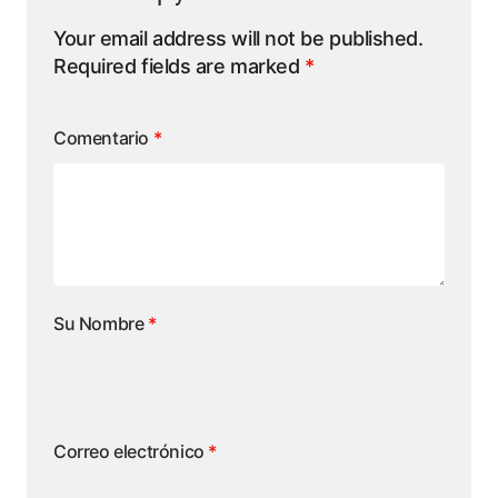
Your email address will not be published.
Required fields are marked
*
Comentario
*
Su Nombre
*
Correo electrónico
*