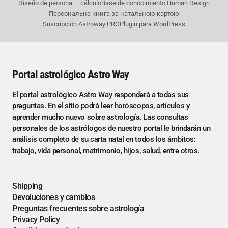
Diseño de persona — cálculo
Base de conocimiento Human Design
Персональна книга за натальною картою
Suscripción Astroway PRO
Plugin para WordPress
Portal astrológico Astro Way
El portal astrológico Astro Way responderá a todas sus
preguntas. En el sitio podrá leer horóscopos, artículos y
aprender mucho nuevo sobre astrología. Las consultas
personales de los astrólogos de nuestro portal le brindarán un
análisis completo de su carta natal en todos los ámbitos:
trabajo, vida personal, matrimonio, hijos, salud, entre otros.
Shipping
Devoluciones y cambios
Preguntas frecuentes sobre astrología
Privacy Policy