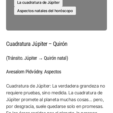
La cuadratura de Júpiter
Aspectos natales del horóscopo
Cuadratura Júpiter – Quirón
(Tránsito. Júpiter → Quirón natal)
Avesalom Pidvódny. Aspectos
Cuadratura de Júpiter: La verdadera grandeza no
requiere pruebas, sino medida. La cuadratura de
Júpiter promete al planeta muchas cosas… pero,
por desgracia, suele quedarse solo en promesas.