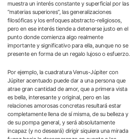
muestra un interés constante y superficial por las
“materias superiores”, las generalizaciones
filosóficas y los enfoques abstracto-religiosos,
pero en ese interés tiende a detenerse justo en el
punto donde comienza algo realmente
importante y significativo para ella, aunque no se
presente en forma de un regalo lujoso o esfuerzo.
Por ejemplo, la cuadratura Venus-Júpiter con
Júpiter acentuado puede dar a una persona que
atrae gran cantidad de amor, que a primera vista
es bella, interesante y original, pero en las
relaciones amorosas concretas resultará estar
completamente llena de sí misma, de su belleza y
de su pompa general, y será absolutamente
incapaz (y no deseará) dirigir siquiera una mirada