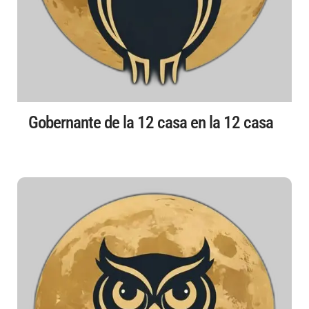
Gobernante de la 12 casa en la 12 casa