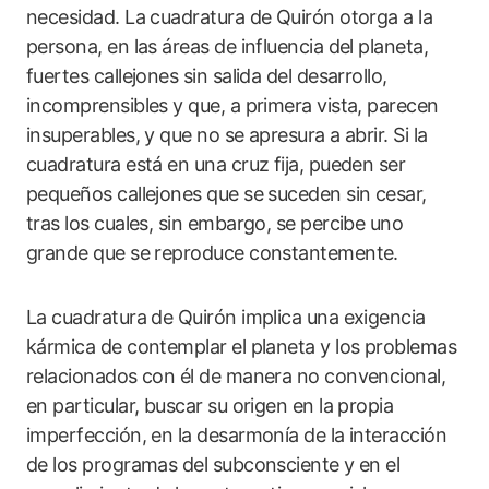
necesidad. La cuadratura de Quirón otorga a la
persona, en las áreas de influencia del planeta,
fuertes callejones sin salida del desarrollo,
incomprensibles y que, a primera vista, parecen
insuperables, y que no se apresura a abrir. Si la
cuadratura está en una cruz fija, pueden ser
pequeños callejones que se suceden sin cesar,
tras los cuales, sin embargo, se percibe uno
grande que se reproduce constantemente.
La cuadratura de Quirón implica una exigencia
kármica de contemplar el planeta y los problemas
relacionados con él de manera no convencional,
en particular, buscar su origen en la propia
imperfección, en la desarmonía de la interacción
de los programas del subconsciente y en el