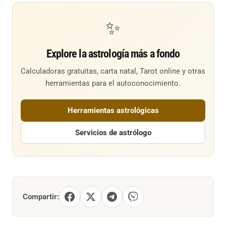
✨
Explore la astrología más a fondo
Calculadoras gratuitas, carta natal, Tarot online y otras
herramientas para el autoconocimiento.
Herramientas astrológicas
Servicios de astrólogo
Compartir: