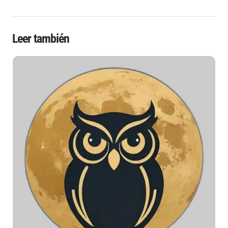
Leer también