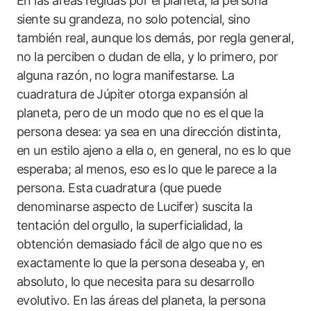
En las áreas regidas por el planeta, la persona
siente su grandeza, no solo potencial, sino
también real, aunque los demás, por regla general,
no la perciben o dudan de ella, y lo primero, por
alguna razón, no logra manifestarse. La
cuadratura de Júpiter otorga expansión al
planeta, pero de un modo que no es el que la
persona desea: ya sea en una dirección distinta,
en un estilo ajeno a ella o, en general, no es lo que
esperaba; al menos, eso es lo que le parece a la
persona. Esta cuadratura (que puede
denominarse aspecto de Lucifer) suscita la
tentación del orgullo, la superficialidad, la
obtención demasiado fácil de algo que no es
exactamente lo que la persona deseaba y, en
absoluto, lo que necesita para su desarrollo
evolutivo. En las áreas del planeta, la persona