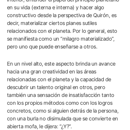
en su vida (externa e interna) y hacer algo
constructivo desde la perspectiva de Quirón, es
decir, materializar ciertos planes sutiles
relacionados con el planeta. Por lo general, esto
se manifiesta como un “milagro materializado”,
pero uno que puede enseñarse a otros.
En un nivel alto, este aspecto brinda un avance
hacia una gran creatividad en las áreas
relacionadas con el planeta y la capacidad de
descubrir un talento original en otros, pero
también una sensación de insatisfacción tanto
con los propios métodos como con los logros
concretos, como si alguien detrás de la persona,
con una burla no disimulada que se convierte en
abierta mofa, le dijera: “¿Y?”.