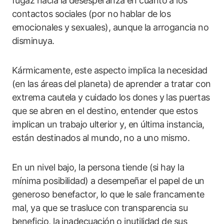
fugaz hacia la desesperanza en cuanto a los
contactos sociales (por no hablar de los
emocionales y sexuales), aunque la arrogancia no
disminuya.
Kármicamente, este aspecto implica la necesidad
(en las áreas del planeta) de aprender a tratar con
extrema cautela y cuidado los dones y las puertas
que se abren en el destino, entender que estos
implican un trabajo ulterior y, en última instancia,
están destinados al mundo, no a uno mismo.
En un nivel bajo, la persona tiende (si hay la
mínima posibilidad) a desempeñar el papel de un
generoso benefactor, lo que le sale francamente
mal, ya que se trasluce con transparencia su
beneficio, la inadecuación o inutilidad de sus