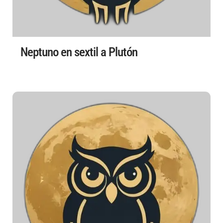
Neptuno en sextil a Plutón