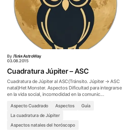
By
Лілія AstroWay
03.08.2015
Cuadratura Júpiter – ASC
Cuadratura de Júpiter al ASC(Tránsito. Júpiter → ASC
natal)Het Monster. Aspectos Dificultad para integrarse
en la vida social, incomodidad en la comunic...
Aspecto Cuadrado
Aspectos
Guía
La cuadratura de Júpiter
Aspectos natales del horóscopo