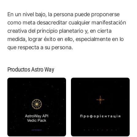
En un nivel bajo, la persona puede proponerse
como meta desacreditar cualquier manifestación
creativa del principio planetario y, en cierta
medida, lograr éxito en ello, especialmente en lo
que respecta a su persona.
Productos Astro Way