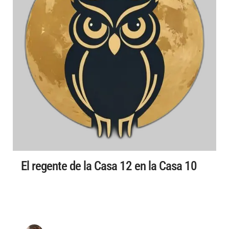
El regente de la Casa 12 en la Casa 10