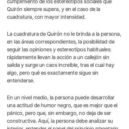
cumplimiento de los estereotipos sociales que
Quirón siempre supera, y en el caso de la
cuadratura, con mayor intensidad.
La cuadratura de Quirón no le brinda a la persona,
en las áreas correspondientes, la posibilidad de
seguir las opiniones y estereotipos habituales:
rápidamente llevan la acción a un callejón sin
salida y surge un caos increíble, tras el cual hay
algo, pero qué es exactamente sigue sin
entenderse.
En un nivel medio, la persona puede desarrollar
una actitud de humor negro, que es mejor que el
pánico, pero que, sin embargo, no deja de ser
constructiva. Aquí, la persona debe analizar su
interior, entender el papel del principio planetario