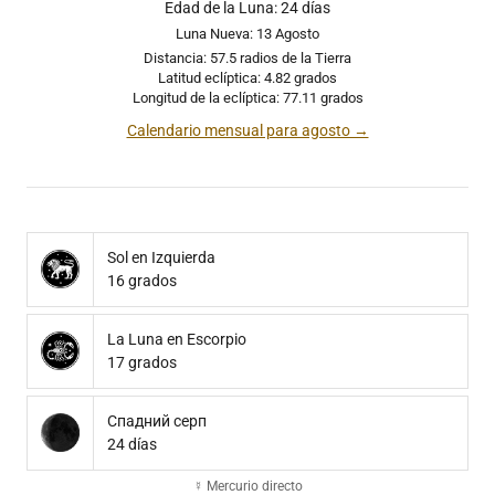
Edad de la Luna: 24 días
Luna Nueva: 13 Agosto
Distancia: 57.5 radios de la Tierra
Latitud eclíptica: 4.82 grados
Longitud de la eclíptica: 77.11 grados
Calendario mensual para agosto →
Sol en Izquierda
16 grados
La Luna en Escorpio
17 grados
Спадний серп
24 días
☿ Mercurio directo