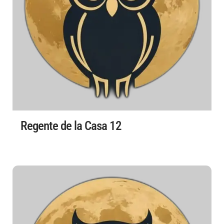
Regente de la Casa 12