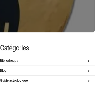
Catégories
Bibliothèque
Blog
Guide astrologique