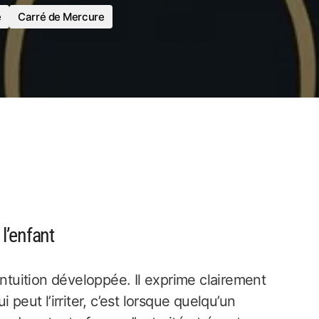
e
Carré de Mercure
l’enfant
intuition développée. Il exprime clairement
peut l’irriter, c’est lorsque quelqu’un