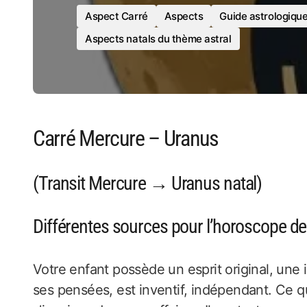
Aspect Carré
Aspects
Guide astrologiqu
Aspects natals du thème astral
Carré Mercure – Uranus
(Transit Mercure → Uranus natal)
Différentes sources pour l’horoscope de 
Votre enfant possède un esprit original, une 
ses pensées, est inventif, indépendant. Ce qui 