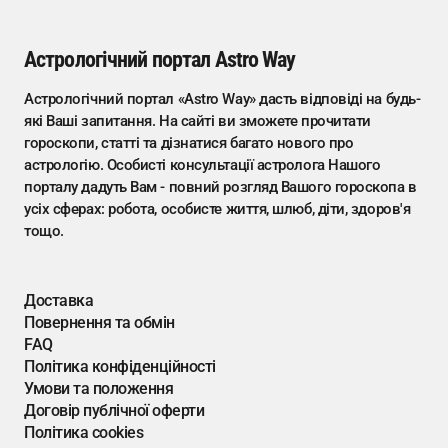
Астрологічний портал Astro Way
Астрологічний портал «Astro Way» дасть відповіді на будь-
які Ваші запитання. На сайті ви зможете прочитати
гороскопи, статті та дізнатися багато нового про
астрологію. Особисті консультації астролога Нашого
порталу дадуть Вам - повний розгляд Вашого гороскопа в
усіх сферах: робота, особисте життя, шлюб, діти, здоров'я
тощо.
Доставка
Повернення та обмін
FAQ
Політика конфіденційності
Умови та положення
Договір публічної оферти
Політика cookies