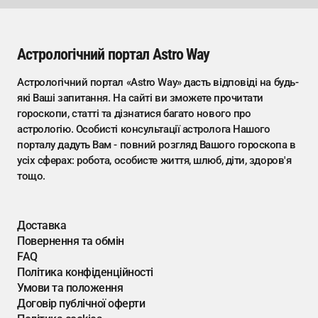
Астрологічний портал Astro Way
Астрологічний портал «Astro Way» дасть відповіді на будь-
які Ваші запитання. На сайті ви зможете прочитати
гороскопи, статті та дізнатися багато нового про
астрологію. Особисті консультації астролога Нашого
порталу дадуть Вам - повний розгляд Вашого гороскопа в
усіх сферах: робота, особисте життя, шлюб, діти, здоров'я
тощо.
Доставка
Повернення та обмін
FAQ
Політика конфіденційності
Умови та положення
Договір публічної оферти