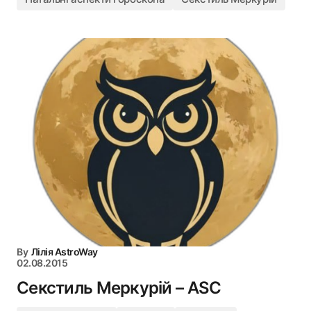
By
Лілія AstroWay
02.08.2015
Секстиль Меркурій – ASC