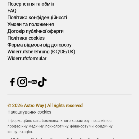
Повернення та обмін
FAQ
Політика конфіденційності
Умови та положення
Договір публічної оферти
Політика cookies
Форма відмови від договору
Widerrufsbelehrung (ЄС/DE/UK)
Widerrufsformular
© 2026 Astro Way | All rights reserved
Налаштування cookies
Інформаційно-ознайомлювального характеру; не замінює
професійну медичну, психологічну, фінансову чи юридичну
консультацію.