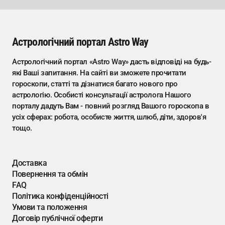
Астрологічний портал Astro Way
Астрологічний портал «Astro Way» дасть відповіді на будь-
які Ваші запитання. На сайті ви зможете прочитати
гороскопи, статті та дізнатися багато нового про
астрологію. Особисті консультації астролога Нашого
порталу дадуть Вам - повний розгляд Вашого гороскопа в
усіх сферах: робота, особисте життя, шлюб, діти, здоров'я
тощо.
Доставка
Повернення та обмін
FAQ
Політика конфіденційності
Умови та положення
Договір публічної оферти