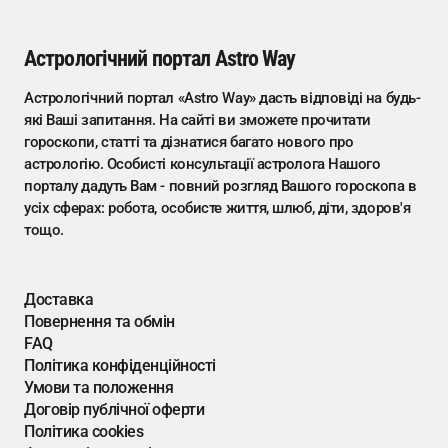
Астрологічний портал Astro Way
Астрологічний портал «Astro Way» дасть відповіді на будь-
які Ваші запитання. На сайті ви зможете прочитати
гороскопи, статті та дізнатися багато нового про
астрологію. Особисті консультації астролога Нашого
порталу дадуть Вам - повний розгляд Вашого гороскопа в
усіх сферах: робота, особисте життя, шлюб, діти, здоров'я
тощо.
Доставка
Повернення та обмін
FAQ
Політика конфіденційності
Умови та положення
Договір публічної оферти
Політика cookies