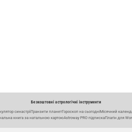
Безкоштовні астрологічні інструменти
кулятор синастрії
Транзити планет
Гороскоп на сьогодні
Місячний календ
нальна книга за натальною картою
Astroway PRO підписка
Плагін для Wo