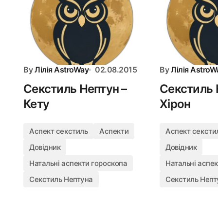
By
Лілія AstroWay
02.08.2015
By
Лілія AstroW
Секстиль Нептун –
Секстиль 
Кету
Хірон
Аспект секстиль
Аспекти
Аспект сексти
Довідник
Довідник
Натальні аспекти гороскопа
Натальні аспе
Секстиль Нептуна
Секстиль Непт