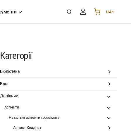
рументи
UA
Українська
UA
English
EN
Deutsch
DE
Polski
PL
Категорії
Español
ES
Português
PT
Бібліотека
हिन्दी
IN
Блог
Français
FR
한국어
KR
Довідник
Аспекти
Натальні аспекти гороскопа
Аспект Квадрат