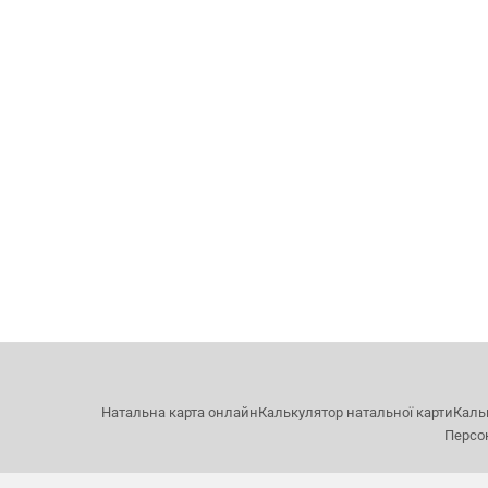
Натальна карта онлайн
Калькулятор натальної карти
Каль
Персо