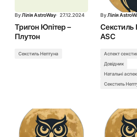
By
Лілія AstroWay
27.12.2024
By
Лілія AstroW
Тригон Юпітер –
Секстиль 
Плутон
ASC
Секстиль Нептуна
Аспект сексти
Довідник
Натальні аспе
Секстиль Непт