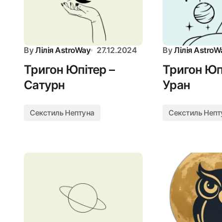
By
Лілія AstroWay
27.12.2024
By
Лілія AstroW
Тригон Юпітер –
Тригон Юп
Сатурн
Уран
Секстиль Нептуна
Секстиль Непт