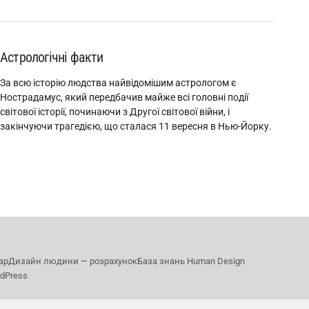
Астрологічні факти
За всю історію людства найвідомішим астрологом є
Нострадамус, який передбачив майже всі головні події
світової історії, починаючи з Другої світової війни, і
закінчуючи трагедією, що сталася 11 вересня в Нью-Йорку.
ар
Дизайн людини — розрахунок
База знань Human Design
rdPress