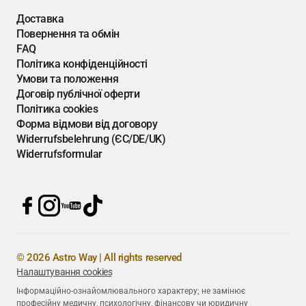
Доставка
Повернення та обмін
FAQ
Політика конфіденційності
Умови та положення
Договір публічної оферти
Політика cookies
Форма відмови від договору
Widerrufsbelehrung (ЄС/DE/UK)
Widerrufsformular
© 2026 Astro Way | All rights reserved
Налаштування cookies
Інформаційно-ознайомлювального характеру; не замінює
професійну медичну, психологічну, фінансову чи юридичну