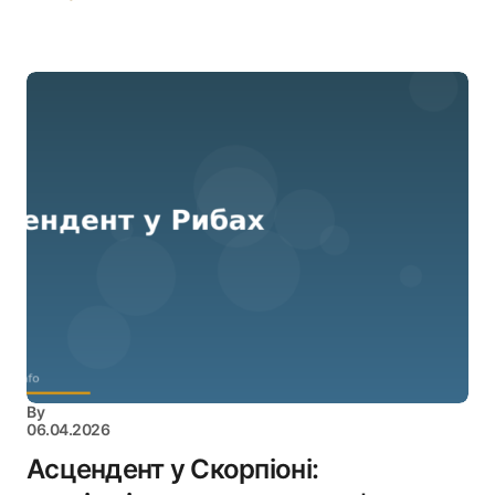
By
06.04.2026
Асцендент у Скорпіоні: