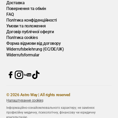
Доставка
Повернення та обмін
FAQ
Політика конфіденційності
Умови та положення
Договір публічної оферти
Політика cookies
Форма відмови від договору
Widerrufsbelehrung (ЄС/DE/UK)
Widerrufsformular
© 2026 Astro Way | All rights reserved
Налаштування cookies
Інформаційно-ознайомлювального характеру; не замінює
професійну медичну, психологічну, фінансову чи юридичну
консультацію.