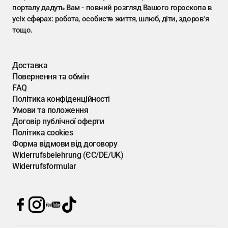
порталу дадуть Вам - повний розгляд Вашого гороскопа в
усіх сферах: робота, особисте життя, шлюб, діти, здоров'я
тощо.
Доставка
Повернення та обмін
FAQ
Політика конфіденційності
Умови та положення
Договір публічної оферти
Політика cookies
Форма відмови від договору
Widerrufsbelehrung (ЄС/DE/UK)
Widerrufsformular