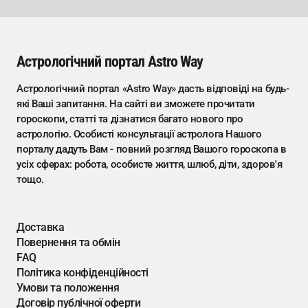
Астрологічний портал Astro Way
Астрологічний портал «Astro Way» дасть відповіді на будь-
які Ваші запитання. На сайті ви зможете прочитати
гороскопи, статті та дізнатися багато нового про
астрологію. Особисті консультації астролога Нашого
порталу дадуть Вам - повний розгляд Вашого гороскопа в
усіх сферах: робота, особисте життя, шлюб, діти, здоров'я
тощо.
Доставка
Повернення та обмін
FAQ
Політика конфіденційності
Умови та положення
Договір публічної оферти