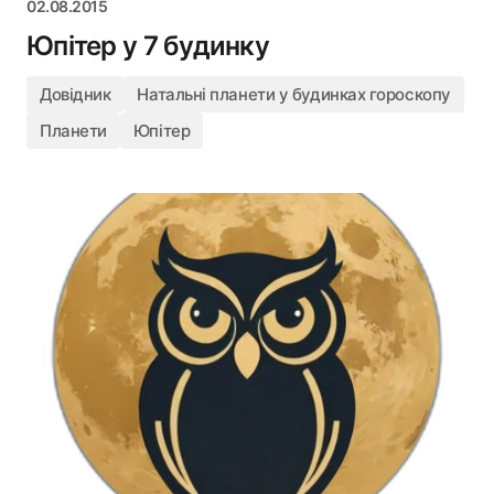
02.08.2015
Юпітер у 7 будинку
Довідник
Натальні планети у будинках гороскопу
Планети
Юпітер