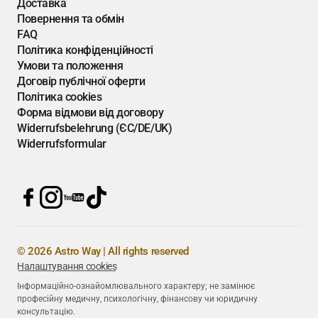
Доставка
Повернення та обмін
FAQ
Політика конфіденційності
Умови та положення
Договір публічної оферти
Політика cookies
Форма відмови від договору
Widerrufsbelehrung (ЄС/DE/UK)
Widerrufsformular
© 2026 Astro Way | All rights reserved
Налаштування cookies
Інформаційно-ознайомлювального характеру; не замінює
професійну медичну, психологічну, фінансову чи юридичну
консультацію.