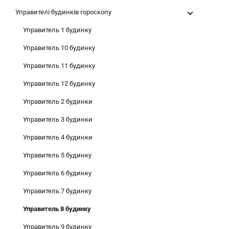
Управителі будинків гороскопу
Управитель 1 будинку
Управитель 10 будинку
Управитель 11 будинку
Управитель 12 будинку
Управитель 2 будинки
Управитель 3 будинки
Управитель 4 будинки
Управитель 5 будинку
Управитель 6 будинку
Управитель 7 будинку
Управитель 8 будинку
Управитель 9 будинку