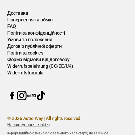
Доставка
Повернення та обмін
FAQ
Політика конфіденційності
Умови та положення
Договір публічної оферти
Політика cookies
Форма відмови від договору
Widerrufsbelehrung (ЄС/DE/UK)
Widerrufsformular
© 2026 Astro Way | All rights reserved
Налаштування cookies
Інформаційно-ознайомлювального характеру; не замінює