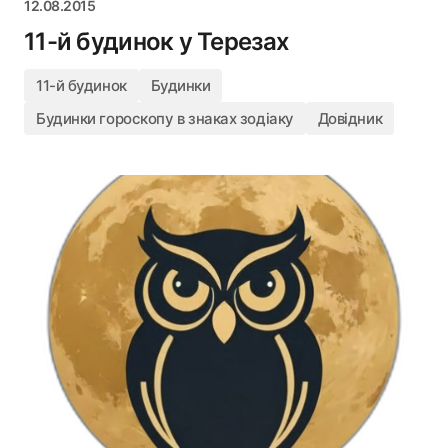
12.08.2015
11-й будинок у Терезах
11-й будинок
Будинки
Будинки гороскопу в знаках зодіаку
Довідник