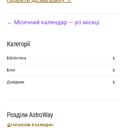
← Місячний календар — усі місяці
Категорії
Бібліотека
Блог
Довідник
Розділи AstroWay
🔮
ГОРОСКОПИ Й КАЛЕНДАРІ