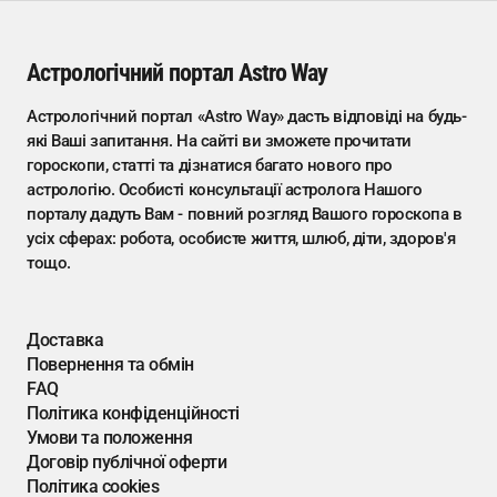
Астрологічний портал Astro Way
Астрологічний портал «Astro Way» дасть відповіді на будь-
які Ваші запитання. На сайті ви зможете прочитати
гороскопи, статті та дізнатися багато нового про
астрологію. Особисті консультації астролога Нашого
порталу дадуть Вам - повний розгляд Вашого гороскопа в
усіх сферах: робота, особисте життя, шлюб, діти, здоров'я
тощо.
Доставка
Повернення та обмін
FAQ
Політика конфіденційності
Умови та положення
Договір публічної оферти
Політика cookies