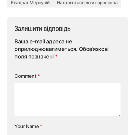
Квадрат Меркурій
Натальні аспекти гороскопа
Залишити відповідь
Ваша e-mail адреса не
оприлюднюватиметься.
Обов’язкові
поля позначені
*
Comment
*
Your Name
*