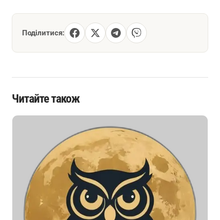
Поділитися:
Читайте також