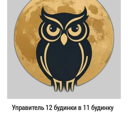
Управитель 12 будинки в 11 будинку