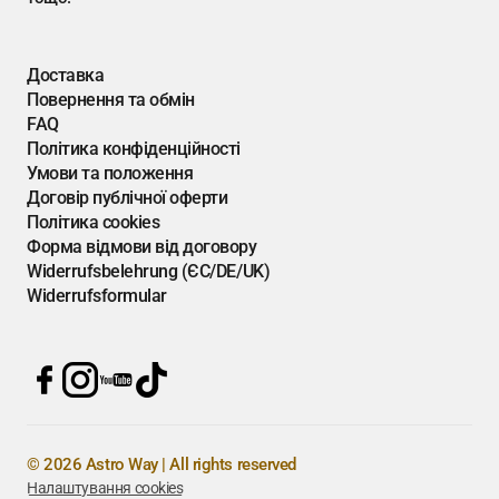
Доставка
Повернення та обмін
FAQ
Політика конфіденційності
Умови та положення
Договір публічної оферти
Політика cookies
Форма відмови від договору
Widerrufsbelehrung (ЄС/DE/UK)
Widerrufsformular
© 2026 Astro Way | All rights reserved
Налаштування cookies