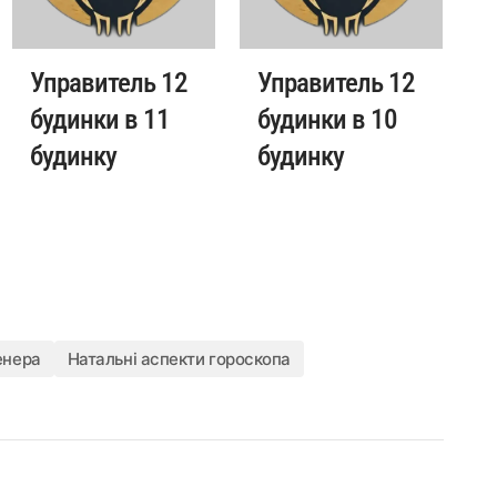
Управитель 12
Управитель 12
будинки в 11
будинки в 10
будинку
будинку
енера
Натальні аспекти гороскопа