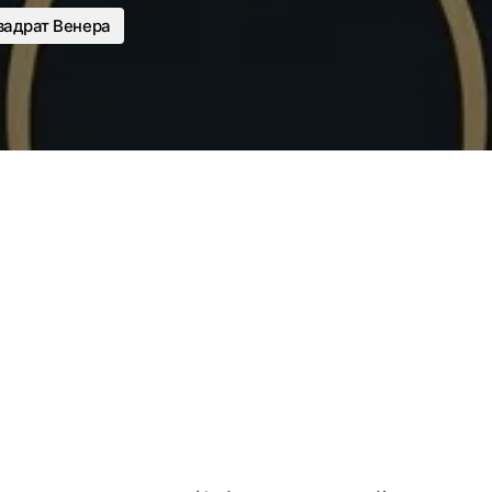
вадрат Венера