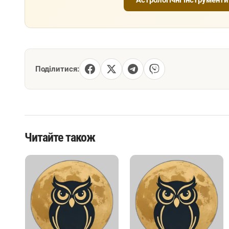
Астрологічні інструменти
Поділитися:
Читайте також