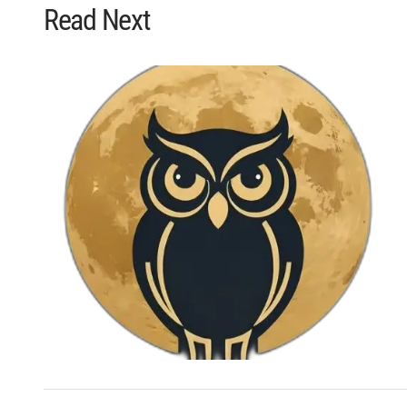
Read Next