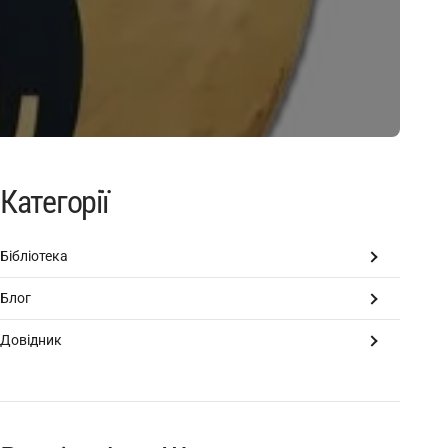
Категорії
Бібліотека
Блог
Довідник