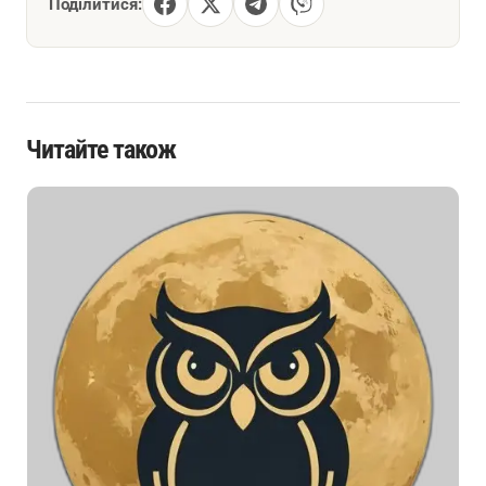
Поділитися:
Читайте також