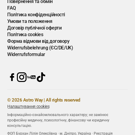
Повернення та обмін
FAQ
Політика конфіденційності
Умови та положення
Договір публічної оферти
Політика cookies
Форма відмови від договору
Widerrufsbelehrung (ЄС/DE/UK)
Widerrufsformular
© 2026 Astro Way | All rights reserved
Налаштування cookies
Інформаційно-ознайомлювального характеру; не замінює
професійну медичну, психологічну, фінансову чи юридичну
консультацію.
ФОП Бурхан Лілія Олексіївна · м. Дніпро, Україна · Реєстрація