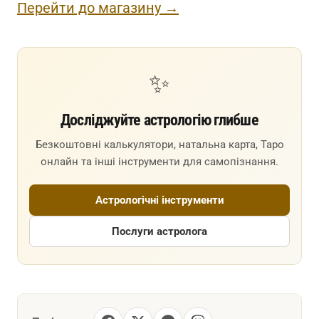
Перейти до магазину →
✨
Досліджуйте астрологію глибше
Безкоштовні калькулятори, натальна карта, Таро
онлайн та інші інструменти для самопізнання.
Астрологічні інструменти
Послуги астролога