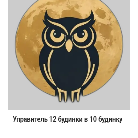
Управитель 12 будинки в 10 будинку