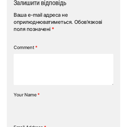
Залишити відповідь
Ваша e-mail адреса не
оприлюднюватиметься.
Обов’язкові
поля позначені
*
Comment
*
Your Name
*