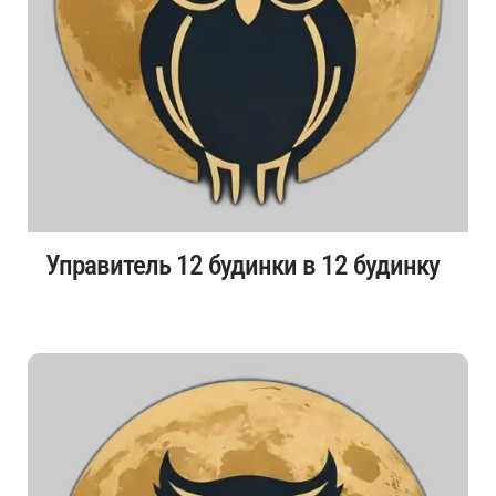
Управитель 12 будинки в 12 будинку