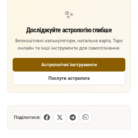
✨
Досліджуйте астрологію глибше
Безкоштовні калькулятори, натальна карта, Таро
онлайн та інші інструменти для самопізнання.
Астрологічні інструменти
Послуги астролога
Поділитися: