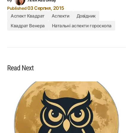
03 Серпня, 2015
Published
Аспект Квадрат
Аспекти
Довідник
Квадрат Венера
Натальні аспекти гороскопа
Read Next