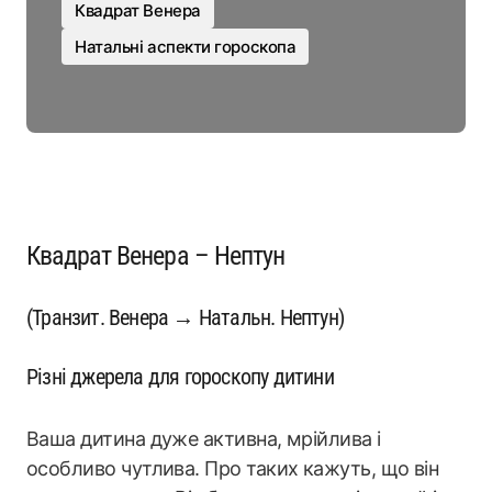
Квадрат Венера
Натальні аспекти гороскопа
Квадрат Венера – Нептун
(Транзит. Венера → Натальн. Нептун)
Різні джерела для гороскопу дитини
Ваша дитина дуже активна, мрійлива і
особливо чутлива. Про таких кажуть, що він