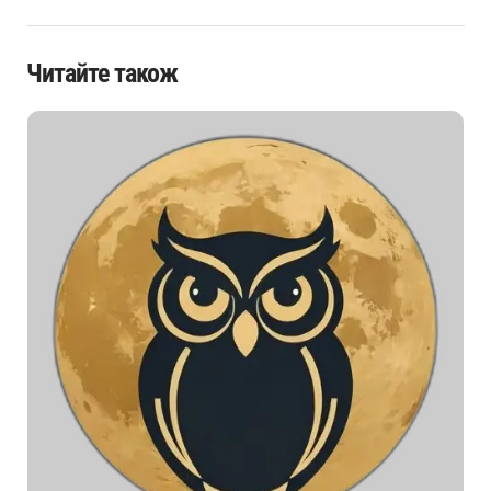
Читайте також