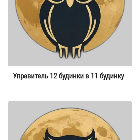
Управитель 12 будинки в 11 будинку